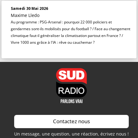
Samedi 30 Mai 2026
Maxime Lledo
Au programme : PSG-Arsenal : pourquoi 22 000 policiers et
gendarmes sont-ils mobilisés pour du football ? / Face au changement
climatique faut-il généraliser la climatisation partout en France ? /
Vivre 1000 ans grâce à l'IA : rêve ou cauchemar ?
Contactez nous
Un message, une question, une réaction, écrivez nous !