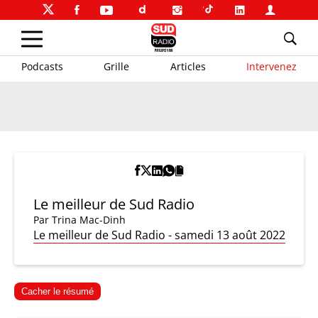
Podcasts
Grille
Articles
Intervenez
Le meilleur de Sud Radio
Par
Trina Mac-Dinh
Le meilleur de Sud Radio - samedi 13 août 2022
Cacher le résumé