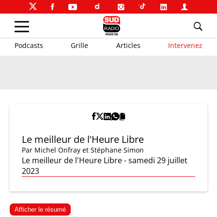
Podcasts
Grille
Articles
Intervenez
Le meilleur de l'Heure Libre
Par
Michel Onfray et Stéphane Simon
Le meilleur de l'Heure Libre - samedi 29 juillet
2023
Afficher le résumé