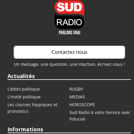
Contactez nous
Un message, une question, une réaction, écrivez nous !
Actualités
L'édito politique
RUGBY
L'invité politique
MEDIAS
Les courses hippiques et
HOROSCOPE
pronostics
Sud Radio à votre Service avec
Fiducial
Informations