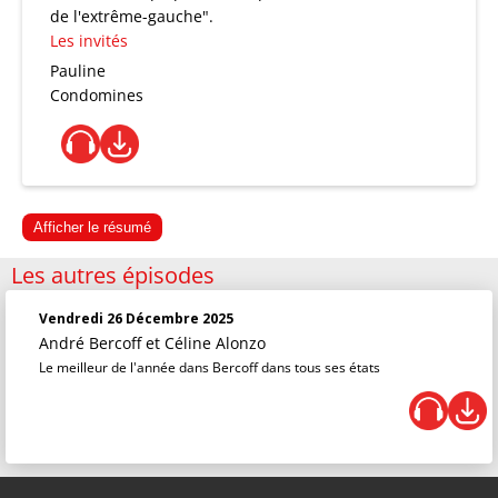
de l'extrême-gauche".
Les invités
Pauline
Condomines
Afficher le résumé
Les autres épisodes
Vendredi 26 Décembre 2025
André Bercoff et Céline Alonzo
Le meilleur de l'année dans Bercoff dans tous ses états