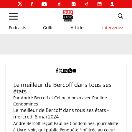
Podcasts
Grille
Articles
Intervenez
Le meilleur de Bercoff dans tous ses
états
Par
André Bercoff et Céline Alonzo
avec Pauline
Condomines
Le meilleur de Bercoff dans tous ses états -
mercredi 8 mai 2024
André Bercoff reçoit Pauline Condomines, journaliste
à Livre Noir, qui publie l'enquête "Infiltrée au coeur