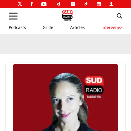
Podcasts
Grille
Articles
Intervenez