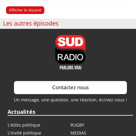
Afficher le résumé
Les autres épisodes
Contactez nous
Un message, une question, une réaction, écrivez nous !
Actualités
L'édito politique
RUGBY
L'invité politique
MEDIAS