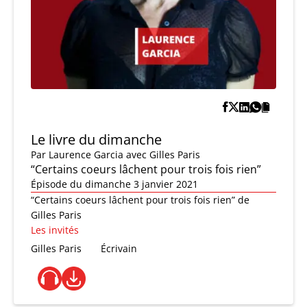
Le livre du dimanche
Par
Laurence Garcia
avec Gilles Paris
“Certains coeurs lâchent pour trois fois rien”
Épisode du dimanche 3 janvier 2021
“Certains coeurs lâchent pour trois fois rien” de
Gilles Paris
Les invités
Gilles Paris
Écrivain