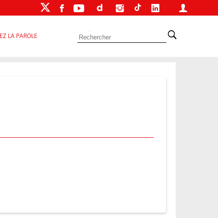
EZ LA PAROLE