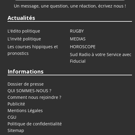
Un message, une question, une réaction, écrivez nous !
Actualités
L'édito politique
RUGBY
L'invité politique
MEDIAS
Les courses hippiques et
HOROSCOPE
pronostics
Sud Radio à votre Service avec
Fiducial
Informations
Dossier de presse
QUI SOMMES-NOUS ?
Comment nous rejoindre ?
Publicité
Mentions Légales
CGU
Politique de confidentialité
Sitemap