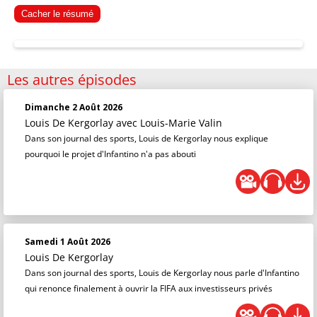
Cacher le résumé
Les autres épisodes
Dimanche 2 Août 2026
Louis De Kergorlay
avec Louis-Marie Valin
Dans son journal des sports, Louis de Kergorlay nous explique
pourquoi le projet d'Infantino n'a pas abouti
Samedi 1 Août 2026
Louis De Kergorlay
Dans son journal des sports, Louis de Kergorlay nous parle d'Infantino
qui renonce finalement à ouvrir la FIFA aux investisseurs privés