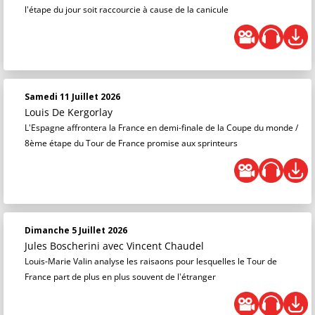
l'étape du jour soit raccourcie à cause de la canicule
Samedi 11 Juillet 2026
Louis De Kergorlay
L'Espagne affrontera la France en demi-finale de la Coupe du monde /
8ème étape du Tour de France promise aux sprinteurs
Dimanche 5 Juillet 2026
Jules Boscherini
avec Vincent Chaudel
Louis-Marie Valin analyse les raisaons pour lesquelles le Tour de
France part de plus en plus souvent de l'étranger