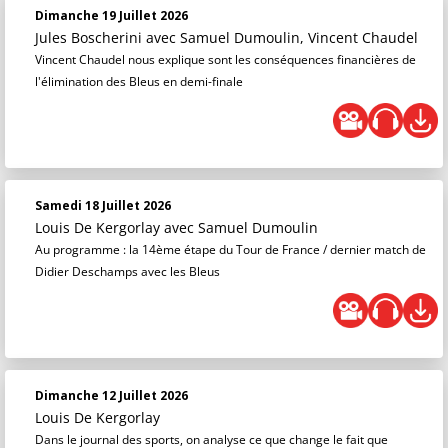
Dimanche 19 Juillet 2026
Jules Boscherini
avec Samuel Dumoulin, Vincent Chaudel
Vincent Chaudel nous explique sont les conséquences financières de
l'élimination des Bleus en demi-finale
Samedi 18 Juillet 2026
Louis De Kergorlay
avec Samuel Dumoulin
Au programme : la 14ème étape du Tour de France / dernier match de
Didier Deschamps avec les Bleus
Dimanche 12 Juillet 2026
Louis De Kergorlay
Dans le journal des sports, on analyse ce que change le fait que