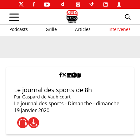
Podcasts
Grille
Articles
Intervenez
Le journal des sports de 8h
Par
Gaspard de Vaubicourt
Le journal des sports - Dimanche - dimanche
19 janvier 2020