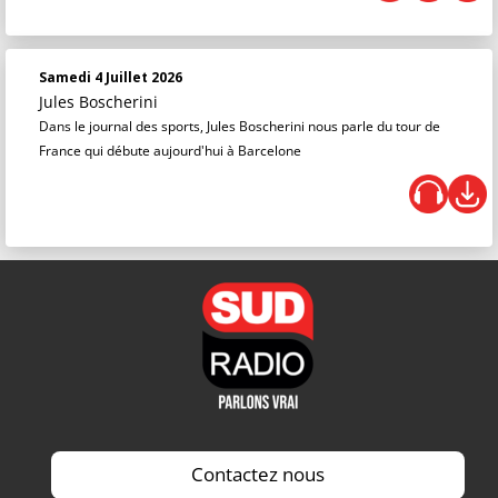
Samedi 4 Juillet 2026
Jules Boscherini
Dans le journal des sports, Jules Boscherini nous parle du tour de
France qui débute aujourd'hui à Barcelone
Contactez nous