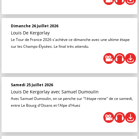
Dimanche 26 Juillet 2026
Louis De Kergorlay
Le Tour de France 2026 s'achève ce dimanche avec une ultime étape
sur les Champs-Élysées. Le final très attendu.
Samedi 25 Juillet 2026
Louis De Kergorlay
avec Samuel Dumoulin
Avec Samuel Dumoulin, on se penche sur "l'étape reine" de ce samedi,
entre Le Bourg d'Oisans et l'Alpe d'Huez