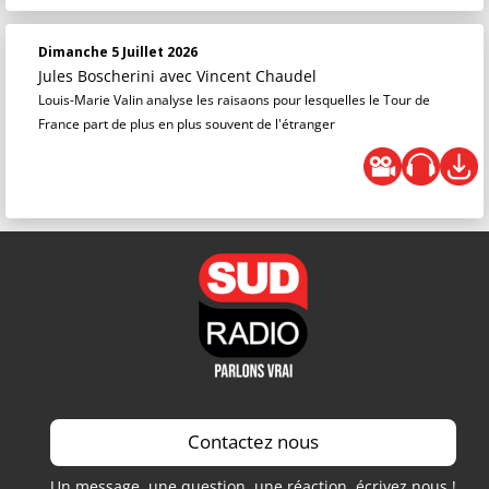
Dimanche 5 Juillet 2026
Jules Boscherini
avec Vincent Chaudel
Louis-Marie Valin analyse les raisaons pour lesquelles le Tour de
France part de plus en plus souvent de l'étranger
Contactez nous
Un message, une question, une réaction, écrivez nous !