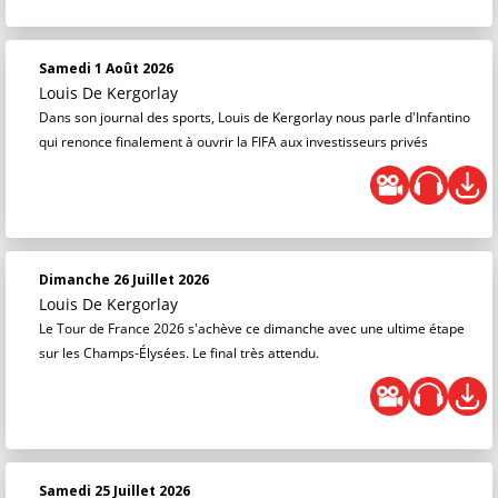
Samedi 1 Août 2026
Louis De Kergorlay
Dans son journal des sports, Louis de Kergorlay nous parle d'Infantino
qui renonce finalement à ouvrir la FIFA aux investisseurs privés
Dimanche 26 Juillet 2026
Louis De Kergorlay
Le Tour de France 2026 s'achève ce dimanche avec une ultime étape
sur les Champs-Élysées. Le final très attendu.
Samedi 25 Juillet 2026