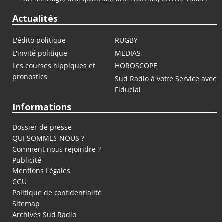
Actualités
L'édito politique
RUGBY
L'invité politique
MEDIAS
Les courses hippiques et
HOROSCOPE
pronostics
Sud Radio à votre Service avec
Fiducial
Informations
Dossier de presse
QUI SOMMES-NOUS ?
Comment nous rejoindre ?
Publicité
Mentions Légales
CGU
Politique de confidentialité
Sitemap
Archives Sud Radio