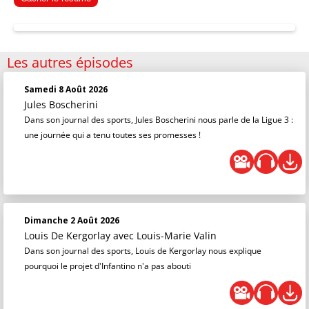
Les autres épisodes
Samedi 8 Août 2026
Jules Boscherini
Dans son journal des sports, Jules Boscherini nous parle de la Ligue 3 :
une journée qui a tenu toutes ses promesses !
Dimanche 2 Août 2026
Louis De Kergorlay
avec Louis-Marie Valin
Dans son journal des sports, Louis de Kergorlay nous explique
pourquoi le projet d'Infantino n'a pas abouti