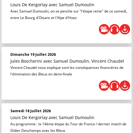
Louis De Kergorlay
avec Samuel Dumoulin
Avec Samuel Dumoulin, on se penche sur "l'étape reine" de ce samedi,
entre Le Bourg d'Oisans et l'Alpe d'Huez
Dimanche 19 Juillet 2026
Jules Boscherini
avec Samuel Dumoulin, Vincent Chaudel
Vincent Chaudel nous explique sont les conséquences financières de
l'élimination des Bleus en demi-finale
Samedi 18 Juillet 2026
Louis De Kergorlay
avec Samuel Dumoulin
Au programme : la 14ème étape du Tour de France / dernier match de
Didier Deschamps avec les Bleus