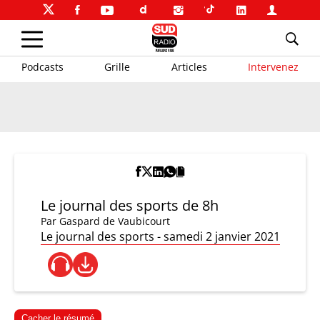
Podcasts
Grille
Articles
Intervenez
Le journal des sports de 8h
Par
Gaspard de Vaubicourt
Le journal des sports - samedi 2 janvier 2021
Cacher le résumé