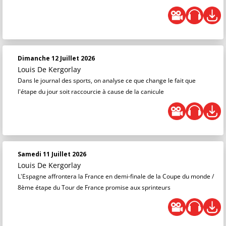
Dimanche 12 Juillet 2026
Louis De Kergorlay
Dans le journal des sports, on analyse ce que change le fait que
l'étape du jour soit raccourcie à cause de la canicule
Samedi 11 Juillet 2026
Louis De Kergorlay
L'Espagne affrontera la France en demi-finale de la Coupe du monde /
8ème étape du Tour de France promise aux sprinteurs