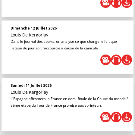
Dimanche 12 Juillet 2026
Louis De Kergorlay
Dans le journal des sports, on analyse ce que change le fait que
l'étape du jour soit raccourcie à cause de la canicule
Samedi 11 Juillet 2026
Louis De Kergorlay
L'Espagne affrontera la France en demi-finale de la Coupe du monde /
8ème étape du Tour de France promise aux sprinteurs