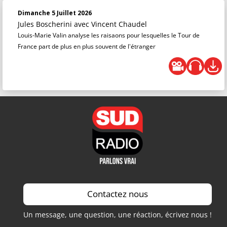
Dimanche 5 Juillet 2026
Jules Boscherini
avec Vincent Chaudel
Louis-Marie Valin analyse les raisaons pour lesquelles le Tour de
France part de plus en plus souvent de l'étranger
Contactez nous
Un message, une question, une réaction, écrivez nous !