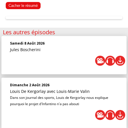
Cacher le résumé
Les autres épisodes
Samedi 8 Août 2026
Jules Boscherini
Dimanche 2 Août 2026
Louis De Kergorlay
avec Louis-Marie Valin
Dans son journal des sports, Louis de Kergorlay nous explique
pourquoi le projet d'Infantino n'a pas abouti