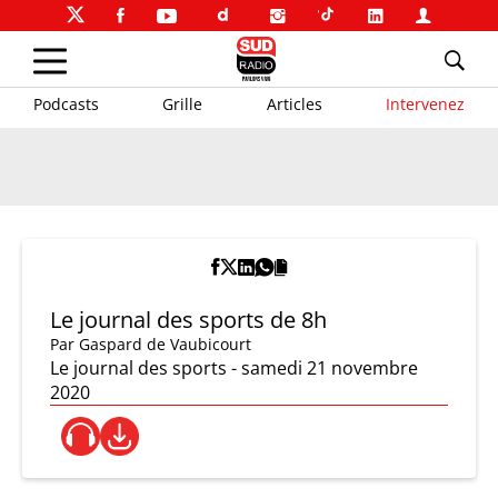
Podcasts
Grille
Articles
Intervenez
Le journal des sports de 8h
Par
Gaspard de Vaubicourt
Le journal des sports - samedi 21 novembre
2020