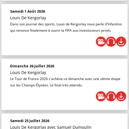
Samedi 1 Août 2026
Louis De Kergorlay
Dans son journal des sports, Louis de Kergorlay nous parle d'Infantino
qui renonce finalement à ouvrir la FIFA aux investisseurs privés
Dimanche 26 Juillet 2026
Louis De Kergorlay
Le Tour de France 2026 s'achève ce dimanche avec une ultime étape
sur les Champs-Élysées. Le final très attendu.
Samedi 25 Juillet 2026
Louis De Kergorlay
avec Samuel Dumoulin