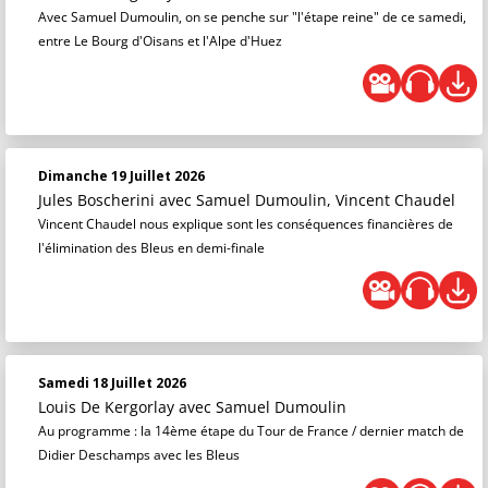
Avec Samuel Dumoulin, on se penche sur "l'étape reine" de ce samedi,
entre Le Bourg d'Oisans et l'Alpe d'Huez
Dimanche 19 Juillet 2026
Jules Boscherini
avec Samuel Dumoulin, Vincent Chaudel
Vincent Chaudel nous explique sont les conséquences financières de
l'élimination des Bleus en demi-finale
Samedi 18 Juillet 2026
Louis De Kergorlay
avec Samuel Dumoulin
Au programme : la 14ème étape du Tour de France / dernier match de
Didier Deschamps avec les Bleus