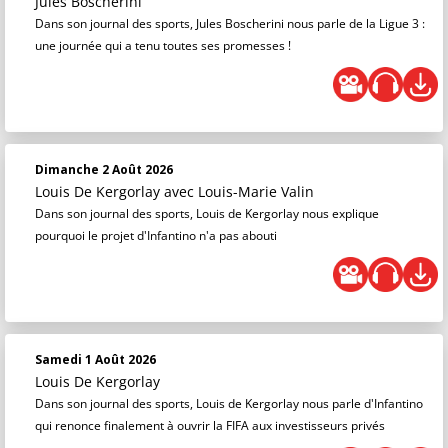
Jules Boscherini
Dans son journal des sports, Jules Boscherini nous parle de la Ligue 3 :
une journée qui a tenu toutes ses promesses !
Dimanche 2 Août 2026
Louis De Kergorlay
avec Louis-Marie Valin
Dans son journal des sports, Louis de Kergorlay nous explique
pourquoi le projet d'Infantino n'a pas abouti
Samedi 1 Août 2026
Louis De Kergorlay
Dans son journal des sports, Louis de Kergorlay nous parle d'Infantino
qui renonce finalement à ouvrir la FIFA aux investisseurs privés