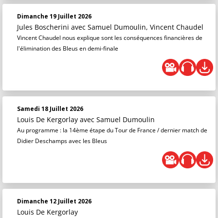
Dimanche 19 Juillet 2026
Jules Boscherini
avec Samuel Dumoulin, Vincent Chaudel
Vincent Chaudel nous explique sont les conséquences financières de
l'élimination des Bleus en demi-finale
Samedi 18 Juillet 2026
Louis De Kergorlay
avec Samuel Dumoulin
Au programme : la 14ème étape du Tour de France / dernier match de
Didier Deschamps avec les Bleus
Dimanche 12 Juillet 2026
Louis De Kergorlay