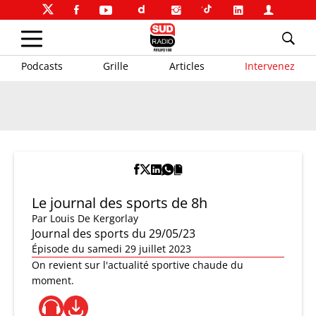
Podcasts
Grille
Articles
Intervenez
Le journal des sports de 8h
Par
Louis De Kergorlay
Journal des sports du 29/05/23
Épisode du samedi 29 juillet 2023
On revient sur l'actualité sportive chaude du
moment.