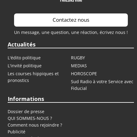
Contactez nous
Un message, une question, une réaction, écrivez nous !
Actualités
L'édito politique
RUGBY
L'invité politique
MEDIAS
Les courses hippiques et
HOROSCOPE
pronostics
Sud Radio à votre Service avec
Fiducial
Informations
Dossier de presse
QUI SOMMES-NOUS ?
Comment nous rejoindre ?
Publicité