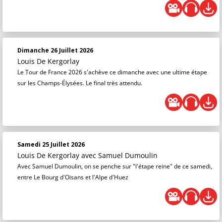
Dimanche 26 Juillet 2026
Louis De Kergorlay
Le Tour de France 2026 s'achève ce dimanche avec une ultime étape
sur les Champs-Élysées. Le final très attendu.
Samedi 25 Juillet 2026
Louis De Kergorlay
avec Samuel Dumoulin
Avec Samuel Dumoulin, on se penche sur "l'étape reine" de ce samedi,
entre Le Bourg d'Oisans et l'Alpe d'Huez