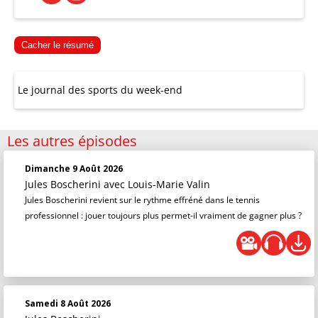
Cacher le résumé
Le journal des sports du week-end
Les autres épisodes
Dimanche 9 Août 2026
Jules Boscherini
avec Louis-Marie Valin
Jules Boscherini revient sur le rythme effréné dans le tennis
professionnel : jouer toujours plus permet-il vraiment de gagner plus ?
Samedi 8 Août 2026