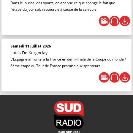
Dans le journal des sports, on analyse ce que change le fait que
l'étape du jour soit raccourcie à cause de la canicule
Samedi 11 Juillet 2026
Louis De Kergorlay
L'Espagne affrontera la France en demi-finale de la Coupe du monde /
8ème étape du Tour de France promise aux sprinteurs