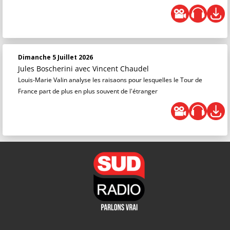
Dimanche 5 Juillet 2026
Jules Boscherini
avec Vincent Chaudel
Louis-Marie Valin analyse les raisaons pour lesquelles le Tour de
France part de plus en plus souvent de l'étranger