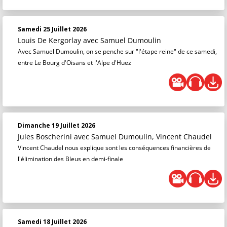
Samedi 25 Juillet 2026
Louis De Kergorlay
avec Samuel Dumoulin
Avec Samuel Dumoulin, on se penche sur "l'étape reine" de ce samedi,
entre Le Bourg d'Oisans et l'Alpe d'Huez
Dimanche 19 Juillet 2026
Jules Boscherini
avec Samuel Dumoulin, Vincent Chaudel
Vincent Chaudel nous explique sont les conséquences financières de
l'élimination des Bleus en demi-finale
Samedi 18 Juillet 2026