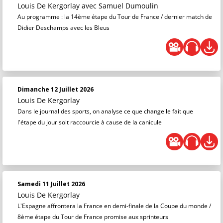
Louis De Kergorlay
avec Samuel Dumoulin
Au programme : la 14ème étape du Tour de France / dernier match de
Didier Deschamps avec les Bleus
Dimanche 12 Juillet 2026
Louis De Kergorlay
Dans le journal des sports, on analyse ce que change le fait que
l'étape du jour soit raccourcie à cause de la canicule
Samedi 11 Juillet 2026
Louis De Kergorlay
L'Espagne affrontera la France en demi-finale de la Coupe du monde /
8ème étape du Tour de France promise aux sprinteurs