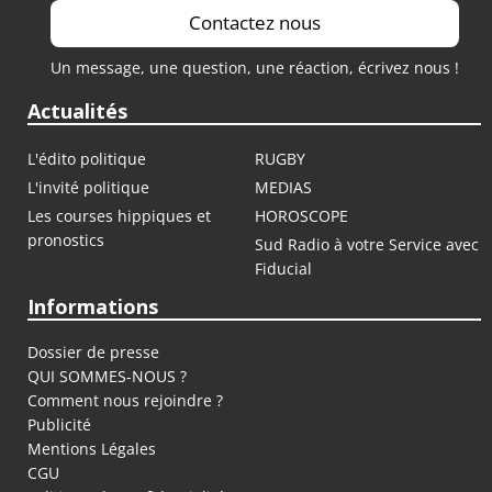
Contactez nous
Un message, une question, une réaction, écrivez nous !
Actualités
L'édito politique
RUGBY
L'invité politique
MEDIAS
Les courses hippiques et
HOROSCOPE
pronostics
Sud Radio à votre Service avec
Fiducial
Informations
Dossier de presse
QUI SOMMES-NOUS ?
Comment nous rejoindre ?
Publicité
Mentions Légales
CGU