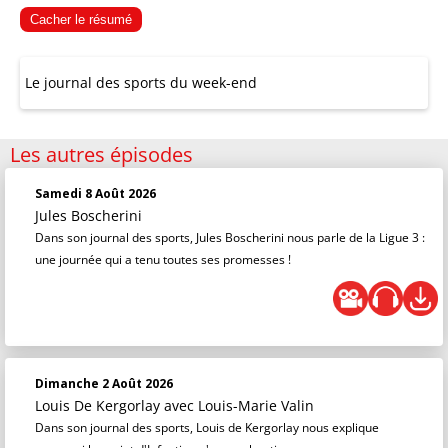
Cacher le résumé
Le journal des sports du week-end
Les autres épisodes
Samedi 8 Août 2026
Jules Boscherini
Dans son journal des sports, Jules Boscherini nous parle de la Ligue 3 :
une journée qui a tenu toutes ses promesses !
Dimanche 2 Août 2026
Louis De Kergorlay
avec Louis-Marie Valin
Dans son journal des sports, Louis de Kergorlay nous explique