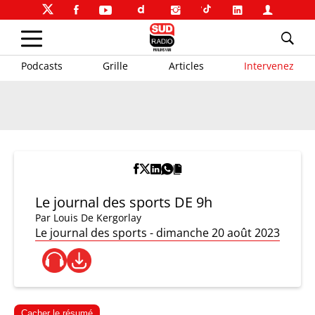
Podcasts
Grille
Articles
Intervenez
Le journal des sports DE 9h
Par
Louis De Kergorlay
Le journal des sports - dimanche 20 août 2023
Cacher le résumé