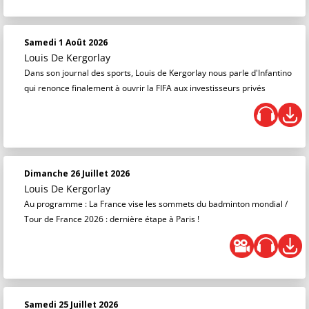
Samedi 1 Août 2026
Louis De Kergorlay
Dans son journal des sports, Louis de Kergorlay nous parle d'Infantino
qui renonce finalement à ouvrir la FIFA aux investisseurs privés
Dimanche 26 Juillet 2026
Louis De Kergorlay
Au programme : La France vise les sommets du badminton mondial /
Tour de France 2026 : dernière étape à Paris !
Samedi 25 Juillet 2026