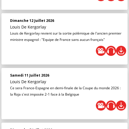
Dimanche 12 Juillet 2026
Louis De Kergorlay
Louis de Kergorlay revient sur la sortie polémique de l'ancien premier
ministre espagnol : "Equipe de France sans aucun français"
Samedi 11 Juillet 2026
Louis De Kergorlay
Ce sera France-Espagne en demi-finale de la Coupe du monde 2026 :
la Roja s'est imposée 2-1 face à la Belgique