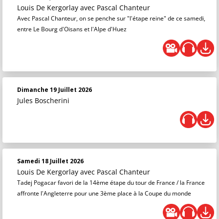
Louis De Kergorlay
avec Pascal Chanteur
Avec Pascal Chanteur, on se penche sur "l'étape reine" de ce samedi,
entre Le Bourg d'Oisans et l'Alpe d'Huez
Dimanche 19 Juillet 2026
Jules Boscherini
Samedi 18 Juillet 2026
Louis De Kergorlay
avec Pascal Chanteur
Tadej Pogacar favori de la 14ème étape du tour de France / la France
affronte l'Angleterre pour une 3ème place à la Coupe du monde