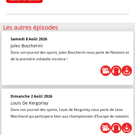
Les autres épisodes
Samedi 8 Août 2026
Jules Boscherini
Dans son journal des sports, Jules Boscherini nous parle de Natation et
de la première médaille tricolore !
Dimanche 2 Août 2026
Louis De Kergorlay
Dans son journal des sports, Louis de Kergorlay nous parle de Léon
Marchand qui participera bien aux championnats d'Europe de natation