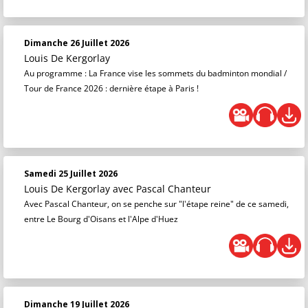
Dimanche 26 Juillet 2026
Louis De Kergorlay
Au programme : La France vise les sommets du badminton mondial /
Tour de France 2026 : dernière étape à Paris !
Samedi 25 Juillet 2026
Louis De Kergorlay
avec Pascal Chanteur
Avec Pascal Chanteur, on se penche sur "l'étape reine" de ce samedi,
entre Le Bourg d'Oisans et l'Alpe d'Huez
Dimanche 19 Juillet 2026