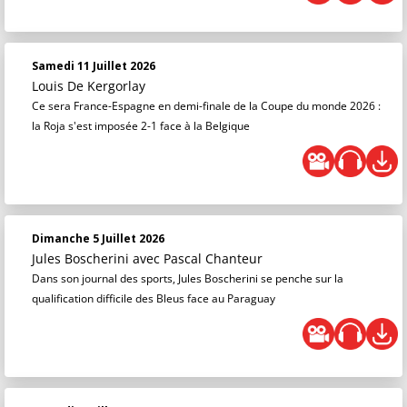
Samedi 11 Juillet 2026
Louis De Kergorlay
Ce sera France-Espagne en demi-finale de la Coupe du monde 2026 :
la Roja s'est imposée 2-1 face à la Belgique
Dimanche 5 Juillet 2026
Jules Boscherini
avec Pascal Chanteur
Dans son journal des sports, Jules Boscherini se penche sur la
qualification difficile des Bleus face au Paraguay