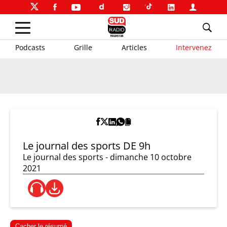
Podcasts
Grille
Articles
Intervenez
Le journal des sports DE 9h
Le journal des sports - dimanche 10 octobre
2021
Cacher le résumé