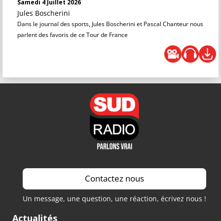
Samedi 4 Juillet 2026
Jules Boscherini
Dans le journal des sports, Jules Boscherini et Pascal Chanteur nous
parlent des favoris de ce Tour de France
Contactez nous
Un message, une question, une réaction, écrivez nous !
Actualités