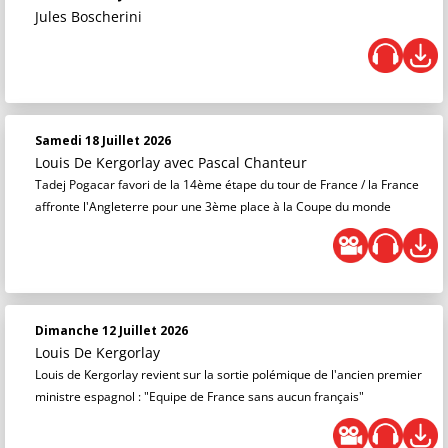
Jules Boscherini
Samedi 18 Juillet 2026
Louis De Kergorlay
avec Pascal Chanteur
Tadej Pogacar favori de la 14ème étape du tour de France / la France
affronte l'Angleterre pour une 3ème place à la Coupe du monde
Dimanche 12 Juillet 2026
Louis De Kergorlay
Louis de Kergorlay revient sur la sortie polémique de l'ancien premier
ministre espagnol : "Equipe de France sans aucun français"