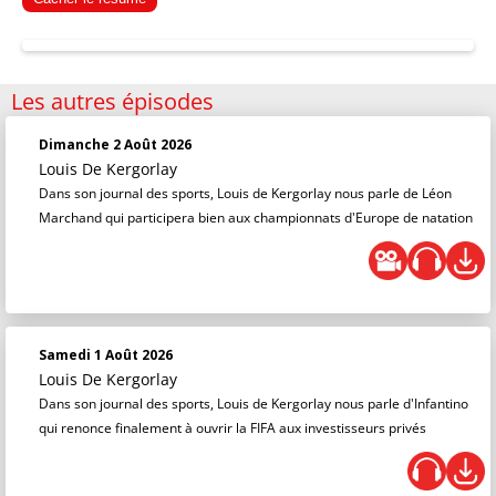
Les autres épisodes
Dimanche 2 Août 2026
Louis De Kergorlay
Dans son journal des sports, Louis de Kergorlay nous parle de Léon
Marchand qui participera bien aux championnats d'Europe de natation
Samedi 1 Août 2026
Louis De Kergorlay
Dans son journal des sports, Louis de Kergorlay nous parle d'Infantino
qui renonce finalement à ouvrir la FIFA aux investisseurs privés