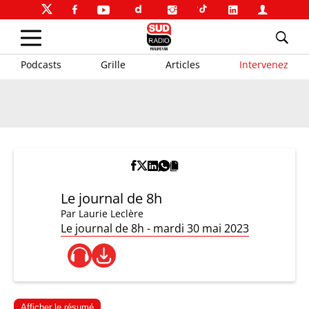
Podcasts
Grille
Articles
Intervenez
Le journal de 8h
Par
Laurie Leclère
Le journal de 8h - mardi 30 mai 2023
Afficher le résumé