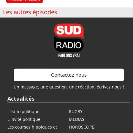
Les autres épisodes
Contactez nous
Un message, une question, une réaction, écrivez nous !
Actualités
L'édito politique
RUGBY
L'invité politique
MEDIAS
Les courses hippiques et
HOROSCOPE