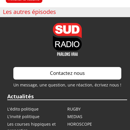
Les autres épisodes
Contactez nous
Un message, une question, une réaction, écrivez nous !
Actualités
L'édito politique
RUGBY
L'invité politique
MEDIAS
Les courses hippiques et
HOROSCOPE