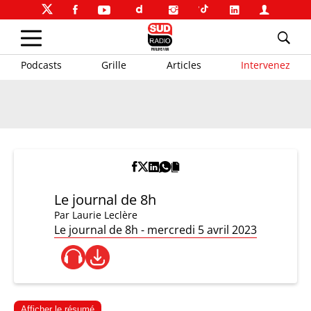
Podcasts
Grille
Articles
Intervenez
Le journal de 8h
Par
Laurie Leclère
Le journal de 8h - mercredi 5 avril 2023
Afficher le résumé