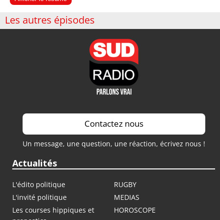
Les autres épisodes
Contactez nous
Un message, une question, une réaction, écrivez nous !
Actualités
L'édito politique
RUGBY
L'invité politique
MEDIAS
Les courses hippiques et
HOROSCOPE