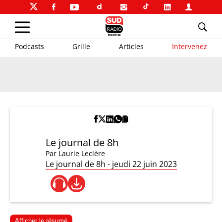
Podcasts
Grille
Articles
Intervenez
Le journal de 8h
Par
Laurie Leclère
Le journal de 8h - jeudi 22 juin 2023
Afficher le résumé