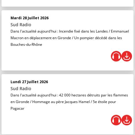
Mardi 28 Juillet 2026
Sud Radio
Dans l'actualité aujourd'hui : Incendie fixé dans les Landes / Emmanuel
Macron en déplacement en Gironde / Un pompier décédé dans les
Bouches-du-Rhône
Lundi 27 Juillet 2026
Sud Radio
Dans l'actualité aujourd'hui : 42 000 hectares détruits par les flammes
en Gironde / Hommage au père Jacques Hamel / 5e étoile pour
Pogacar