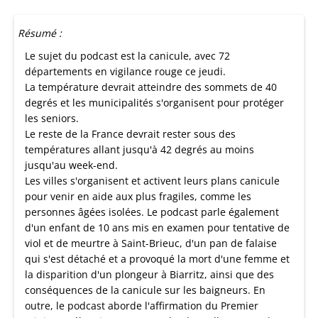
Résumé :
Le sujet du podcast est la canicule, avec 72
départements en vigilance rouge ce jeudi.
La température devrait atteindre des sommets de 40
degrés et les municipalités s'organisent pour protéger
les seniors.
Le reste de la France devrait rester sous des
températures allant jusqu'à 42 degrés au moins
jusqu'au week-end.
Les villes s'organisent et activent leurs plans canicule
pour venir en aide aux plus fragiles, comme les
personnes âgées isolées. Le podcast parle également
d'un enfant de 10 ans mis en examen pour tentative de
viol et de meurtre à Saint-Brieuc, d'un pan de falaise
qui s'est détaché et a provoqué la mort d'une femme et
la disparition d'un plongeur à Biarritz, ainsi que des
conséquences de la canicule sur les baigneurs. En
outre, le podcast aborde l'affirmation du Premier