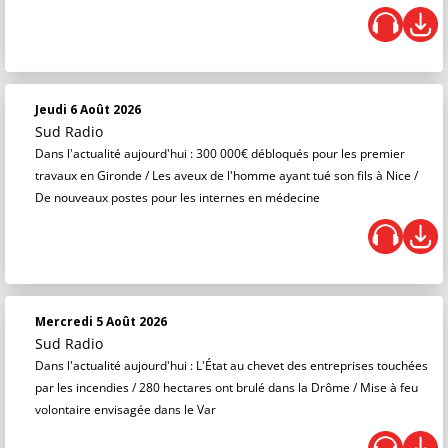
Jeudi 6 Août 2026
Sud Radio
Dans l'actualité aujourd'hui : 300 000€ débloqués pour les premier
travaux en Gironde / Les aveux de l'homme ayant tué son fils à Nice /
De nouveaux postes pour les internes en médecine
Mercredi 5 Août 2026
Sud Radio
Dans l'actualité aujourd'hui : L'État au chevet des entreprises touchées
par les incendies / 280 hectares ont brulé dans la Drôme / Mise à feu
volontaire envisagée dans le Var