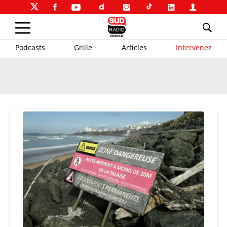
Podcasts
Grille
Articles
Intervenez