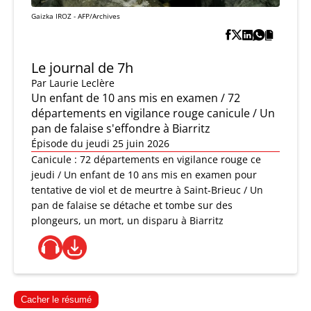
Gaizka IROZ - AFP/Archives
Le journal de 7h
Par
Laurie Leclère
Un enfant de 10 ans mis en examen / 72
départements en vigilance rouge canicule / Un
pan de falaise s'effondre à Biarritz
Épisode du jeudi 25 juin 2026
Canicule : 72 départements en vigilance rouge ce
jeudi / Un enfant de 10 ans mis en examen pour
tentative de viol et de meurtre à Saint-Brieuc / Un
pan de falaise se détache et tombe sur des
plongeurs, un mort, un disparu à Biarritz
Cacher le résumé