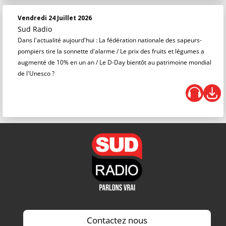
Vendredi 24 Juillet 2026
Sud Radio
Dans l'actualité aujourd'hui : La fédération nationale des sapeurs-
pompiers tire la sonnette d'alarme / Le prix des fruits et légumes a
augmenté de 10% en un an / Le D-Day bientôt au patrimoine mondial
de l'Unesco ?
Contactez nous