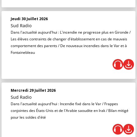
Jeudi 30 Juillet 2026
Sud Radio
Dans l'actualité aujourd'hui : L'incendie ne progresse plus en Gironde /
Les élèves contraints de changer d'établissement en cas de mauvais
comportement des parents / De nouveaux incendies dans le Var et à
Fontainebleau
Mercredi 29 Juillet 2026
Sud Radio
Dans l'actualité aujourd'hui : Incendie fixé dans le Var / Frappes
conjointes des États-Unis et de l'Arabie saoudite en Irak / Bilan mitigé
pour les soldes d'été