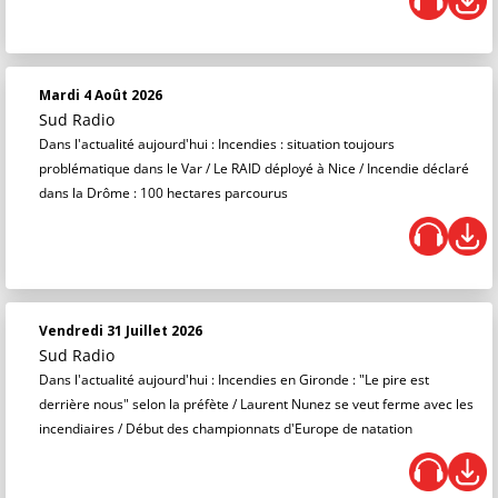
Mardi 4 Août 2026
Sud Radio
Dans l'actualité aujourd'hui : Incendies : situation toujours
problématique dans le Var / Le RAID déployé à Nice / Incendie déclaré
dans la Drôme : 100 hectares parcourus
Vendredi 31 Juillet 2026
Sud Radio
Dans l'actualité aujourd'hui : Incendies en Gironde : "Le pire est
derrière nous" selon la préfète / Laurent Nunez se veut ferme avec les
incendiaires / Début des championnats d'Europe de natation