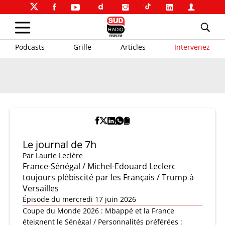
Podcasts
Grille
Articles
Intervenez
Le journal de 7h
Par
Laurie Leclère
France-Sénégal / Michel-Edouard Leclerc
toujours plébiscité par les Français / Trump à
Versailles
Épisode du mercredi 17 juin 2026
Coupe du Monde 2026 : Mbappé et la France
éteignent le Sénégal / Personnalités préférées :