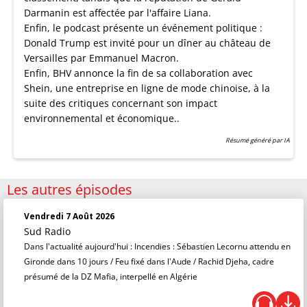
Darmanin est affectée par l'affaire Liana.
Enfin, le podcast présente un événement politique :
Donald Trump est invité pour un dîner au château de
Versailles par Emmanuel Macron.
Enfin, BHV annonce la fin de sa collaboration avec
Shein, une entreprise en ligne de mode chinoise, à la
suite des critiques concernant son impact
environnemental et économique..
Résumé généré par IA
Les autres épisodes
Vendredi 7 Août 2026
Sud Radio
Dans l'actualité aujourd'hui : Incendies : Sébastien Lecornu attendu en
Gironde dans 10 jours / Feu fixé dans l'Aude / Rachid Djeha, cadre
présumé de la DZ Mafia, interpellé en Algérie