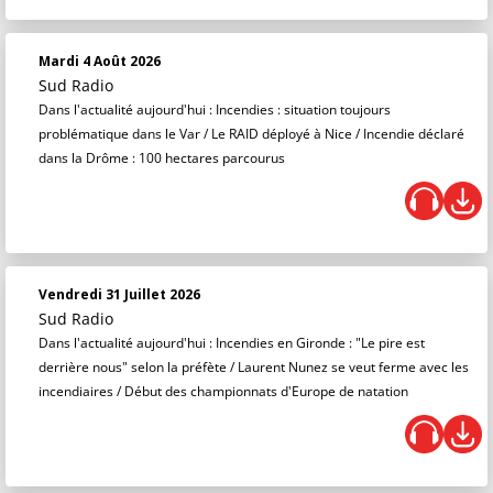
Mardi 4 Août 2026
Sud Radio
Dans l'actualité aujourd'hui : Incendies : situation toujours
problématique dans le Var / Le RAID déployé à Nice / Incendie déclaré
dans la Drôme : 100 hectares parcourus
Vendredi 31 Juillet 2026
Sud Radio
Dans l'actualité aujourd'hui : Incendies en Gironde : "Le pire est
derrière nous" selon la préfète / Laurent Nunez se veut ferme avec les
incendiaires / Début des championnats d'Europe de natation