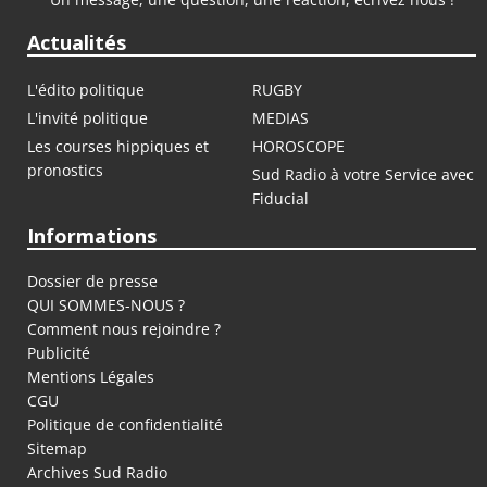
Actualités
L'édito politique
RUGBY
L'invité politique
MEDIAS
Les courses hippiques et
HOROSCOPE
pronostics
Sud Radio à votre Service avec
Fiducial
Informations
Dossier de presse
QUI SOMMES-NOUS ?
Comment nous rejoindre ?
Publicité
Mentions Légales
CGU
Politique de confidentialité
Sitemap
Archives Sud Radio