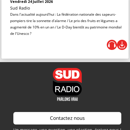
Vendredi 24 Juillet 2026
Sud Radio
Dans l'actualité aujourd'hui : La fédération nationale des sapeurs-
pompiers tire la sonnette d'alarme / Le prix des fruits et légumes a
augmenté de 10% en un an / Le D-Day bientôt au patrimoine mondial
de l'Unesco ?
Contactez nous
Un message, une question, une réaction, écrivez nous !