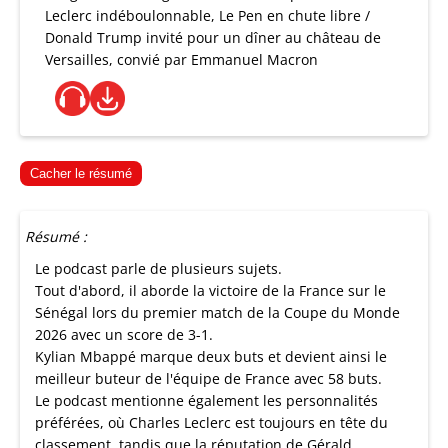
Leclerc indéboulonnable, Le Pen en chute libre /
Donald Trump invité pour un dîner au château de
Versailles, convié par Emmanuel Macron
Cacher le résumé
Résumé :
Le podcast parle de plusieurs sujets.
Tout d'abord, il aborde la victoire de la France sur le
Sénégal lors du premier match de la Coupe du Monde
2026 avec un score de 3-1.
Kylian Mbappé marque deux buts et devient ainsi le
meilleur buteur de l'équipe de France avec 58 buts.
Le podcast mentionne également les personnalités
préférées, où Charles Leclerc est toujours en tête du
classement, tandis que la réputation de Gérald