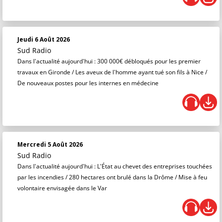
Jeudi 6 Août 2026
Sud Radio
Dans l'actualité aujourd'hui : 300 000€ débloqués pour les premier
travaux en Gironde / Les aveux de l'homme ayant tué son fils à Nice /
De nouveaux postes pour les internes en médecine
Mercredi 5 Août 2026
Sud Radio
Dans l'actualité aujourd'hui : L'État au chevet des entreprises touchées
par les incendies / 280 hectares ont brulé dans la Drôme / Mise à feu
volontaire envisagée dans le Var