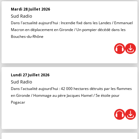
Mardi 28 Juillet 2026
Sud Radio
Dans l'actualité aujourd'hui : Incendie fixé dans les Landes / Emmanuel
Macron en déplacement en Gironde / Un pompier décédé dans les
Bouches-du-Rhône
Lundi 27 Juillet 2026
Sud Radio
Dans l'actualité aujourd'hui : 42 000 hectares détruits par les flammes
en Gironde / Hommage au père Jacques Hamel / 5e étoile pour
Pogacar