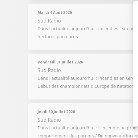
Mardi 4 Août 2026
Sud Radio
Dans l'actualité aujourd'hui : Incendies : situa
hectares parcourus
Vendredi 31 Juillet 2026
Sud Radio
Dans l'actualité aujourd'hui : Incendies en Giron
Début des championnats d'Europe de natation
Jeudi 30 Juillet 2026
Sud Radio
Dans l'actualité aujourd'hui : L'incendie ne pro
comportement des parents / De nouveaux incend