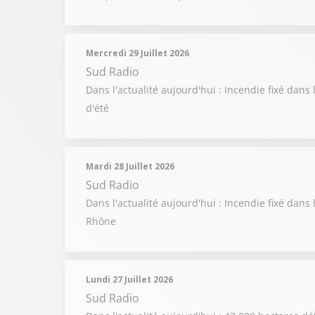
Mercredi 29 Juillet 2026
Sud Radio
Dans l'actualité aujourd'hui : Incendie fixé dans 
d'été
Mardi 28 Juillet 2026
Sud Radio
Dans l'actualité aujourd'hui : Incendie fixé d
Rhône
Lundi 27 Juillet 2026
Sud Radio