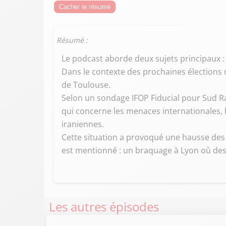
Cacher le résumé
Résumé :
Le podcast aborde deux sujets principaux :
Dans le contexte des prochaines élections
de Toulouse.
Selon un sondage IFOP Fiducial pour Sud R
qui concerne les menaces internationales, l
iraniennes.
Cette situation a provoqué une hausse des 
est mentionné : un braquage à Lyon où des 
Les autres épisodes