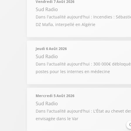
Vendredi 7 Août 2026
Sud Radio
Dans l'actualité aujourd'hui : Incendies : Sébas
DZ Mafia, interpellé en Algérie
Jeudi 6 Août 2026
Sud Radio
Dans l'actualité aujourd'hui : 300 000€ débloqu
postes pour les internes en médecine
Mercredi 5 Août 2026
Sud Radio
Dans l'actualité aujourd'hui : L'État au chevet d
envisagée dans le Var