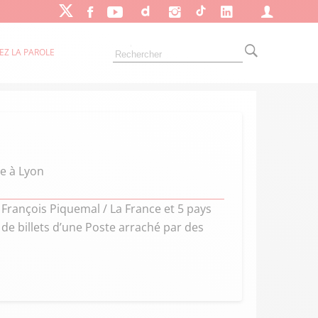
EZ LA PAROLE
e à Lyon
François Piquemal / La France et 5 pays
 de billets d’une Poste arraché par des