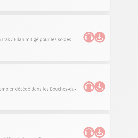
 Irak / Bilan mitigé pour les soldes
 pompier décédé dans les Bouches-du-