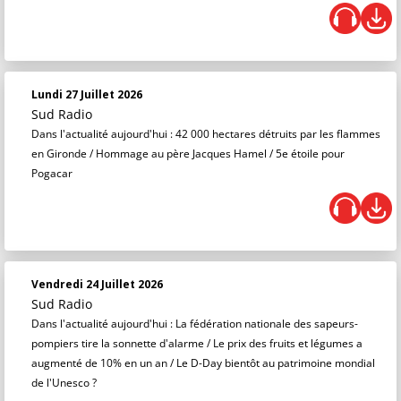
Lundi 27 Juillet 2026
Sud Radio
Dans l'actualité aujourd'hui : 42 000 hectares détruits par les flammes
en Gironde / Hommage au père Jacques Hamel / 5e étoile pour
Pogacar
Vendredi 24 Juillet 2026
Sud Radio
Dans l'actualité aujourd'hui : La fédération nationale des sapeurs-
pompiers tire la sonnette d'alarme / Le prix des fruits et légumes a
augmenté de 10% en un an / Le D-Day bientôt au patrimoine mondial
de l'Unesco ?