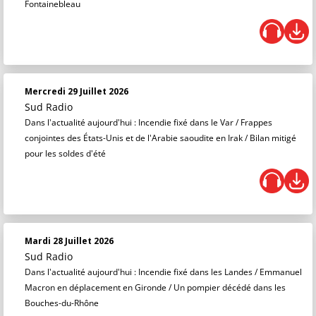
Fontainebleau
Mercredi 29 Juillet 2026
Sud Radio
Dans l'actualité aujourd'hui : Incendie fixé dans le Var / Frappes
conjointes des États-Unis et de l'Arabie saoudite en Irak / Bilan mitigé
pour les soldes d'été
Mardi 28 Juillet 2026
Sud Radio
Dans l'actualité aujourd'hui : Incendie fixé dans les Landes / Emmanuel
Macron en déplacement en Gironde / Un pompier décédé dans les
Bouches-du-Rhône