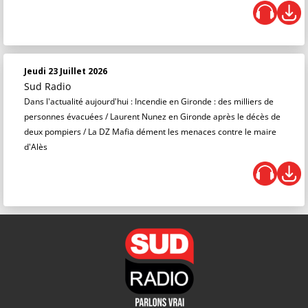
Jeudi 23 Juillet 2026
Sud Radio
Dans l'actualité aujourd'hui : Incendie en Gironde : des milliers de
personnes évacuées / Laurent Nunez en Gironde après le décès de
deux pompiers / La DZ Mafia dément les menaces contre le maire
d'Alès