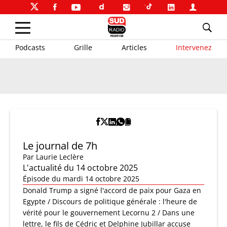
Podcasts
Grille
Articles
Intervenez
Le journal de 7h
Par
Laurie Leclère
L'actualité du 14 octobre 2025
Épisode du mardi 14 octobre 2025
Donald Trump a signé l'accord de paix pour Gaza en
Egypte / Discours de politique générale : l'heure de
vérité pour le gouvernement Lecornu 2 / Dans une
lettre, le fils de Cédric et Delphine Jubillar accuse