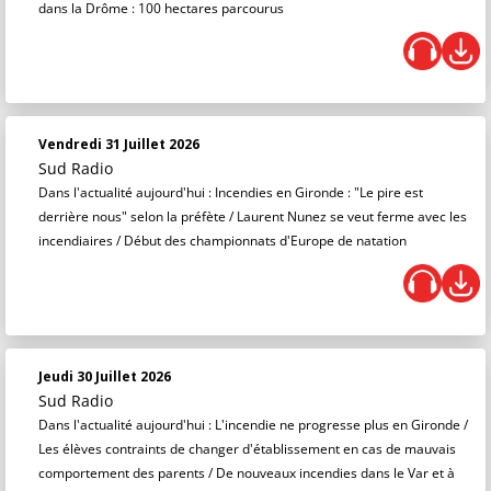
dans la Drôme : 100 hectares parcourus
Vendredi 31 Juillet 2026
Sud Radio
Dans l'actualité aujourd'hui : Incendies en Gironde : "Le pire est
derrière nous" selon la préfète / Laurent Nunez se veut ferme avec les
incendiaires / Début des championnats d'Europe de natation
Jeudi 30 Juillet 2026
Sud Radio
Dans l'actualité aujourd'hui : L'incendie ne progresse plus en Gironde /
Les élèves contraints de changer d'établissement en cas de mauvais
comportement des parents / De nouveaux incendies dans le Var et à