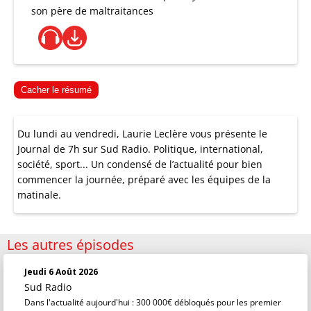
son père de maltraitances
Cacher le résumé
Du lundi au vendredi, Laurie Leclère vous présente le
Journal de 7h sur Sud Radio. Politique, international,
société, sport... Un condensé de l’actualité pour bien
commencer la journée, préparé avec les équipes de la
matinale.
Les autres épisodes
Jeudi 6 Août 2026
Sud Radio
Dans l'actualité aujourd'hui : 300 000€ débloqués pour les premier