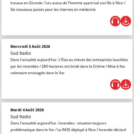
travaux en Gironde / Les aveux de l'homme ayant tué son fils à Nice /
De nouveaux postes pour les internes en médecine
Mercredi 5 Août 2026
Sud Radio
Dans l'actualité aujourd'hui : L'État au chevet des entreprises touchées
par les incendies / 280 hectares ont brulé dans la Drôme / Mise à feu
volontaire envisagée dans le Var
Mardi 4 Août 2026
Sud Radio
Dans l'actualité aujourd'hui : Incendies : situation toujours
problématique dans le Var / Le RAID déployé à Nice / Incendie déclaré