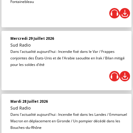
Fontainebleau
Mercredi 29 Juillet 2026
Sud Radio
Dans l'actualité aujourd'hui : Incendie fixé dans le Var / Frappes
conjointes des États-Unis et de l'Arabie saoudite en Irak / Bilan mitigé
pour les soldes d'été
Mardi 28 Juillet 2026
Sud Radio
Dans l'actualité aujourd'hui : Incendie fixé dans les Landes / Emmanuel
Macron en déplacement en Gironde / Un pompier décédé dans les
Bouches-du-Rhône