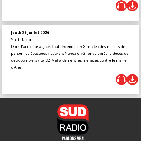
Jeudi 23 Juillet 2026
Sud Radio
Dans l'actualité aujourd'hui : Incendie en Gironde : des milliers de
personnes évacuées / Laurent Nunez en Gironde après le décès de
deux pompiers / La DZ Mafia dément les menaces contre le maire
d'Alès