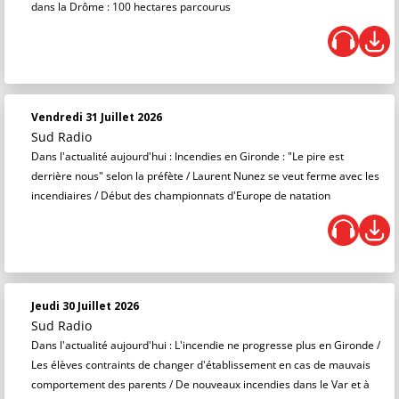
dans la Drôme : 100 hectares parcourus
Vendredi 31 Juillet 2026
Sud Radio
Dans l'actualité aujourd'hui : Incendies en Gironde : "Le pire est
derrière nous" selon la préfète / Laurent Nunez se veut ferme avec les
incendiaires / Début des championnats d'Europe de natation
Jeudi 30 Juillet 2026
Sud Radio
Dans l'actualité aujourd'hui : L'incendie ne progresse plus en Gironde /
Les élèves contraints de changer d'établissement en cas de mauvais
comportement des parents / De nouveaux incendies dans le Var et à