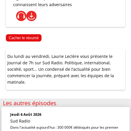
connaissent leurs adversaires
Cacher le résumé
Du lundi au vendredi, Laurie Leclère vous présente le
Journal de 7h sur Sud Radio. Politique, international,
société, sport... Un condensé de l’actualité pour bien
commencer la journée, préparé avec les équipes de la
matinale.
Les autres épisodes
Jeudi 6 Août 2026
Sud Radio
Dans l'actualité aujourd'hui : 300 000€ débloqués pour les premier