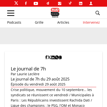
Podcasts
Grille
Articles
Intervenez
Le journal de 7h
Par
Laurie Leclère
Le journal de 7h du 29 août 2025
Épisode du vendredi 29 août 2025
Crise politique, mouvement du 10 septembre... les
syndicats se réunissent ce vendredi / Municipales à
Paris : Les Républicains investissent Rachida Dati /
Ligue des champions : le PSG, l'OM et Monaco