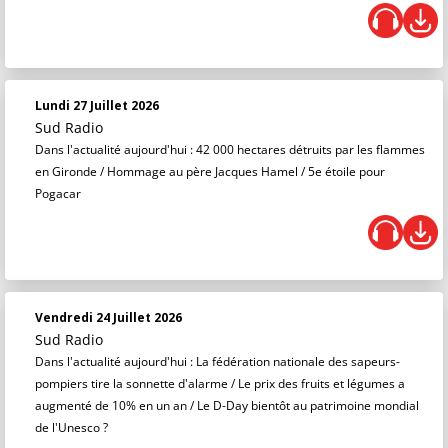
Lundi 27 Juillet 2026
Sud Radio
Dans l'actualité aujourd'hui : 42 000 hectares détruits par les flammes
en Gironde / Hommage au père Jacques Hamel / 5e étoile pour
Pogacar
Vendredi 24 Juillet 2026
Sud Radio
Dans l'actualité aujourd'hui : La fédération nationale des sapeurs-
pompiers tire la sonnette d'alarme / Le prix des fruits et légumes a
augmenté de 10% en un an / Le D-Day bientôt au patrimoine mondial
de l'Unesco ?