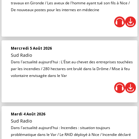
travaux en Gironde / Les aveux de l'homme ayant tué son fils à Nice /
De nouveaux postes pour les internes en médecine
Mercredi 5 Août 2026
Sud Radio
Dans l'actualité aujourd'hui : L'État au chevet des entreprises touchées
par les incendies / 280 hectares ont brulé dans la Drôme / Mise à feu
volontaire envisagée dans le Var
Mardi 4 Août 2026
Sud Radio
Dans l'actualité aujourd'hui : Incendies : situation toujours
problématique dans le Var / Le RAID déployé à Nice / Incendie déclaré