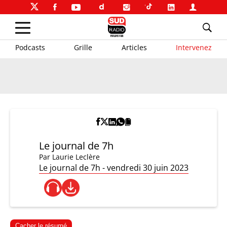
Podcasts
Grille
Articles
Intervenez
Le journal de 7h
Par
Laurie Leclère
Le journal de 7h - vendredi 30 juin 2023
Cacher le résumé