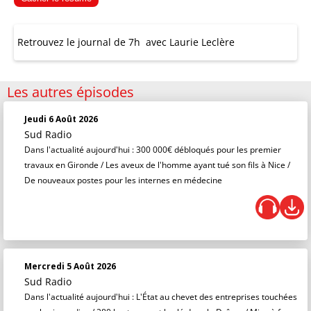
Retrouvez le journal de 7h avec Laurie Leclère
Les autres épisodes
Jeudi 6 Août 2026
Sud Radio
Dans l'actualité aujourd'hui : 300 000€ débloqués pour les premier
travaux en Gironde / Les aveux de l'homme ayant tué son fils à Nice /
De nouveaux postes pour les internes en médecine
Mercredi 5 Août 2026
Sud Radio
Dans l'actualité aujourd'hui : L'État au chevet des entreprises touchées