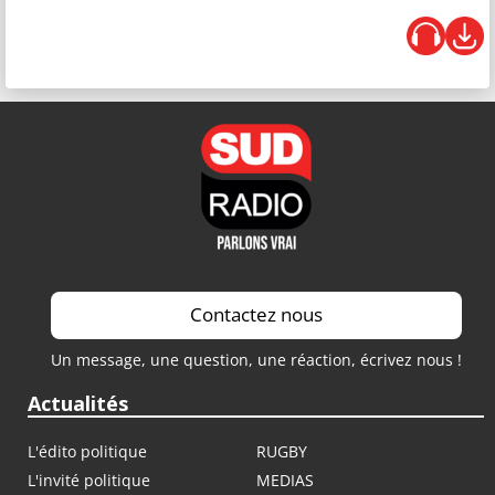
Contactez nous
Un message, une question, une réaction, écrivez nous !
Actualités
L'édito politique
RUGBY
L'invité politique
MEDIAS