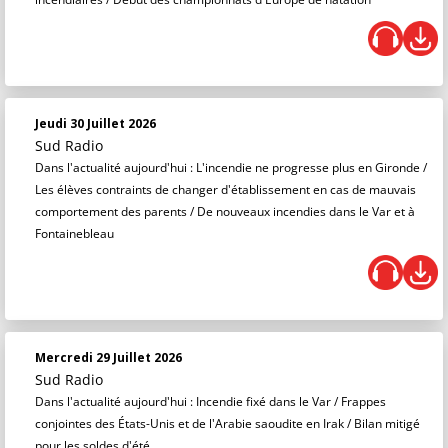
Jeudi 30 Juillet 2026
Sud Radio
Dans l'actualité aujourd'hui : L'incendie ne progresse plus en Gironde /
Les élèves contraints de changer d'établissement en cas de mauvais
comportement des parents / De nouveaux incendies dans le Var et à
Fontainebleau
Mercredi 29 Juillet 2026
Sud Radio
Dans l'actualité aujourd'hui : Incendie fixé dans le Var / Frappes
conjointes des États-Unis et de l'Arabie saoudite en Irak / Bilan mitigé
pour les soldes d'été