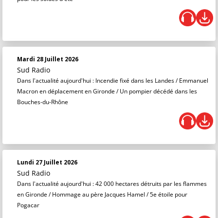
Mardi 28 Juillet 2026
Sud Radio
Dans l'actualité aujourd'hui : Incendie fixé dans les Landes / Emmanuel
Macron en déplacement en Gironde / Un pompier décédé dans les
Bouches-du-Rhône
Lundi 27 Juillet 2026
Sud Radio
Dans l'actualité aujourd'hui : 42 000 hectares détruits par les flammes
en Gironde / Hommage au père Jacques Hamel / 5e étoile pour
Pogacar