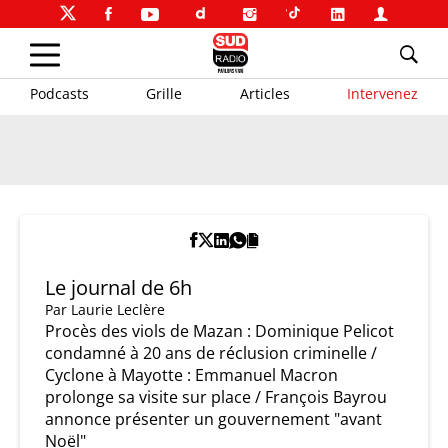
Podcasts
Grille
Articles
Intervenez
Le journal de 6h
Par
Laurie Leclère
Procès des viols de Mazan : Dominique Pelicot
condamné à 20 ans de réclusion criminelle /
Cyclone à Mayotte : Emmanuel Macron
prolonge sa visite sur place / François Bayrou
annonce présenter un gouvernement "avant
Noël"