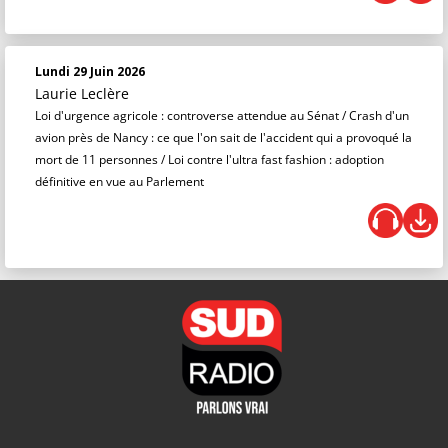
Lundi 29 Juin 2026
Laurie Leclère
Loi d'urgence agricole : controverse attendue au Sénat / Crash d'un
avion près de Nancy : ce que l'on sait de l'accident qui a provoqué la
mort de 11 personnes / Loi contre l'ultra fast fashion : adoption
définitive en vue au Parlement