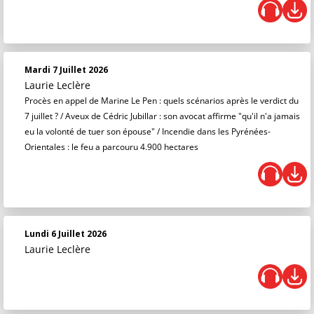
Mardi 7 Juillet 2026
Laurie Leclère
Procès en appel de Marine Le Pen : quels scénarios après le verdict du
7 juillet ? / Aveux de Cédric Jubillar : son avocat affirme "qu'il n'a jamais
eu la volonté de tuer son épouse" / Incendie dans les Pyrénées-
Orientales : le feu a parcouru 4.900 hectares
Lundi 6 Juillet 2026
Laurie Leclère