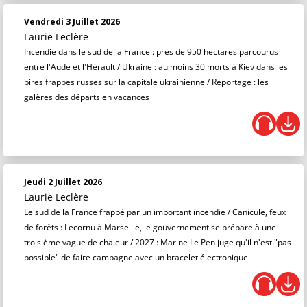
Vendredi 3 Juillet 2026
Laurie Leclère
Incendie dans le sud de la France : près de 950 hectares parcourus
entre l'Aude et l'Hérault / Ukraine : au moins 30 morts à Kiev dans les
pires frappes russes sur la capitale ukrainienne / Reportage : les
galères des départs en vacances
Jeudi 2 Juillet 2026
Laurie Leclère
Le sud de la France frappé par un important incendie / Canicule, feux
de forêts : Lecornu à Marseille, le gouvernement se prépare à une
troisième vague de chaleur / 2027 : Marine Le Pen juge qu'il n'est "pas
possible" de faire campagne avec un bracelet électronique