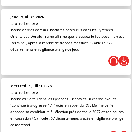
Jeudi 9 Juillet 2026
Laurie Leclère
Incendie : près de 5 000 hectares parcourus dans les Pyrénées-
Orientales / Donald Trump affirme que le cessez-le-feu avec l’Iran est
"terminé", après la reprise de frappes massives / Canicule : 72
départements en vigilance orange ce jeudi
Mercredi 8 Juillet 2026
Laurie Leclère
Incendies : le feu dans les Pyrénées-Orientales "n'est pas fixé" et
"continue à progresser" / Procès en appel du RN : Marine Le Pen
annonce sa candidature à l’élection présidentielle 2027 et son pourvoi
en cassation / Canicule : 67 départements placés en vigilance orange
ce mercredi