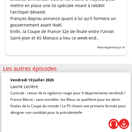
mettre en place une loi spéciale visant à rebâtir
l'archipel dévasté.
François Bayrou annonce quant à lui qu'il formera un
gouvernement avant Noël.
Enfin, la Coupe de France 32e de finale entre l'Union
Saint-Jean et AS Monaco a lieu ce week-end..
Résumé généré par IA
Les autres épisodes
Vendredi 10 Juillet 2026
Laurie Leclère
Canicule : retour de la vigilance rouge pour 9 départements vendredi /
France-Maroc : sans trembler, les Bleus se qualifient pour les demi-
finales de la Coupe du monde / Le PS choisit une primaire fermée pour
désigner son candidat pour la présidentielle