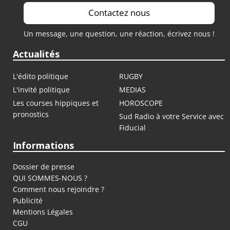
Contactez nous
Un message, une question, une réaction, écrivez nous !
Actualités
L'édito politique
RUGBY
L'invité politique
MEDIAS
Les courses hippiques et
HOROSCOPE
pronostics
Sud Radio à votre Service avec
Fiducial
Informations
Dossier de presse
QUI SOMMES-NOUS ?
Comment nous rejoindre ?
Publicité
Mentions Légales
CGU