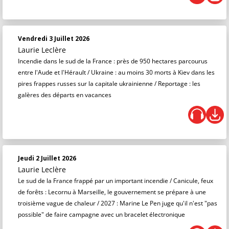
Vendredi 3 Juillet 2026
Laurie Leclère
Incendie dans le sud de la France : près de 950 hectares parcourus
entre l'Aude et l'Hérault / Ukraine : au moins 30 morts à Kiev dans les
pires frappes russes sur la capitale ukrainienne / Reportage : les
galères des départs en vacances
Jeudi 2 Juillet 2026
Laurie Leclère
Le sud de la France frappé par un important incendie / Canicule, feux
de forêts : Lecornu à Marseille, le gouvernement se prépare à une
troisième vague de chaleur / 2027 : Marine Le Pen juge qu'il n'est "pas
possible" de faire campagne avec un bracelet électronique