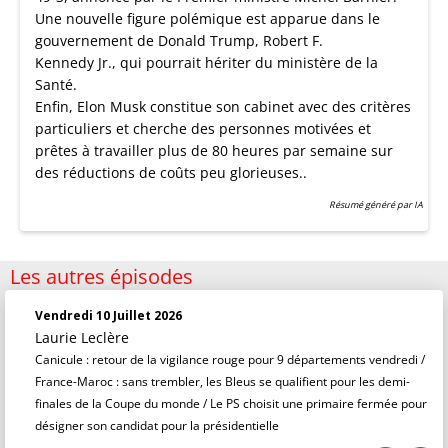
Une nouvelle figure polémique est apparue dans le
gouvernement de Donald Trump, Robert F.
Kennedy Jr., qui pourrait hériter du ministère de la
Santé.
Enfin, Elon Musk constitue son cabinet avec des critères
particuliers et cherche des personnes motivées et
prêtes à travailler plus de 80 heures par semaine sur
des réductions de coûts peu glorieuses..
Résumé généré par IA
Les autres épisodes
Vendredi 10 Juillet 2026
Laurie Leclère
Canicule : retour de la vigilance rouge pour 9 départements vendredi /
France-Maroc : sans trembler, les Bleus se qualifient pour les demi-
finales de la Coupe du monde / Le PS choisit une primaire fermée pour
désigner son candidat pour la présidentielle