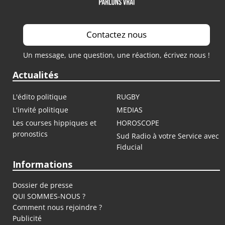
Contactez nous
Un message, une question, une réaction, écrivez nous !
Actualités
L'édito politique
RUGBY
L'invité politique
MEDIAS
Les courses hippiques et
HOROSCOPE
pronostics
Sud Radio à votre Service avec
Fiducial
Informations
Dossier de presse
QUI SOMMES-NOUS ?
Comment nous rejoindre ?
Publicité