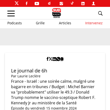
Podcasts
Grille
Articles
Intervenez
Le journal de 6h
Par
Laurie Leclère
France - Israël : une soirée calme, malgré une
bagarre en tribunes / Budget : Michel Barnier
va "probablement" utiliser le 49.3 / Donald
Trump nomme le vaccino-sceptique Robert F.
Kennedy Jr au ministère de la Santé
Épisode du vendredi 15 novembre 2024