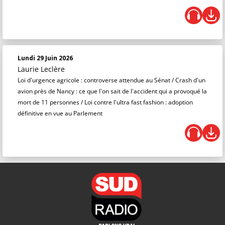
Lundi 29 Juin 2026
Laurie Leclère
Loi d'urgence agricole : controverse attendue au Sénat / Crash d'un
avion près de Nancy : ce que l'on sait de l'accident qui a provoqué la
mort de 11 personnes / Loi contre l'ultra fast fashion : adoption
définitive en vue au Parlement