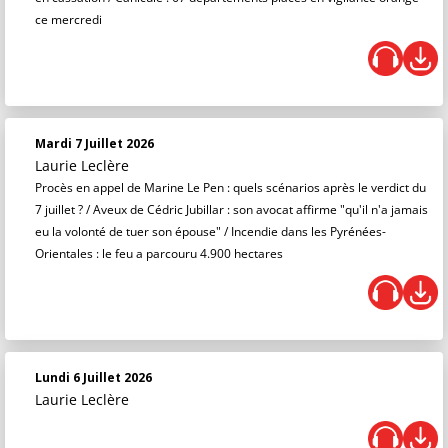
ce mercredi
Mardi 7 Juillet 2026
Laurie Leclère
Procès en appel de Marine Le Pen : quels scénarios après le verdict du
7 juillet ? / Aveux de Cédric Jubillar : son avocat affirme "qu'il n'a jamais
eu la volonté de tuer son épouse" / Incendie dans les Pyrénées-
Orientales : le feu a parcouru 4.900 hectares
Lundi 6 Juillet 2026
Laurie Leclère