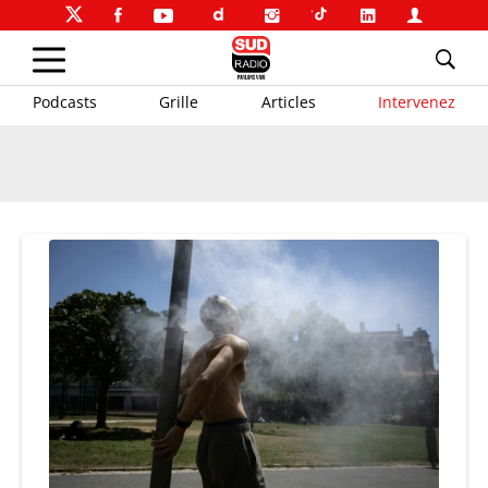
Podcasts
Grille
Articles
Intervenez