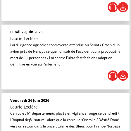
Lundi 29 Juin 2026
Laurie Leclère
Loi d'urgence agricole : controverse attendue au Sénat / Crash d'un
avion près de Nancy : ce que l'on sait de l'accident qui a provoqué la
mort de 11 personnes / Loi contre l'ultra fast fashion : adoption
définitive en vue au Parlement
Vendredi 26 Juin 2026
Laurie Leclère
Canicule : 61 départements placés en vigilance rouge ce vendredi /
L'hôpital déjà "saturé" alors que la canicule s'installe / Désiré Doué
vers un retour dans le onze titulaire des Bleus pour France-Norvège