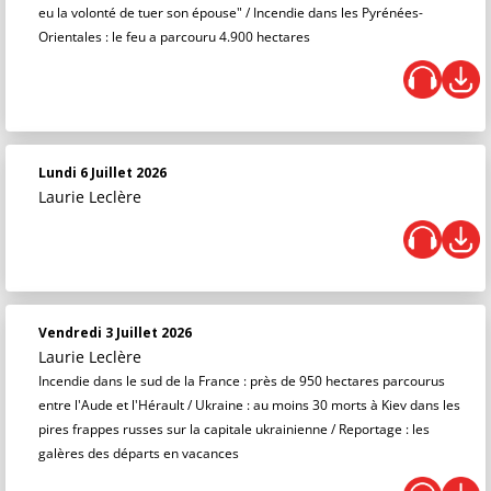
eu la volonté de tuer son épouse" / Incendie dans les Pyrénées-
Orientales : le feu a parcouru 4.900 hectares
Lundi 6 Juillet 2026
Laurie Leclère
Vendredi 3 Juillet 2026
Laurie Leclère
Incendie dans le sud de la France : près de 950 hectares parcourus
entre l'Aude et l'Hérault / Ukraine : au moins 30 morts à Kiev dans les
pires frappes russes sur la capitale ukrainienne / Reportage : les
galères des départs en vacances