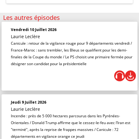
Les autres épisodes
Vendredi 10 Juillet 2026
Laurie Leclère
Canicule : retour de la vigilance rouge pour 9 départements vendredi /
France-Maroc : sans trembler, les Bleus se qualifient pour les demi-
finales de la Coupe du monde / Le PS choisit une primaire fermée pour
désigner son candidat pour la présidentielle
Jeudi 9 Juillet 2026
Laurie Leclère
Incendie : près de 5 000 hectares parcourus dans les Pyrénées-
Orientales / Donald Trump affirme que le cessez-le-feu avec l’Iran est
"terminé", après la reprise de frappes massives / Canicule : 72
départements en vigilance orange ce jeudi