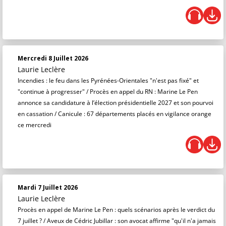
Mercredi 8 Juillet 2026
Laurie Leclère
Incendies : le feu dans les Pyrénées-Orientales "n'est pas fixé" et
"continue à progresser" / Procès en appel du RN : Marine Le Pen
annonce sa candidature à l’élection présidentielle 2027 et son pourvoi
en cassation / Canicule : 67 départements placés en vigilance orange
ce mercredi
Mardi 7 Juillet 2026
Laurie Leclère
Procès en appel de Marine Le Pen : quels scénarios après le verdict du
7 juillet ? / Aveux de Cédric Jubillar : son avocat affirme "qu'il n'a jamais