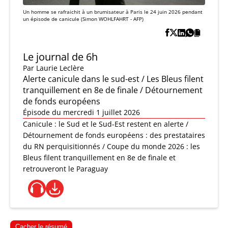
Un homme se rafraichit à un brumisateur à Paris le 24 juin 2026 pendant
un épisode de canicule (Simon WOHLFAHRT - AFP)
Le journal de 6h
Par
Laurie Leclère
Alerte canicule dans le sud-est / Les Bleus filent
tranquillement en 8e de finale / Détournement
de fonds européens
Épisode du mercredi 1 juillet 2026
Canicule : le Sud et le Sud-Est restent en alerte /
Détournement de fonds européens : des prestataires
du RN perquisitionnés / Coupe du monde 2026 : les
Bleus filent tranquillement en 8e de finale et
retrouveront le Paraguay
Cacher le résumé