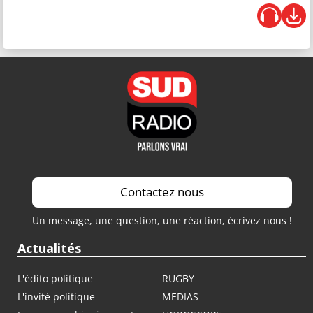
Contactez nous
Un message, une question, une réaction, écrivez nous !
Actualités
L'édito politique
RUGBY
L'invité politique
MEDIAS