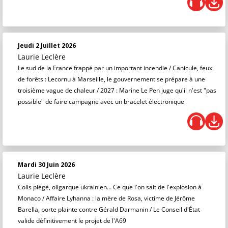
Jeudi 2 Juillet 2026
Laurie Leclère
Le sud de la France frappé par un important incendie / Canicule, feux
de forêts : Lecornu à Marseille, le gouvernement se prépare à une
troisième vague de chaleur / 2027 : Marine Le Pen juge qu'il n'est "pas
possible" de faire campagne avec un bracelet électronique
Mardi 30 Juin 2026
Laurie Leclère
Colis piégé, oligarque ukrainien… Ce que l'on sait de l'explosion à
Monaco / Affaire Lyhanna : la mère de Rosa, victime de Jérôme
Barella, porte plainte contre Gérald Darmanin / Le Conseil d'État
valide définitivement le projet de l'A69