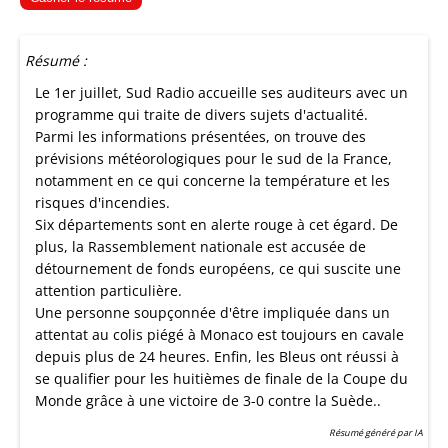
Résumé :
Le 1er juillet, Sud Radio accueille ses auditeurs avec un
programme qui traite de divers sujets d'actualité.
Parmi les informations présentées, on trouve des
prévisions météorologiques pour le sud de la France,
notamment en ce qui concerne la température et les
risques d'incendies.
Six départements sont en alerte rouge à cet égard. De
plus, la Rassemblement nationale est accusée de
détournement de fonds européens, ce qui suscite une
attention particulière.
Une personne soupçonnée d'être impliquée dans un
attentat au colis piégé à Monaco est toujours en cavale
depuis plus de 24 heures. Enfin, les Bleus ont réussi à
se qualifier pour les huitièmes de finale de la Coupe du
Monde grâce à une victoire de 3-0 contre la Suède..
Résumé généré par IA