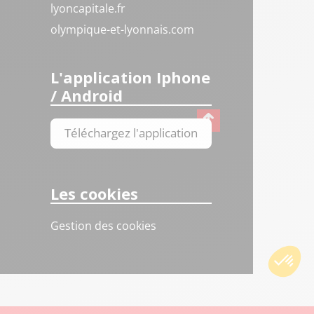
lyoncapitale.fr
olympique-et-lyonnais.com
L'application Iphone
/ Android
Téléchargez l'application
Les cookies
Gestion des cookies