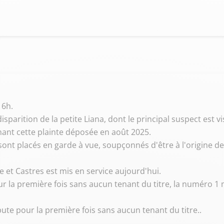
 6h.
disparition de la petite Liana, dont le principal suspect est v
ant cette plainte déposée en août 2025.
 sont placés en garde à vue, soupçonnés d'être à l'origine de
 et Castres est mis en service aujourd'hui.
r la première fois sans aucun tenant du titre, la numéro 1 
pute pour la première fois sans aucun tenant du titre..