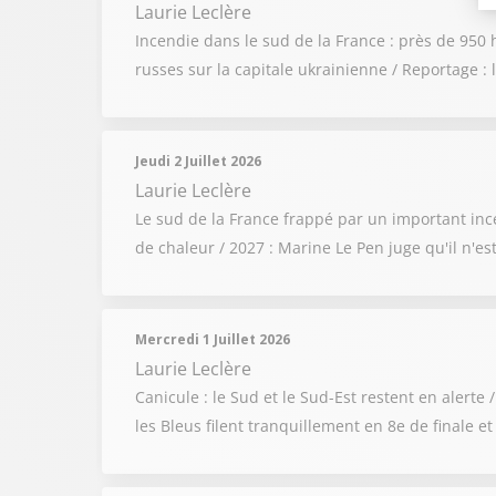
Laurie Leclère
Incendie dans le sud de la France : près de 950 
russes sur la capitale ukrainienne / Reportage :
Jeudi 2 Juillet 2026
Laurie Leclère
Le sud de la France frappé par un important inc
de chaleur / 2027 : Marine Le Pen juge qu'il n'e
Mercredi 1 Juillet 2026
Laurie Leclère
Canicule : le Sud et le Sud-Est restent en aler
les Bleus filent tranquillement en 8e de finale e