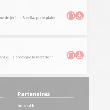
ime de Jérôme Barella, porte plainte
dent qui a provoqué la mort de 11
Partenaires
fiducial.fr