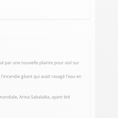
isé par une nouvelle plainte pour viol sur
 l'incendie géant qui avait ravagé l'eau en
mondiale, Arina Sabalaïka, ayant été