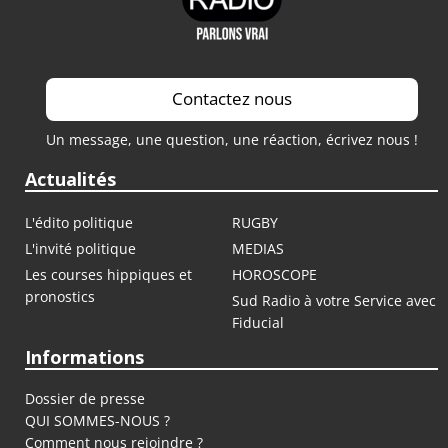
Contactez nous
Un message, une question, une réaction, écrivez nous !
Actualités
L'édito politique
RUGBY
L'invité politique
MEDIAS
Les courses hippiques et
HOROSCOPE
pronostics
Sud Radio à votre Service avec
Fiducial
Informations
Dossier de presse
QUI SOMMES-NOUS ?
Comment nous rejoindre ?