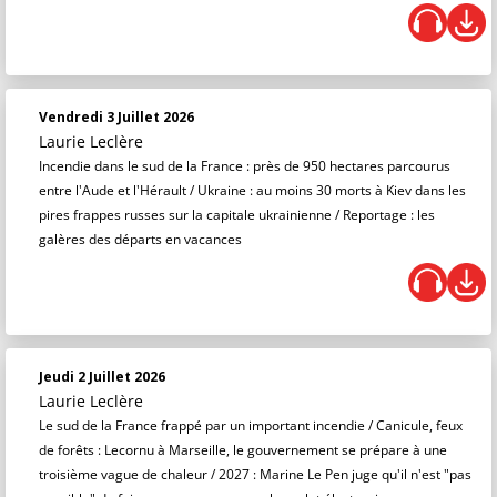
Vendredi 3 Juillet 2026
Laurie Leclère
Incendie dans le sud de la France : près de 950 hectares parcourus
entre l'Aude et l'Hérault / Ukraine : au moins 30 morts à Kiev dans les
pires frappes russes sur la capitale ukrainienne / Reportage : les
galères des départs en vacances
Jeudi 2 Juillet 2026
Laurie Leclère
Le sud de la France frappé par un important incendie / Canicule, feux
de forêts : Lecornu à Marseille, le gouvernement se prépare à une
troisième vague de chaleur / 2027 : Marine Le Pen juge qu'il n'est "pas