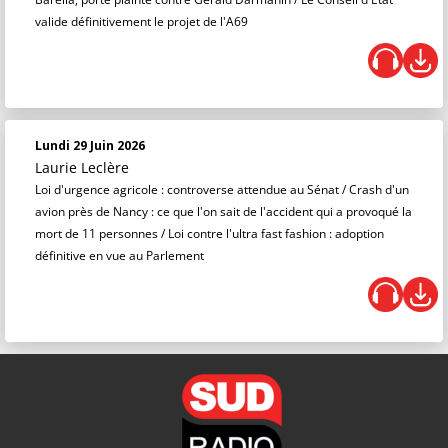
valide définitivement le projet de l'A69
Lundi 29 Juin 2026
Laurie Leclère
Loi d'urgence agricole : controverse attendue au Sénat / Crash d'un
avion près de Nancy : ce que l'on sait de l'accident qui a provoqué la
mort de 11 personnes / Loi contre l'ultra fast fashion : adoption
définitive en vue au Parlement