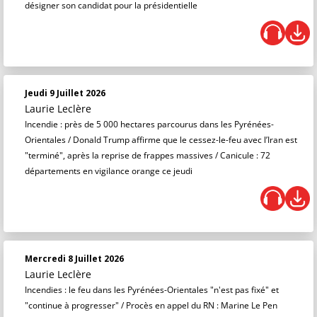
désigner son candidat pour la présidentielle
Jeudi 9 Juillet 2026
Laurie Leclère
Incendie : près de 5 000 hectares parcourus dans les Pyrénées-
Orientales / Donald Trump affirme que le cessez-le-feu avec l’Iran est
"terminé", après la reprise de frappes massives / Canicule : 72
départements en vigilance orange ce jeudi
Mercredi 8 Juillet 2026
Laurie Leclère
Incendies : le feu dans les Pyrénées-Orientales "n'est pas fixé" et
"continue à progresser" / Procès en appel du RN : Marine Le Pen