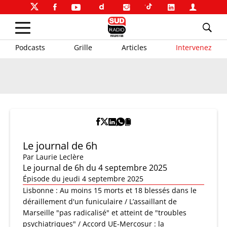
Podcasts
Grille
Articles
Intervenez
Le journal de 6h
Par
Laurie Leclère
Le journal de 6h du 4 septembre 2025
Épisode du jeudi 4 septembre 2025
Lisbonne : Au moins 15 morts et 18 blessés dans le
déraillement d'un funiculaire / L’assaillant de
Marseille "pas radicalisé" et atteint de "troubles
psychiatriques" / Accord UE-Mercosur : la