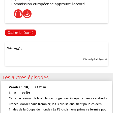
Commission européenne approuve l’accord
Cacher le résumé
Résumé :
Résumé généré par IA
Les autres épisodes
Vendredi 10 Juillet 2026
Laurie Leclère
Canicule : retour de la vigilance rouge pour 9 départements vendredi /
France-Maroc : sans trembler, les Bleus se qualifient pour les demi-
finales de la Coupe du monde / Le PS choisit une primaire fermée pour