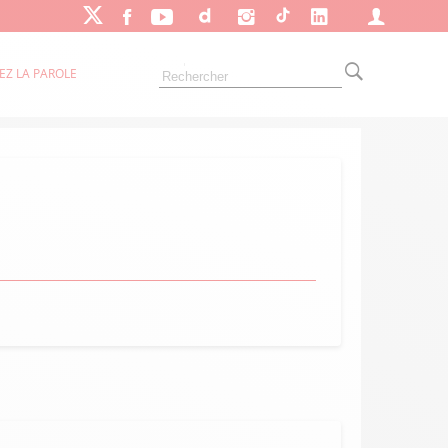
EZ LA PAROLE