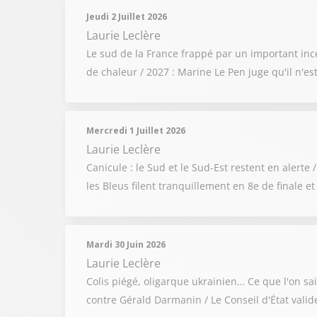
Jeudi 2 Juillet 2026
Laurie Leclère
Le sud de la France frappé par un important inc
de chaleur / 2027 : Marine Le Pen juge qu'il n'e
Mercredi 1 Juillet 2026
Laurie Leclère
Canicule : le Sud et le Sud-Est restent en aler
les Bleus filent tranquillement en 8e de finale e
Mardi 30 Juin 2026
Laurie Leclère
Colis piégé, oligarque ukrainien… Ce que l'on sai
contre Gérald Darmanin / Le Conseil d'État valide