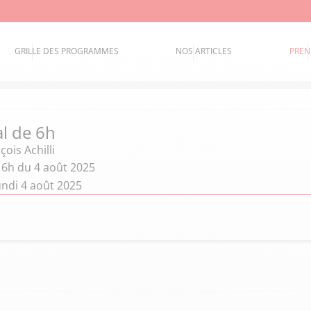
GRILLE DES PROGRAMMES
NOS ARTICLES
PREN
al de 6h
çois Achilli
 6h du 4 août 2025
undi 4 août 2025