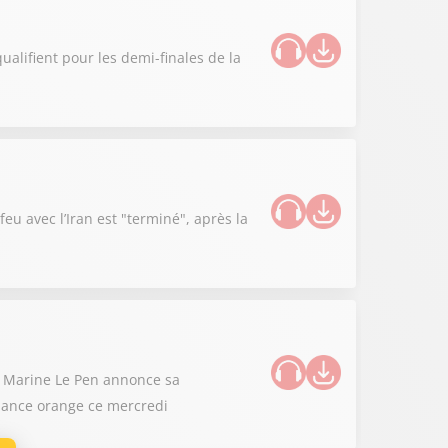
ualifient pour les demi-finales de la
u avec l’Iran est "terminé", après la
 : Marine Le Pen annonce sa
ilance orange ce mercredi