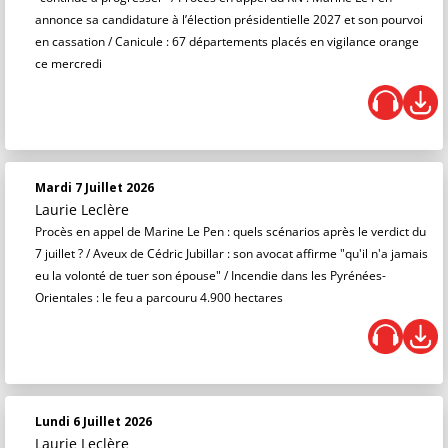
annonce sa candidature à l’élection présidentielle 2027 et son pourvoi
en cassation / Canicule : 67 départements placés en vigilance orange
ce mercredi
Mardi 7 Juillet 2026
Laurie Leclère
Procès en appel de Marine Le Pen : quels scénarios après le verdict du
7 juillet ? / Aveux de Cédric Jubillar : son avocat affirme "qu'il n'a jamais
eu la volonté de tuer son épouse" / Incendie dans les Pyrénées-
Orientales : le feu a parcouru 4.900 hectares
Lundi 6 Juillet 2026
Laurie Leclère