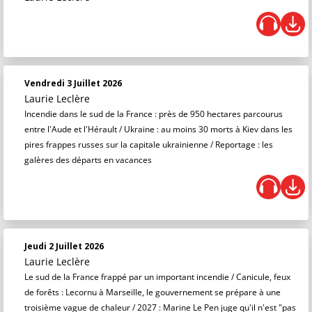
Vendredi 3 Juillet 2026
Laurie Leclère
Incendie dans le sud de la France : près de 950 hectares parcourus
entre l'Aude et l'Hérault / Ukraine : au moins 30 morts à Kiev dans les
pires frappes russes sur la capitale ukrainienne / Reportage : les
galères des départs en vacances
Jeudi 2 Juillet 2026
Laurie Leclère
Le sud de la France frappé par un important incendie / Canicule, feux
de forêts : Lecornu à Marseille, le gouvernement se prépare à une
troisième vague de chaleur / 2027 : Marine Le Pen juge qu'il n'est "pas