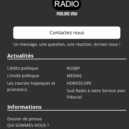
Contactez nous
Un message, une question, une réaction, écrivez nous !
Actualités
L'édito politique
RUGBY
L'invité politique
MEDIAS
Les courses hippiques et
HOROSCOPE
pronostics
Sud Radio à votre Service avec
Fiducial
Informations
Dossier de presse
QUI SOMMES-NOUS ?