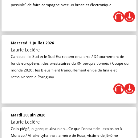
possible" de faire campagne avec un bracelet électronique
Mercredi 1 Juillet 2026
Laurie Leclère
Canicule : le Sud et le Sud-Est restent en alerte / Détournement de
fonds européens : des prestataires du RN perquisitionnés / Coupe du
monde 2026 : les Bleus filent tranquillement en 8e de finale et
retrouveront le Paraguay
Mardi 30 Juin 2026
Laurie Leclère
Colis piégé, oligarque ukrainien… Ce que l'on sait de l'explosion à
Monaco / Affaire Lyhanna : la mère de Rosa, victime de Jérôme