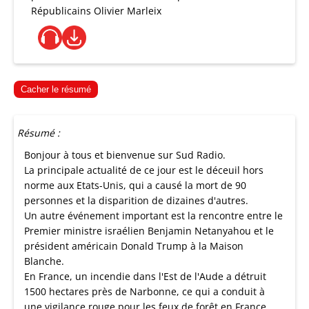
Républicains Olivier Marleix
Cacher le résumé
Résumé :
Bonjour à tous et bienvenue sur Sud Radio.
La principale actualité de ce jour est le déceuil hors
norme aux Etats-Unis, qui a causé la mort de 90
personnes et la disparition de dizaines d'autres.
Un autre événement important est la rencontre entre le
Premier ministre israélien Benjamin Netanyahou et le
président américain Donald Trump à la Maison
Blanche.
En France, un incendie dans l'Est de l'Aude a détruit
1500 hectares près de Narbonne, ce qui a conduit à
une vigilance rouge pour les feux de forêt en France.