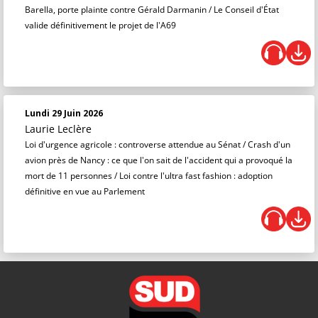
Barella, porte plainte contre Gérald Darmanin / Le Conseil d'État
valide définitivement le projet de l'A69
Lundi 29 Juin 2026
Laurie Leclère
Loi d'urgence agricole : controverse attendue au Sénat / Crash d'un
avion près de Nancy : ce que l'on sait de l'accident qui a provoqué la
mort de 11 personnes / Loi contre l'ultra fast fashion : adoption
définitive en vue au Parlement