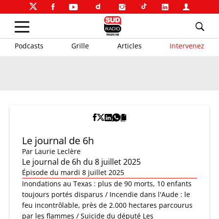
Podcasts
Grille
Articles
Intervenez
Le journal de 6h
Par
Laurie Leclère
Le journal de 6h du 8 juillet 2025
Épisode du mardi 8 juillet 2025
Inondations au Texas : plus de 90 morts, 10 enfants
toujours portés disparus / Incendie dans l'Aude : le
feu incontrôlable, près de 2.000 hectares parcourus
par les flammes / Suicide du député Les