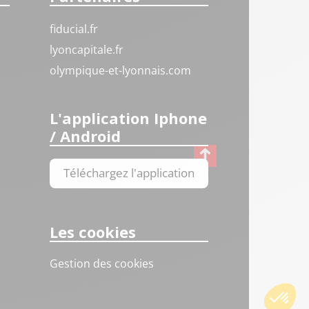
fiducial.fr
lyoncapitale.fr
olympique-et-lyonnais.com
L'application Iphone
/ Android
Téléchargez l'application
Les cookies
Gestion des cookies