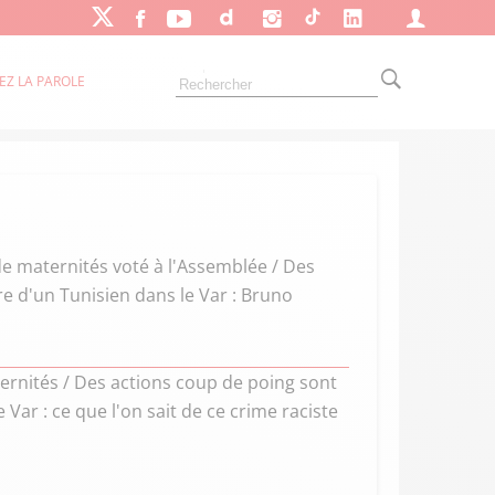
EZ LA PAROLE
de maternités voté à l'Assemblée / Des
e d'un Tunisien dans le Var : Bruno
rnités / Des actions coup de poing sont
Var : ce que l'on sait de ce crime raciste