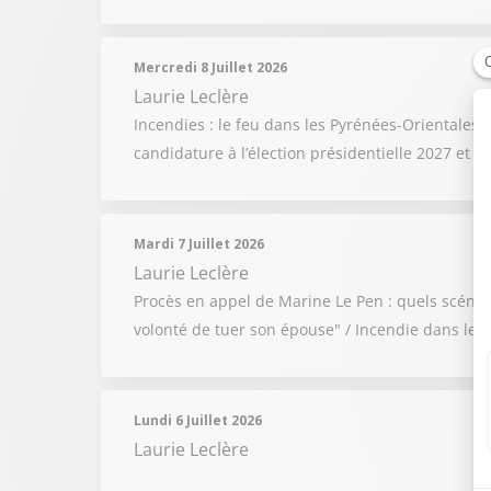
Mercredi 8 Juillet 2026
Laurie Leclère
Incendies : le feu dans les Pyrénées-Orientales 
candidature à l’élection présidentielle 2027 et 
Mardi 7 Juillet 2026
Laurie Leclère
Procès en appel de Marine Le Pen : quels scénarios
volonté de tuer son épouse" / Incendie dans les 
Lundi 6 Juillet 2026
Laurie Leclère