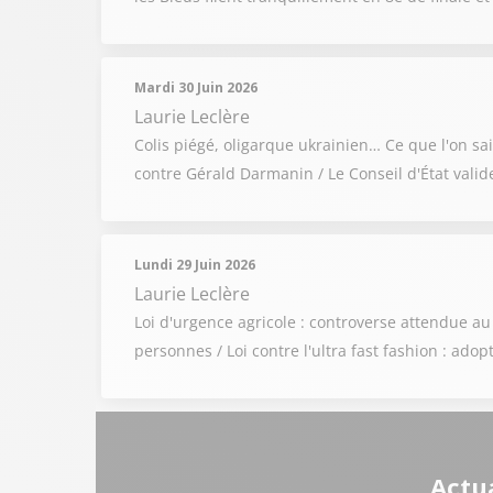
Mardi 30 Juin 2026
Laurie Leclère
Colis piégé, oligarque ukrainien… Ce que l'on sai
contre Gérald Darmanin / Le Conseil d'État valide
Lundi 29 Juin 2026
Laurie Leclère
Loi d'urgence agricole : controverse attendue au
personnes / Loi contre l'ultra fast fashion : ado
Actua