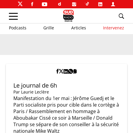
Podcasts
Grille
Articles
Intervenez
Le journal de 6h
Par
Laurie Leclère
Manifestation du 1er mai : Jérôme Guedj et le
Parti socialiste pris pour cible dans le cortège à
Paris / Rassemblement en hommage à
Aboubakar Cissé ce soir à Marseille / Donald
Trump se sépare de son conseiller à la sécurité
nationale Mike Waltz