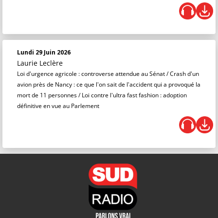
Lundi 29 Juin 2026
Laurie Leclère
Loi d'urgence agricole : controverse attendue au Sénat / Crash d'un
avion près de Nancy : ce que l'on sait de l'accident qui a provoqué la
mort de 11 personnes / Loi contre l'ultra fast fashion : adoption
définitive en vue au Parlement