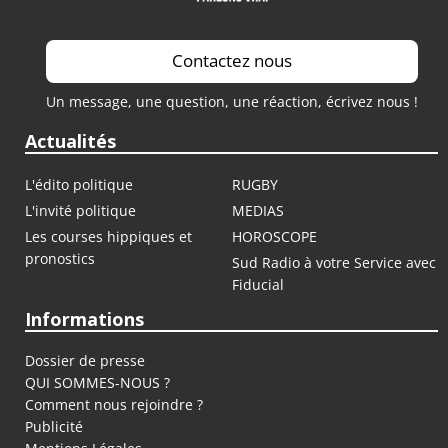
Contactez nous
Un message, une question, une réaction, écrivez nous !
Actualités
L'édito politique
RUGBY
L'invité politique
MEDIAS
Les courses hippiques et
HOROSCOPE
pronostics
Sud Radio à votre Service avec
Fiducial
Informations
Dossier de presse
QUI SOMMES-NOUS ?
Comment nous rejoindre ?
Publicité