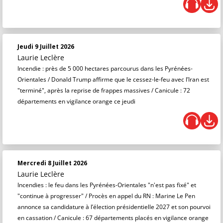
Jeudi 9 Juillet 2026
Laurie Leclère
Incendie : près de 5 000 hectares parcourus dans les Pyrénées-
Orientales / Donald Trump affirme que le cessez-le-feu avec l’Iran est
"terminé", après la reprise de frappes massives / Canicule : 72
départements en vigilance orange ce jeudi
Mercredi 8 Juillet 2026
Laurie Leclère
Incendies : le feu dans les Pyrénées-Orientales "n'est pas fixé" et
"continue à progresser" / Procès en appel du RN : Marine Le Pen
annonce sa candidature à l’élection présidentielle 2027 et son pourvoi
en cassation / Canicule : 67 départements placés en vigilance orange