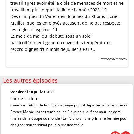
travail après avoir été la cible de menaces de mort et ne
travaillent plus depuis la fin de l'année 2023. 10.
Des cliniques du Var et des Bouches du Rhône, Lionel
Maillet, que les employés accusent de ne pas respecter
les règles d'hygiène. 11.
Le mois de mai qui débute sous un soleil
particulièrement généreux avec des températures
record dignes d'un mois de juillet à Paris..
Résumé généré par IA
Les autres épisodes
Vendredi 10 Juillet 2026
Laurie Leclère
Canicule : retour de la vigilance rouge pour 9 départements vendredi /
France-Maroc : sans trembler, les Bleus se qualifient pour les demi-
finales de la Coupe du monde / Le PS choisit une primaire fermée pour
désigner son candidat pour la présidentielle