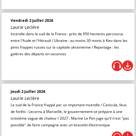
Vendredi 3 Juillet 2026
Laurie Leclère
Incendie dans le sud de la France : près de 950 hectares parcourus
entre l'Aude et l'Hérault / Ukraine : au moins 30 morts à Kiev dans les
pires frappes russes sur la capitale ukrainienne / Reportage : les
galères des départs en vacances
Jeudi 2 Juillet 2026
Laurie Leclère
Le sud de la France frappé par un important incendie / Canicule, feux
de forêts : Lecornu à Marseille, le gouvernement se prépare à une
troisième vague de chaleur / 2027 : Marine Le Pen juge qu'il n'est "pas
possible" de faire campagne avec un bracelet électronique