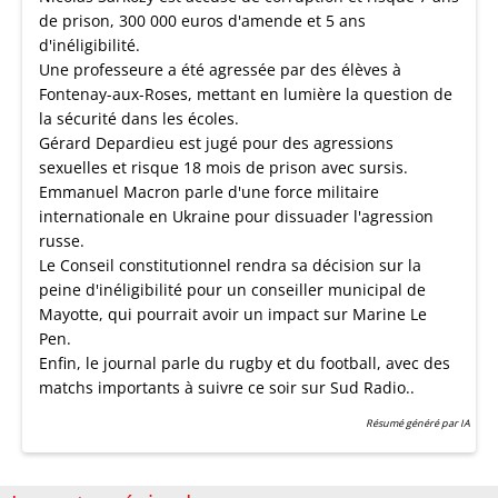
de prison, 300 000 euros d'amende et 5 ans
d'inéligibilité.
Une professeure a été agressée par des élèves à
Fontenay-aux-Roses, mettant en lumière la question de
la sécurité dans les écoles.
Gérard Depardieu est jugé pour des agressions
sexuelles et risque 18 mois de prison avec sursis.
Emmanuel Macron parle d'une force militaire
internationale en Ukraine pour dissuader l'agression
russe.
Le Conseil constitutionnel rendra sa décision sur la
peine d'inéligibilité pour un conseiller municipal de
Mayotte, qui pourrait avoir un impact sur Marine Le
Pen.
Enfin, le journal parle du rugby et du football, avec des
matchs importants à suivre ce soir sur Sud Radio..
Résumé généré par IA