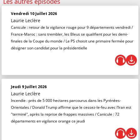
Les autres épisodes
Vendredi 10 Juillet 2026
Laurie Leclère
Canicule : retour de la vigilance rouge pour 9 départements vendredi /
France-Maroc : sans trembler, les Bleus se qualifient pour les demi-
finales de la Coupe du monde / Le PS choisit une primaire fermée pour
désigner son candidat pour la présidentielle
Jeudi 9 Juillet 2026
Laurie Leclère
Incendie : près de 5 000 hectares parcourus dans les Pyrénées-
Orientales / Donald Trump affirme que le cessez-le-feu avec l’Iran est
"terminé", après la reprise de frappes massives / Canicule : 72
départements en vigilance orange ce jeudi