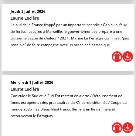
Jeudi 2 Juillet 2026
Laurie Leclère
Le sud de la France frappé par un important incendie / Canicule, feux
de forêts : Lecornu à Marseille, le gouvernement se prépare à une
troisième vague de chaleur / 2027 : Marine Le Pen juge qu'il n'est "pas
possible" de faire campagne avec un bracelet électronique
Mercredi 1 Juillet 2026
Laurie Leclère
Canicule : le Sud et le Sud-Est restent en alerte / Détournement de
fonds européens : des prestataires du RN perquisitionnés / Coupe du
monde 2026 : les Bleus filent tranquillement en 8e de finale et
retrouveront le Paraguay