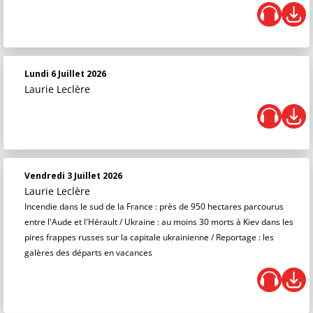
Lundi 6 Juillet 2026
Laurie Leclère
Vendredi 3 Juillet 2026
Laurie Leclère
Incendie dans le sud de la France : près de 950 hectares parcourus
entre l'Aude et l'Hérault / Ukraine : au moins 30 morts à Kiev dans les
pires frappes russes sur la capitale ukrainienne / Reportage : les
galères des départs en vacances