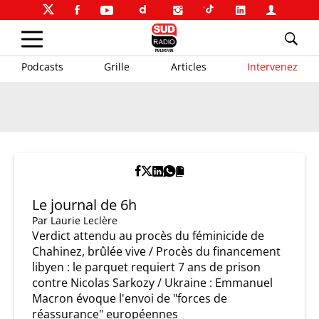
Podcasts
Grille
Articles
Intervenez
Le journal de 6h
Par
Laurie Leclère
Verdict attendu au procès du féminicide de
Chahinez, brûlée vive / Procès du financement
libyen : le parquet requiert 7 ans de prison
contre Nicolas Sarkozy / Ukraine : Emmanuel
Macron évoque l'envoi de "forces de
réassurance" européennes