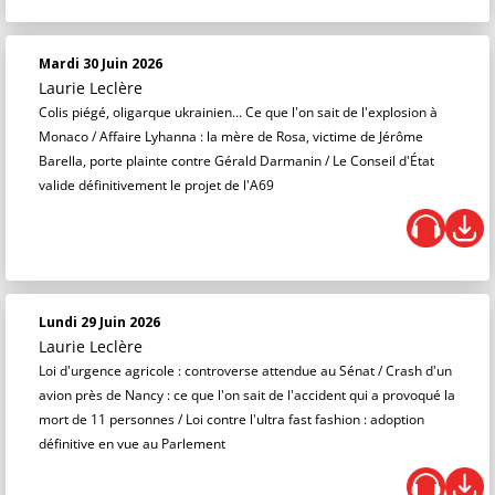
Mardi 30 Juin 2026
Laurie Leclère
Colis piégé, oligarque ukrainien… Ce que l'on sait de l'explosion à
Monaco / Affaire Lyhanna : la mère de Rosa, victime de Jérôme
Barella, porte plainte contre Gérald Darmanin / Le Conseil d'État
valide définitivement le projet de l'A69
Lundi 29 Juin 2026
Laurie Leclère
Loi d'urgence agricole : controverse attendue au Sénat / Crash d'un
avion près de Nancy : ce que l'on sait de l'accident qui a provoqué la
mort de 11 personnes / Loi contre l'ultra fast fashion : adoption
définitive en vue au Parlement