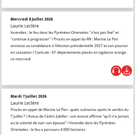
Mercredi 8 Juillet 2026
Laurie Leclère
Incendies : le feu dans les Pyrénées-Orientales "n'est pas fixé" et
"continue à progresser" / Procès en appel du RN : Marine Le Pen
annonce sa candidature à l’élection présidentielle 2027 et son pourvoi
en cassation / Canicule : 67 départements placés en vigilance orange
ce mercredi
Mardi 7 Juillet 2026
Laurie Leclère
Procès en appel de Marine Le Pen : quels scénarios après le verdict du
7 juillet ? / Aveux de Cédric Jubillar : son avocat affirme "qu'il n'a jamais
eu la volonté de tuer son épouse" / Incendie dans les Pyrénées-
Orientales : le feu a parcouru 4.900 hectares