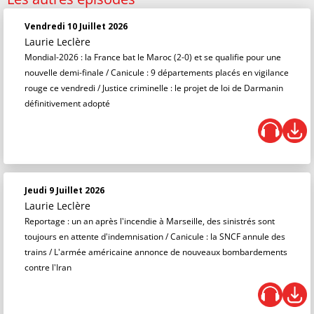
Vendredi 10 Juillet 2026
Laurie Leclère
Mondial-2026 : la France bat le Maroc (2-0) et se qualifie pour une
nouvelle demi-finale / Canicule : 9 départements placés en vigilance
rouge ce vendredi / Justice criminelle : le projet de loi de Darmanin
définitivement adopté
Jeudi 9 Juillet 2026
Laurie Leclère
Reportage : un an après l'incendie à Marseille, des sinistrés sont
toujours en attente d'indemnisation / Canicule : la SNCF annule des
trains / L'armée américaine annonce de nouveaux bombardements
contre l'Iran