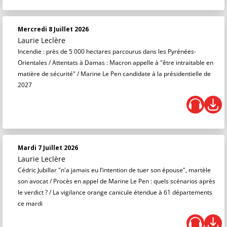
Mercredi 8 Juillet 2026
Laurie Leclère
Incendie : près de 5 000 hectares parcourus dans les Pyrénées-
Orientales / Attentats à Damas : Macron appelle à "être intraitable en
matière de sécurité" / Marine Le Pen candidate à la présidentielle de
2027
Mardi 7 Juillet 2026
Laurie Leclère
Cédric Jubillar "n'a jamais eu l’intention de tuer son épouse", martèle
son avocat / Procès en appel de Marine Le Pen : quels scénarios après
le verdict ? / La vigilance orange canicule étendue à 61 départements
ce mardi