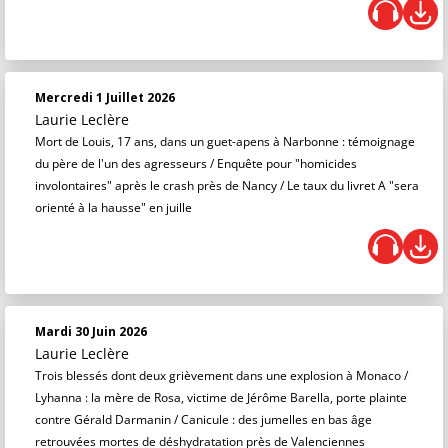
Mercredi 1 Juillet 2026
Laurie Leclère
Mort de Louis, 17 ans, dans un guet-apens à Narbonne : témoignage
du père de l'un des agresseurs / Enquête pour "homicides
involontaires" après le crash près de Nancy / Le taux du livret A "sera
orienté à la hausse" en juille
Mardi 30 Juin 2026
Laurie Leclère
Trois blessés dont deux grièvement dans une explosion à Monaco /
Lyhanna : la mère de Rosa, victime de Jérôme Barella, porte plainte
contre Gérald Darmanin / Canicule : des jumelles en bas âge
retrouvées mortes de déshydratation près de Valenciennes