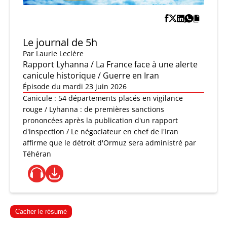
Le journal de 5h
Par
Laurie Leclère
Rapport Lyhanna / La France face à une alerte
canicule historique / Guerre en Iran
Épisode du mardi 23 juin 2026
Canicule : 54 départements placés en vigilance
rouge / Lyhanna : de premières sanctions
prononcées après la publication d'un rapport
d'inspection / Le négociateur en chef de l'Iran
affirme que le détroit d'Ormuz sera administré par
Téhéran
Cacher le résumé