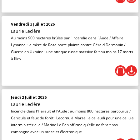
Vendredi 3 Juillet 2026
Laurie Leclère
Au moins 900 hectares brûlés par l'incendie dans l'Aude / Affaire
Lyhanna : la mère de Rosa porte plainte contre Gérald Darmanin /
Guerre en Ukraine : une attaque russe massive fait au moins 17 morts
à Kiev
Jeudi 2 Juillet 2026
Laurie Leclère
Incendie dans l'Hérault et l'Aude : au moins 800 hectares parcourus /
Canicule et feux de forêt : Lecornu à Marseille ce jeudi pour une cellule
interministérielle / Marine Le Pen affirme qu'elle ne ferait pas
campagne avec un bracelet électronique