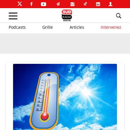
Podcasts
Grille
Articles
Intervenez