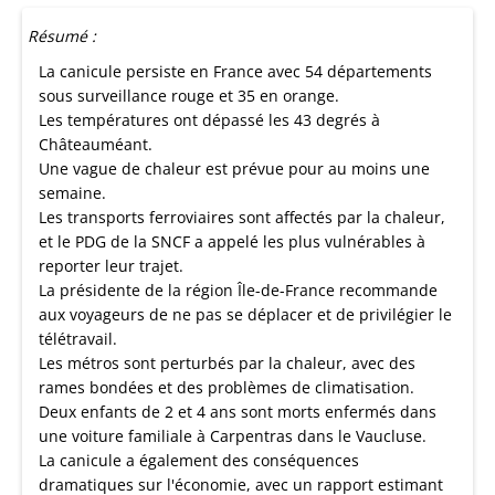
Résumé :
La canicule persiste en France avec 54 départements
sous surveillance rouge et 35 en orange.
Les températures ont dépassé les 43 degrés à
Châteauméant.
Une vague de chaleur est prévue pour au moins une
semaine.
Les transports ferroviaires sont affectés par la chaleur,
et le PDG de la SNCF a appelé les plus vulnérables à
reporter leur trajet.
La présidente de la région Île-de-France recommande
aux voyageurs de ne pas se déplacer et de privilégier le
télétravail.
Les métros sont perturbés par la chaleur, avec des
rames bondées et des problèmes de climatisation.
Deux enfants de 2 et 4 ans sont morts enfermés dans
une voiture familiale à Carpentras dans le Vaucluse.
La canicule a également des conséquences
dramatiques sur l'économie, avec un rapport estimant