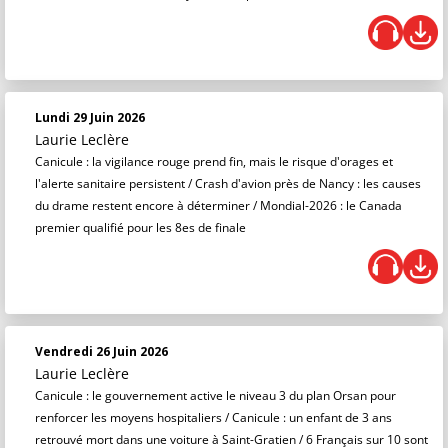
Lundi 29 Juin 2026
Laurie Leclère
Canicule : la vigilance rouge prend fin, mais le risque d'orages et
l'alerte sanitaire persistent / Crash d'avion près de Nancy : les causes
du drame restent encore à déterminer / Mondial-2026 : le Canada
premier qualifié pour les 8es de finale
Vendredi 26 Juin 2026
Laurie Leclère
Canicule : le gouvernement active le niveau 3 du plan Orsan pour
renforcer les moyens hospitaliers / Canicule : un enfant de 3 ans
retrouvé mort dans une voiture à Saint-Gratien / 6 Français sur 10 sont