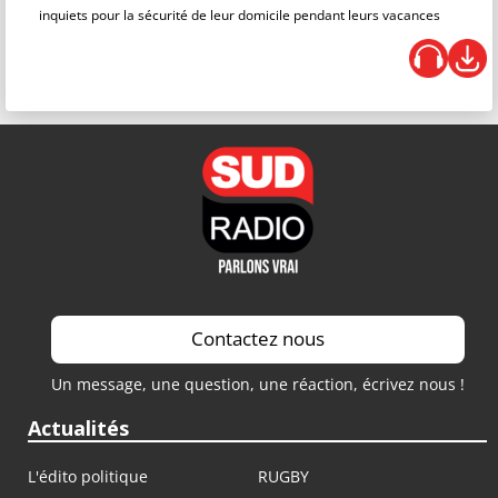
inquiets pour la sécurité de leur domicile pendant leurs vacances
Contactez nous
Un message, une question, une réaction, écrivez nous !
Actualités
L'édito politique
RUGBY