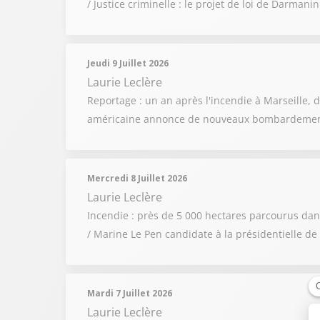
/ Justice criminelle : le projet de loi de Darman
Jeudi 9 Juillet 2026
Laurie Leclère
Reportage : un an après l'incendie à Marseille, d
américaine annonce de nouveaux bombardements
Mercredi 8 Juillet 2026
Laurie Leclère
Incendie : près de 5 000 hectares parcourus dans
/ Marine Le Pen candidate à la présidentielle de
Mardi 7 Juillet 2026
Laurie Leclère