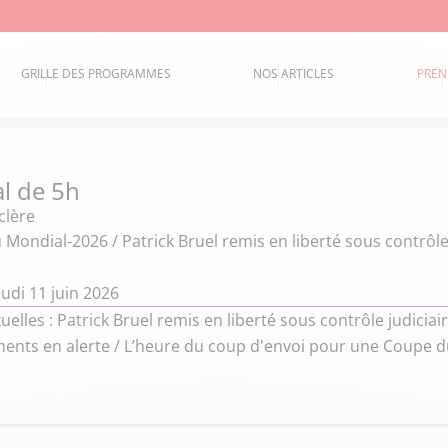
GRILLE DES PROGRAMMES
NOS ARTICLES
PREN
al de 5h
clère
Mondial-2026 / Patrick Bruel remis en liberté sous contrôle 
udi 11 juin 2026
uelles : Patrick Bruel remis en liberté sous contrôle judiciai
ents en alerte / L’heure du coup d'envoi pour une Coupe