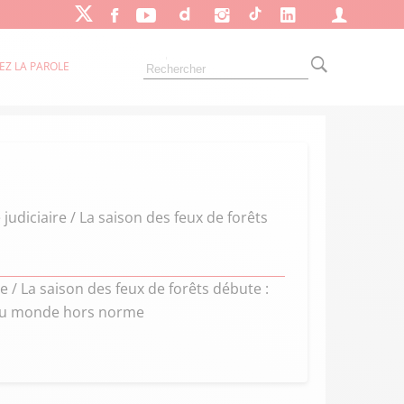
EZ LA PAROLE
judiciaire / La saison des feux de forêts
re / La saison des feux de forêts débute :
 du monde hors norme