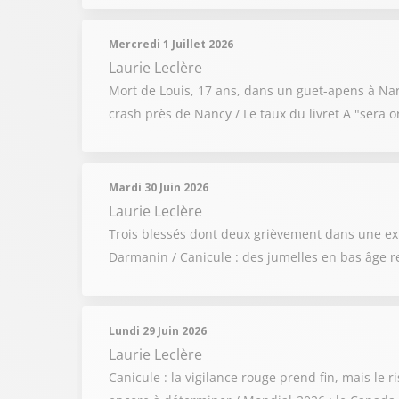
Mercredi 1 Juillet 2026
Laurie Leclère
Mort de Louis, 17 ans, dans un guet-apens à Na
crash près de Nancy / Le taux du livret A "sera or
Mardi 30 Juin 2026
Laurie Leclère
Trois blessés dont deux grièvement dans une exp
Darmanin / Canicule : des jumelles en bas âge 
Lundi 29 Juin 2026
Laurie Leclère
Canicule : la vigilance rouge prend fin, mais le 