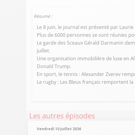
Résumé :
Le 8 juin, le journal est présenté par Laurie
Plus de 6000 personnes se sont réunies po
Le garde des Sceaux Gérald Darmanin deman
juillet.
Une organisation immobilière de luxe en Al
Donald Trump.
En sport, le tennis : Alexander Zverev rem
Le rugby : Les Bleus français remportent l
Les autres épisodes
Vendredi 10 Juillet 2026