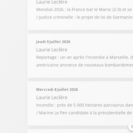
Laurie Leclère
Mondial-2026 : la France bat le Maroc (2-0) et s
/ Justice criminelle : le projet de loi de Darman
Jeudi 9 Juillet 2026
Laurie Leclère
Reportage : un an après l'incendie à Marseille, d
américaine annonce de nouveaux bombardements
Mercredi 8 Juillet 2026
Laurie Leclère
Incendie : près de 5 000 hectares parcourus dans
/ Marine Le Pen candidate à la présidentielle de