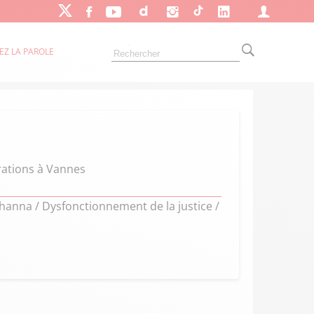
EZ LA PAROLE
rations à Vannes
anna / Dysfonctionnement de la justice /