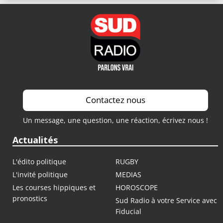
Contactez nous
Un message, une question, une réaction, écrivez nous !
Actualités
L'édito politique
RUGBY
L'invité politique
MEDIAS
Les courses hippiques et
HOROSCOPE
pronostics
Sud Radio à votre Service avec
Fiducial