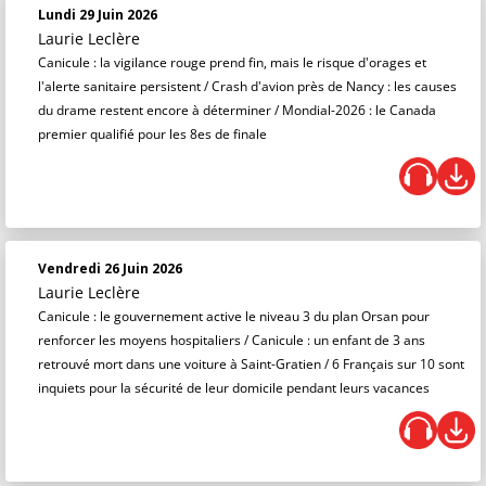
Lundi 29 Juin 2026
Laurie Leclère
Canicule : la vigilance rouge prend fin, mais le risque d'orages et
l'alerte sanitaire persistent / Crash d'avion près de Nancy : les causes
du drame restent encore à déterminer / Mondial-2026 : le Canada
premier qualifié pour les 8es de finale
Vendredi 26 Juin 2026
Laurie Leclère
Canicule : le gouvernement active le niveau 3 du plan Orsan pour
renforcer les moyens hospitaliers / Canicule : un enfant de 3 ans
retrouvé mort dans une voiture à Saint-Gratien / 6 Français sur 10 sont
inquiets pour la sécurité de leur domicile pendant leurs vacances