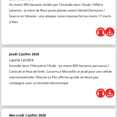
Au moins 900 hectares brûlés par l'incendie dans l'Aude / Affaire
Lyhanna : la mère de Rosa porte plainte contre Gérald Darmanin /
Guerre en Ukraine : une attaque russe massive fait au moins 17 morts
à Kiev
Jeudi 2 Juillet 2026
Laurie Leclère
Incendie dans l'Hérault et l'Aude : au moins 800 hectares parcourus /
Canicule et feux de forêt : Lecornu à Marseille ce jeudi pour une cellule
interministérielle / Marine Le Pen affirme qu'elle ne ferait pas
campagne avec un bracelet électronique
Mercredi 1 Juillet 2026