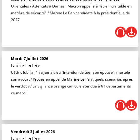
Orientales / Attentats à Damas : Macron appelle à "être intraitable en
matière de sécurité" / Marine Le Pen candidate à la présidentielle de
2027
Mardi 7 Juillet 2026
Laurie Leclère
Cédric Jubillar "n'a jamais eu l’intention de tuer son épouse", martèle
son avocat / Procès en appel de Marine Le Pen : quels scénarios après
le verdict ? / La vigilance orange canicule étendue à 61 départements
ce mardi
Vendredi 3 Juillet 2026
Laurie Leclère