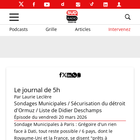
Podcasts
Grille
Articles
Intervenez
Le journal de 5h
Par
Laurie Leclère
Sondages Municipales / Sécurisation du détroit
d'Ormuz / Liste de Didier Deschamps
Épisode du vendredi 20 mars 2026
Sondage Municipales à Paris : Grégoire d'un rien
face à Dati, tout reste possible / 6 pays, dont le
Royaume-Uni et la France, se disent "prêts à