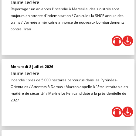
Laurie Leclère
Reportage : un an après l'incendie à Marseille, des sinistrés sont
toujours en attente d'indemnisation / Canicule : la SNCF annule des
trains / L'armée américaine annonce de nouveaux bombardements
contre l'Iran
Mercredi 8 Juillet 2026
Laurie Leclère
Incendie : près de 5 000 hectares parcourus dans les Pyrénées-
Orientales / Attentats à Damas : Macron appelle à "être intraitable en
matière de sécurité" / Marine Le Pen candidate à la présidentielle de
2027