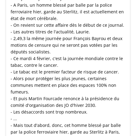
- A Paris, un homme blessé par balle par la police
ferroviaire hier, garde au Sterlitz, il est actuellement en
état de mort cérébrale.
- On revient sur cette affaire dès le début de ce journal.
- Les autres titres de l'actualité, Laurie.
- 2,49,3 la même journée pour François Bayrou et deux
motions de censure qui ne seront pas votées par les
députés socialistes.
- Ce mardi 4 février, c'est la journée mondiale contre le
tabac, contre le cancer.
- Le tabac est le premier facteur de risque de cancer.
- Alors pour protéger les plus jeunes, certaines
communes mettent en place des espaces 100% non
fumeurs.
- Et puis Martin Fourcade renonce à la présidence du
comité d'organisation des JO d'hiver 2030.
- Les désaccords sont trop nombreux.
- ...
- Mais tout d'abord, donc, cet homme blessé par balle
par la police ferroviaire hier, garde au Sterlitz à Paris,