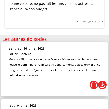
bonne volonté, ne pas fait les uns vers les autres, la
France aura son budget,...
Transcription générée par IA
Les autres épisodes
Vendredi 10 Juillet 2026
Laurie Leclère
Mondial-2026 : la France bat le Maroc (2-0) et se qualifie pour une
nouvelle demi-finale / Canicule : 9 départements placés en vigilance
rouge ce vendredi / Justice criminelle : le projet de loi de Darmanin
définitivement adopté
Jeudi 9 Juillet 2026