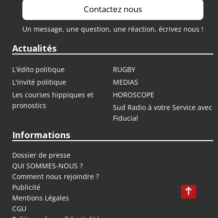
Contactez nous
Un message, une question, une réaction, écrivez nous !
Actualités
L'édito politique
RUGBY
L'invité politique
MEDIAS
Les courses hippiques et
HOROSCOPE
pronostics
Sud Radio à votre Service avec
Fiducial
Informations
Dossier de presse
QUI SOMMES-NOUS ?
Comment nous rejoindre ?
Publicité
Mentions Légales
CGU