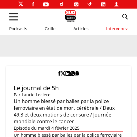
Podcasts
Grille
Articles
Intervenez
Le journal de 5h
Par
Laurie Leclère
Un homme blessé par balles par la police
ferroviaire en état de mort cérébrale / Deux
49.3 et deux motions de censure / Journée
mondiale contre le cancer
Épisode du mardi 4 février 2025
Un homme blessé par balles par la police ferroviaire