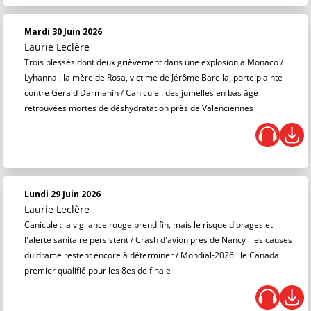
Mardi 30 Juin 2026
Laurie Leclère
Trois blessés dont deux grièvement dans une explosion à Monaco /
Lyhanna : la mère de Rosa, victime de Jérôme Barella, porte plainte
contre Gérald Darmanin / Canicule : des jumelles en bas âge
retrouvées mortes de déshydratation près de Valenciennes
Lundi 29 Juin 2026
Laurie Leclère
Canicule : la vigilance rouge prend fin, mais le risque d'orages et
l'alerte sanitaire persistent / Crash d'avion près de Nancy : les causes
du drame restent encore à déterminer / Mondial-2026 : le Canada
premier qualifié pour les 8es de finale