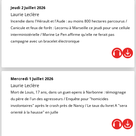
Jeudi 2 Juillet 2026
Laurie Leclère
Incendie dans l'Hérault et l'Aude : au moins 800 hectares parcourus /
Canicule et feux de forêt : Lecornu à Marseille ce jeudi pour une cellule
interministérielle / Marine Le Pen affirme qu'elle ne ferait pas
campagne avec un bracelet électronique
Mercredi 1 Juillet 2026
Laurie Leclère
Mort de Louis, 17 ans, dans un guet-apens à Narbonne : témoignage
du père de l'un des agresseurs / Enquête pour "homicides
involontaires" après le crash près de Nancy / Le taux du livret A "sera
orienté à la hausse" en juille