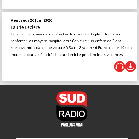
Vendredi 26 Juin 2026
Laurie Leclère
Canicule : le gouvernement active le niveau 3 du plan Orsan pour
renforcer les moyens hospitaliers / Canicule : un enfant de 3 ans
retrouvé mort dans une voiture à Saint-Gratien / 6 Français sur 10 sont
inquiets pour la sécurité de leur domicile pendant leurs vacances