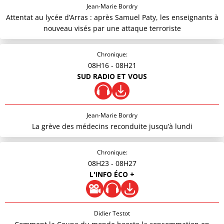
Jean-Marie Bordry
Attentat au lycée d’Arras : après Samuel Paty, les enseignants à
nouveau visés par une attaque terroriste
Chronique:
08H16
- 08H21
SUD RADIO ET VOUS
Jean-Marie Bordry
La grève des médecins reconduite jusqu’à lundi
Chronique:
08H23
- 08H27
L'INFO ÉCO +
Didier Testot