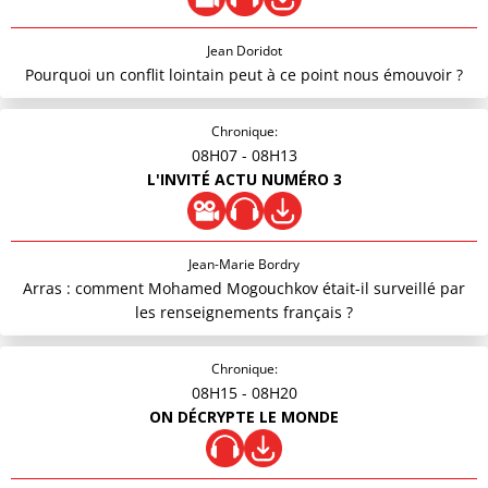
Jean Doridot
Pourquoi un conflit lointain peut à ce point nous émouvoir ?
Chronique:
08H07
- 08H13
L'INVITÉ ACTU NUMÉRO 3
Jean-Marie Bordry
Arras : comment Mohamed Mogouchkov était-il surveillé par
les renseignements français ?
Chronique:
08H15
- 08H20
ON DÉCRYPTE LE MONDE