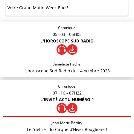
Votre Grand Matin Week-End !
Chronique:
05H03
- 05H05
L'HOROSCOPE SUD RADIO
Bénédicte Fischer
L'horoscope Sud Radio du 14 octobre 2023
Chronique:
07H16
- 07H22
L'INVITÉ ACTU NUMÉRO 1
Jean-Marie Bordry
Le “délire” du Cirque d’Hiver Bouglione !