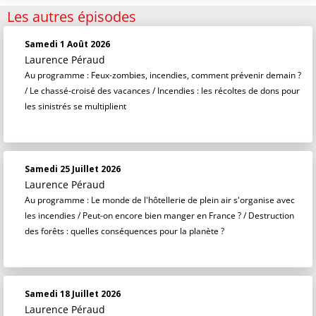
Les autres épisodes
Samedi 1 Août 2026
Laurence Péraud
Au programme : Feux-zombies, incendies, comment prévenir demain ?
/ Le chassé-croisé des vacances / Incendies : les récoltes de dons pour
les sinistrés se multiplient
Samedi 25 Juillet 2026
Laurence Péraud
Au programme : Le monde de l'hôtellerie de plein air s'organise avec
les incendies / Peut-on encore bien manger en France ? / Destruction
des forêts : quelles conséquences pour la planète ?
Samedi 18 Juillet 2026
Laurence Péraud