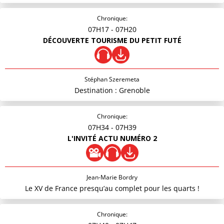
Chronique:
07H17
- 07H20
DÉCOUVERTE TOURISME DU PETIT FUTÉ
Stéphan Szeremeta
Destination : Grenoble
Chronique:
07H34
- 07H39
L'INVITÉ ACTU NUMÉRO 2
Jean-Marie Bordry
Le XV de France presqu’au complet pour les quarts !
Chronique: