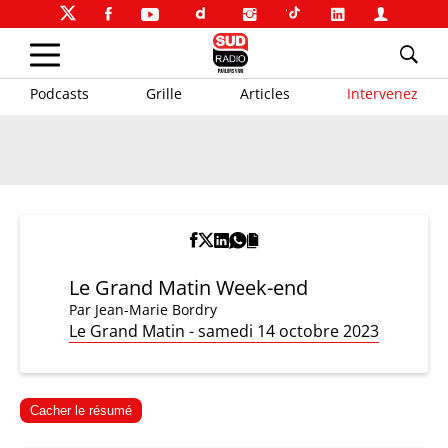
Podcasts
Grille
Articles
Intervenez
Le Grand Matin Week-end
Par
Jean-Marie Bordry
Le Grand Matin - samedi 14 octobre 2023
Cacher le résumé