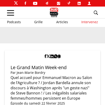
Podcasts
Grille
Articles
Intervenez
Le Grand Matin Week-end
Par
Jean-Marie Bordry
Quel accueil pour Emmanuel Macron au Salon
de l’Agriculture ? / Jordan Bardella annule son
discours à Washington après "un geste nazi"
de Steve Bannon ! / Les inégalités salariales
femmes/hommes persistent en Europe
Épisode du samedi 22 février 2025