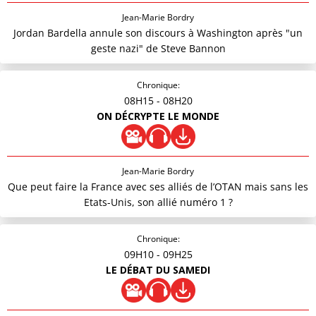
Jean-Marie Bordry
Jordan Bardella annule son discours à Washington après "un
geste nazi" de Steve Bannon
Chronique:
08H15
- 08H20
ON DÉCRYPTE LE MONDE
Jean-Marie Bordry
Que peut faire la France avec ses alliés de l’OTAN mais sans les
Etats-Unis, son allié numéro 1 ?
Chronique:
09H10
- 09H25
LE DÉBAT DU SAMEDI