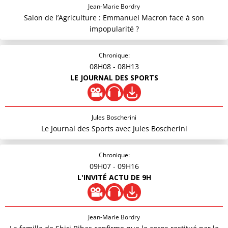
Jean-Marie Bordry
Salon de l’Agriculture : Emmanuel Macron face à son
impopularité ?
Chronique:
08H08
- 08H13
LE JOURNAL DES SPORTS
Jules Boscherini
Le Journal des Sports avec Jules Boscherini
Chronique:
09H07
- 09H16
L'INVITÉ ACTU DE 9H
Jean-Marie Bordry