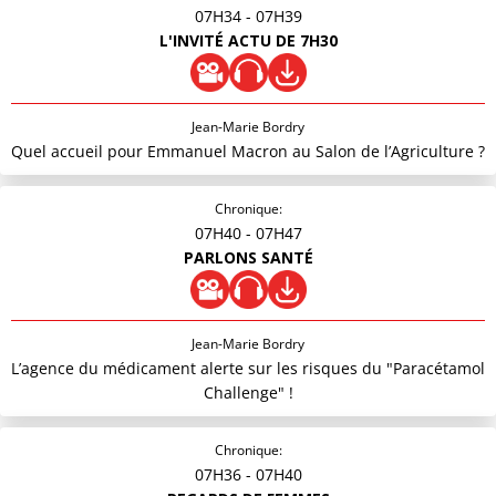
07H34
- 07H39
L'INVITÉ ACTU DE 7H30
Jean-Marie Bordry
Quel accueil pour Emmanuel Macron au Salon de l’Agriculture ?
Chronique:
07H40
- 07H47
PARLONS SANTÉ
Jean-Marie Bordry
L’agence du médicament alerte sur les risques du "Paracétamol
Challenge" !
Chronique:
07H36
- 07H40