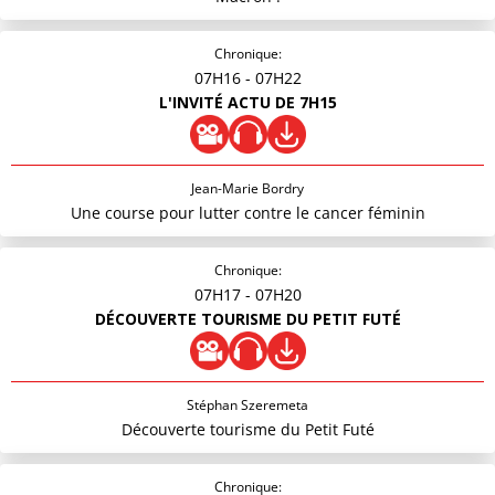
Chronique:
07H16
- 07H22
L'INVITÉ ACTU DE 7H15
Jean-Marie Bordry
Une course pour lutter contre le cancer féminin
Chronique:
07H17
- 07H20
DÉCOUVERTE TOURISME DU PETIT FUTÉ
Stéphan Szeremeta
Découverte tourisme du Petit Futé
Chronique: