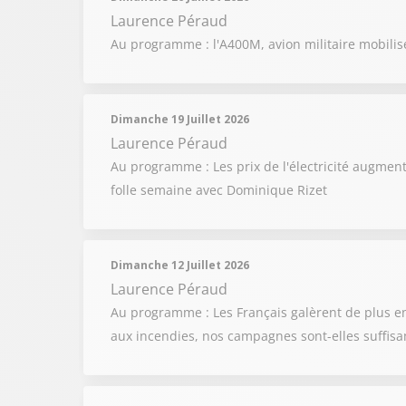
Laurence Péraud
Au programme : l'A400M, avion militaire mobilisé
Dimanche 19 Juillet 2026
Laurence Péraud
Au programme : Les prix de l'électricité augmente
folle semaine avec Dominique Rizet
Dimanche 12 Juillet 2026
Laurence Péraud
Au programme : Les Français galèrent de plus en
aux incendies, nos campagnes sont-elles suffis