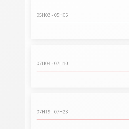
05H03
- 05H05
07H04
- 07H10
07H19
- 07H23