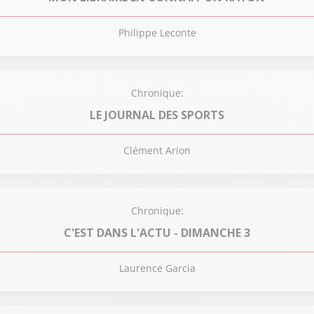
Philippe Leconte
Chronique:
LE JOURNAL DES SPORTS
Clément Arion
Chronique:
C'EST DANS L'ACTU - DIMANCHE 3
Laurence Garcia