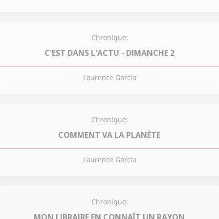
Chronique:
C'EST DANS L'ACTU - DIMANCHE 2
Laurence Garcia
Chronique:
COMMENT VA LA PLANÈTE
Laurence Garcia
Chronique:
MON LIBRAIRE EN CONNAÎT UN RAYON