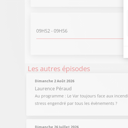
09H52
- 09H56
Les autres épisodes
Dimanche 2 Août 2026
Laurence Péraud
Au programme : Le Var toujours face aux incendi
stress engendré par tous les évènements ?
Dimanche 26 Juillet 2026