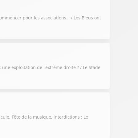
commencer pour les associations… / Les Bleus ont
 une exploitation de l’extrême droite ? / Le Stade
ule, Fête de la musique, interdictions : Le