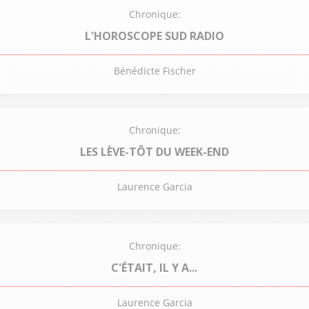
Chronique:
L'HOROSCOPE SUD RADIO
Bénédicte Fischer
Chronique:
LES LÈVE-TÔT DU WEEK-END
Laurence Garcia
Chronique:
C'ÉTAIT, IL Y A...
Laurence Garcia