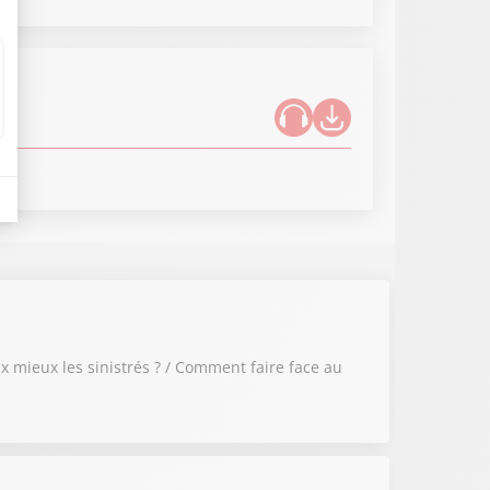
 mieux les sinistrés ? / Comment faire face au