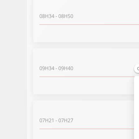
08H34
- 08H50
09H34
- 09H40
07H21
- 07H27