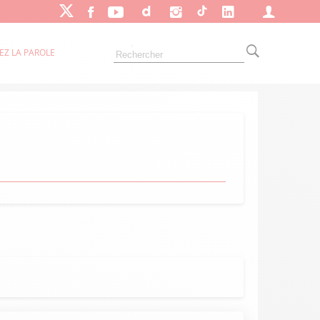
EZ LA PAROLE