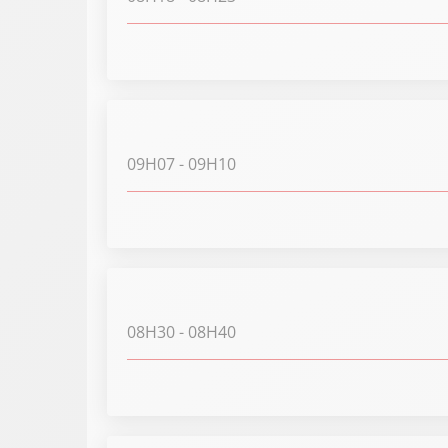
09H07
- 09H10
08H30
- 08H40