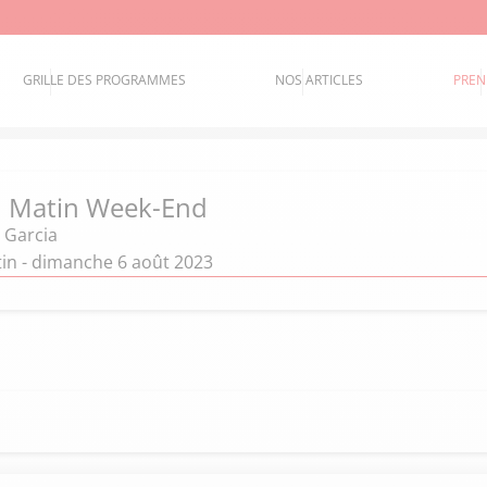
GRILLE DES PROGRAMMES
NOS ARTICLES
PREN
d Matin Week-End
 Garcia
in - dimanche 6 août 2023