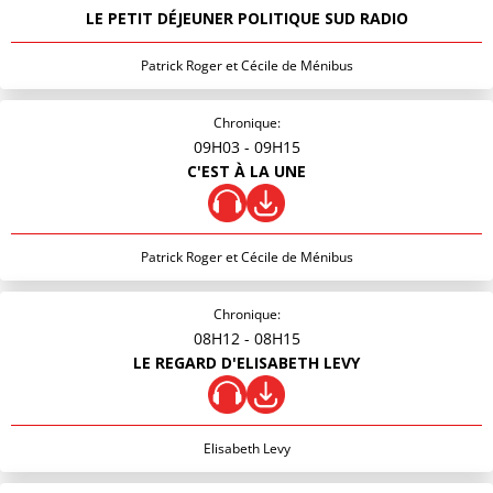
LE PETIT DÉJEUNER POLITIQUE SUD RADIO
Patrick Roger et Cécile de Ménibus
Chronique:
09H03
- 09H15
C'EST À LA UNE
Patrick Roger et Cécile de Ménibus
Chronique:
08H12
- 08H15
LE REGARD D'ELISABETH LEVY
Elisabeth Levy