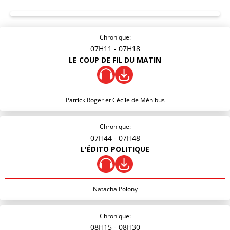
Chronique:
07H11
- 07H18
LE COUP DE FIL DU MATIN
Patrick Roger et Cécile de Ménibus
Chronique:
07H44
- 07H48
L'ÉDITO POLITIQUE
Natacha Polony
Chronique:
08H15
- 08H30