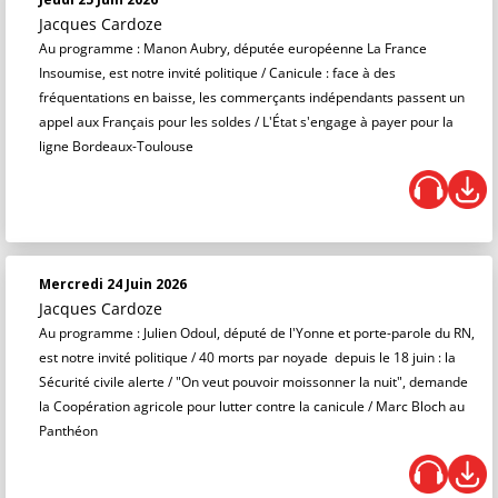
Jacques Cardoze
Au programme : Manon Aubry, députée européenne La France
Insoumise, est notre invité politique / Canicule : face à des
fréquentations en baisse, les commerçants indépendants passent un
appel aux Français pour les soldes / L'État s'engage à payer pour la
ligne Bordeaux-Toulouse
Mercredi 24 Juin 2026
Jacques Cardoze
Au programme : Julien Odoul, député de l'Yonne et porte-parole du RN,
est notre invité politique / 40 morts par noyade depuis le 18 juin : la
Sécurité civile alerte / "On veut pouvoir moissonner la nuit", demande
la Coopération agricole pour lutter contre la canicule / Marc Bloch au
Panthéon