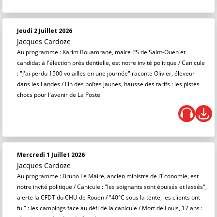
Jeudi 2 Juillet 2026
Jacques Cardoze
Au programme : Karim Bouamrane, maire PS de Saint-Ouen et
candidat à l'élection présidentielle, est notre invité politique / Canicule
: "J'ai perdu 1500 volailles en une journée" raconte Olivier, éleveur
dans les Landes / Fin des boîtes jaunes, hausse des tarifs : les pistes
chocs pour l'avenir de La Poste
Mercredi 1 Juillet 2026
Jacques Cardoze
Au programme : Bruno Le Maire, ancien ministre de l’Économie, est
notre invité politique / Canicule : "les soignants sont épuisés et lassés",
alerte la CFDT du CHU de Rouen / "40°C sous la tente, les clients ont
fui" : les campings face au défi de la canicule / Mort de Louis, 17 ans :