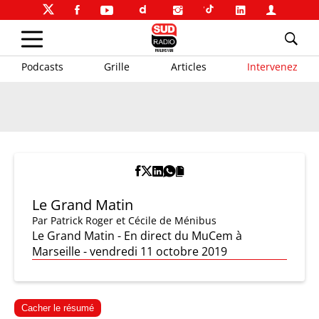
Podcasts
Grille
Articles
Intervenez
Le Grand Matin
Par
Patrick Roger et Cécile de Ménibus
Le Grand Matin - En direct du MuCem à
Marseille - vendredi 11 octobre 2019
Cacher le résumé