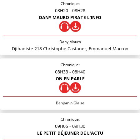
Chronique:
08H20
- 08H28
DANY MAURO PIRATE L'INFO
Dany Mauro
Djihadiste 218 Christophe Castaner, Emmanuel Macron
Chronique:
08H33
- 08H40
ON EN PARLE
Benjamin Glaise
Chronique:
09H05
- 09H30
LE PETIT DÉJEUNER DE L'ACTU