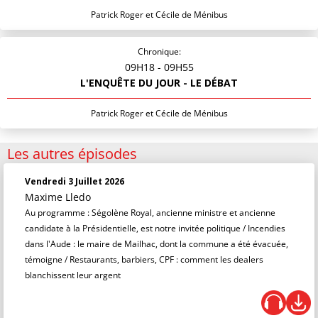
Patrick Roger et Cécile de Ménibus
Chronique:
09H18
- 09H55
L'ENQUÊTE DU JOUR - LE DÉBAT
Patrick Roger et Cécile de Ménibus
Les autres épisodes
Vendredi 3 Juillet 2026
Maxime Lledo
Au programme : Ségolène Royal, ancienne ministre et ancienne
candidate à la Présidentielle, est notre invitée politique / Incendies
dans l'Aude : le maire de Mailhac, dont la commune a été évacuée,
témoigne / Restaurants, barbiers, CPF : comment les dealers
blanchissent leur argent