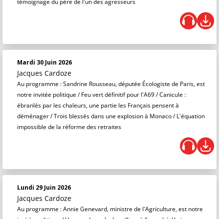
témoignage du père de l'un des agresseurs
Mardi 30 Juin 2026
Jacques Cardoze
Au programme : Sandrine Rousseau, députée Écologiste de Paris, est
notre invitée politique / Feu vert définitif pour l'A69 / Canicule :
ébranlés par les chaleurs, une partie les Français pensent à
déménager / Trois blessés dans une explosion à Monaco / L'équation
impossible de la réforme des retraites
Lundi 29 Juin 2026
Jacques Cardoze
Au programme : Annie Genevard, ministre de l'Agriculture, est notre