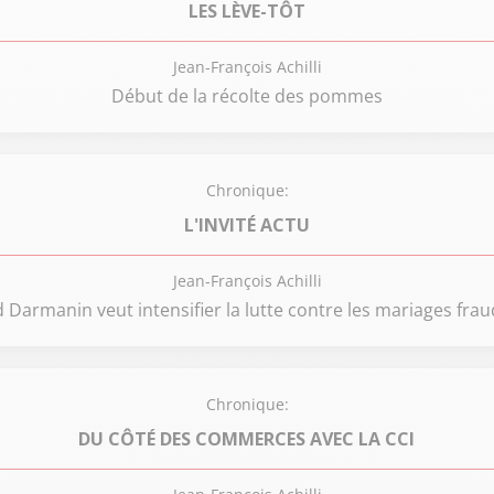
LES LÈVE-TÔT
Jean-François Achilli
Début de la récolte des pommes
Chronique:
L'INVITÉ ACTU
Jean-François Achilli
 Darmanin veut intensifier la lutte contre les mariages fra
Chronique:
DU CÔTÉ DES COMMERCES AVEC LA CCI