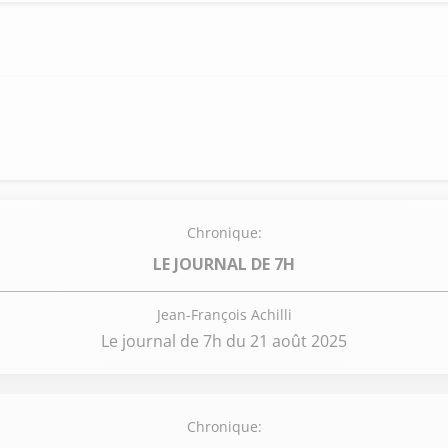
Chronique:
LE JOURNAL DE 7H
Jean-François Achilli
Le journal de 7h du 21 août 2025
Chronique: