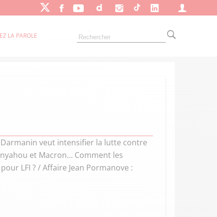
EZ LA PAROLE
 Darmanin veut intensifier la lutte contre
Netanyahou et Macron… Comment les
 pour LFI ? / Affaire Jean Pormanove :