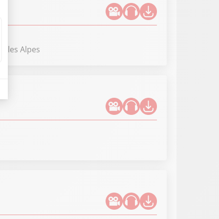
ns les Alpes