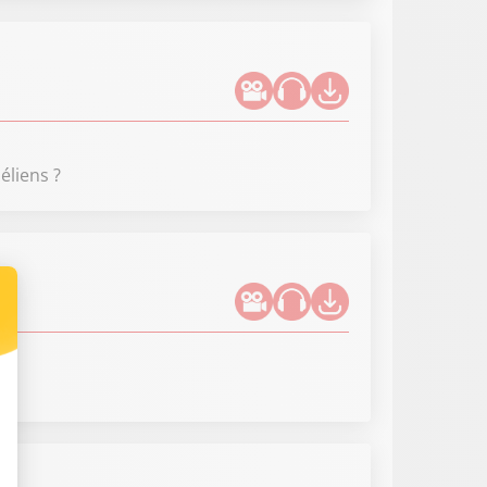
éliens ?