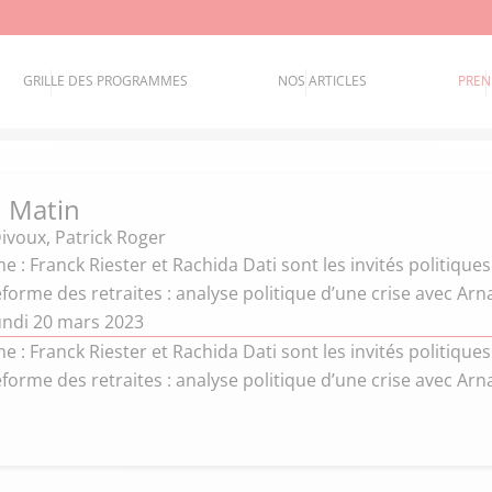
GRILLE DES PROGRAMMES
NOS ARTICLES
PREN
 Matin
Divoux
,
Patrick Roger
: Franck Riester et Rachida Dati sont les invités politiques
 Réforme des retraites : analyse politique d’une crise avec Ar
undi 20 mars 2023
: Franck Riester et Rachida Dati sont les invités politiques
 Réforme des retraites : analyse politique d’une crise avec Ar