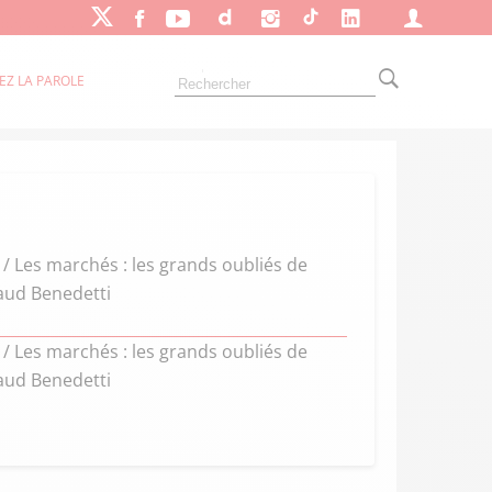
EZ LA PAROLE
 / Les marchés : les grands oubliés de
naud Benedetti
 / Les marchés : les grands oubliés de
naud Benedetti