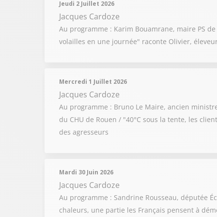
Jeudi 2 Juillet 2026
Jacques Cardoze
Au programme : Karim Bouamrane, maire PS de Sain
volailles en une journée" raconte Olivier, éleveur
Mercredi 1 Juillet 2026
Jacques Cardoze
Au programme : Bruno Le Maire, ancien ministre de
du CHU de Rouen / "40°C sous la tente, les client
des agresseurs
Mardi 30 Juin 2026
Jacques Cardoze
Au programme : Sandrine Rousseau, députée Écologi
chaleurs, une partie les Français pensent à dém