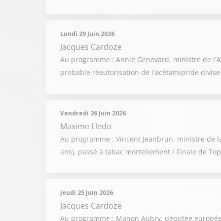
Lundi 29 Juin 2026
Jacques Cardoze
Au programme : Annie Genevard, ministre de l'Agri
probable réautorisation de l'acétamipride divis
Vendredi 26 Juin 2026
Maxime Lledo
Au programme : Vincent Jeanbrun, ministre de la 
ans), passé à tabac mortellement / Finale de Top 1
Jeudi 25 Juin 2026
Jacques Cardoze
Au programme : Manon Aubry, députée européenne 