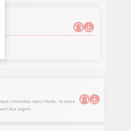
ique / Incendies dans l'Aude : le maire
sent leur argent