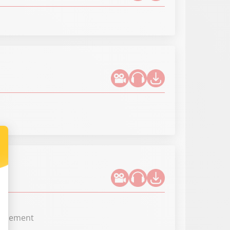
Parlement