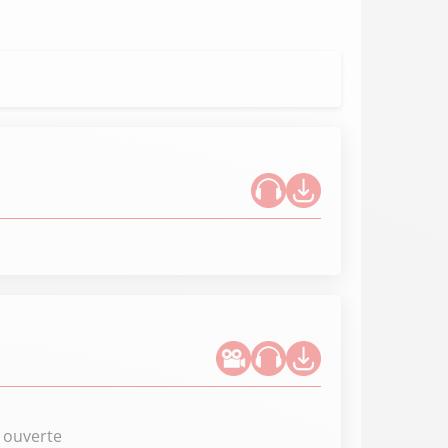
e ouverte