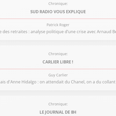
Chronique:
SUD RADIO VOUS EXPLIQUE
Patrick Roger
 des retraites : analyse politique d’une crise avec Arnaud B
Chronique:
CARLIER LIBRE !
Guy Carlier
rais d'Anne Hidalgo : on attendait du Chanel, on a du collan
Chronique:
LE JOURNAL DE 8H