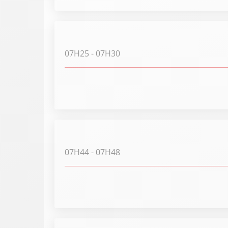
07H25
- 07H30
07H44
- 07H48