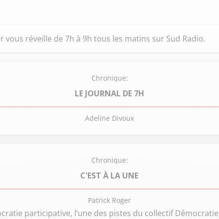
 vous réveille de 7h à 9h tous les matins sur Sud Radio.
Chronique:
LE JOURNAL DE 7H
Adeline Divoux
Chronique:
C'EST À LA UNE
Patrick Roger
ratie participative, l’une des pistes du collectif Démocrati