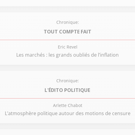
Chronique:
TOUT COMPTE FAIT
Eric Revel
Les marchés : les grands oubliés de l’inflation
Chronique:
L'ÉDITO POLITIQUE
Arlette Chabot
L’atmosphère politique autour des motions de censure