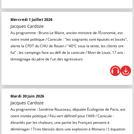
Mercredi 1 Juillet 2026
Jacques Cardoze
Au programme : Bruno Le Maire, ancien ministre de l’Économie, est
notre invité politique / Canicule : "les soignants sont épuisés et lassés",
alerte la CFDT du CHU de Rouen / "40°C sous la tente, les clients ont
fui" : les campings face au défi de la canicule / Mort de Louis, 17 ans :
témoignage du père de l'un des agresseurs
Mardi 30 Juin 2026
Jacques Cardoze
Au programme : Sandrine Rousseau, députée Écologiste de Paris, est
notre invitée politique / Feu vert définitif pour l'A69 / Canicule :
ébranlés par les chaleurs, une partie les Français pensent à
déménager / Trois blessés dans une explosion à Monaco / L'équation