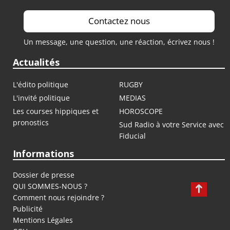
Contactez nous
Un message, une question, une réaction, écrivez nous !
Actualités
L'édito politique
RUGBY
L'invité politique
MEDIAS
Les courses hippiques et
HOROSCOPE
pronostics
Sud Radio à votre Service avec
Fiducial
Informations
Dossier de presse
QUI SOMMES-NOUS ?
Comment nous rejoindre ?
Publicité
Mentions Légales