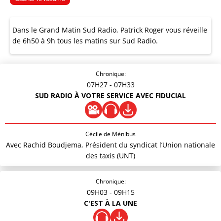
Dans le Grand Matin Sud Radio, Patrick Roger vous réveille
de 6h50 à 9h tous les matins sur Sud Radio.
Chronique:
07H27
- 07H33
SUD RADIO À VOTRE SERVICE AVEC FIDUCIAL
Cécile de Ménibus
Avec Rachid Boudjema, Président du syndicat l’Union nationale
des taxis (UNT)
Chronique:
09H03
- 09H15
C'EST À LA UNE