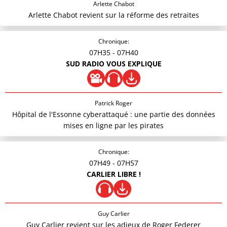
Arlette Chabot
Arlette Chabot revient sur la réforme des retraites
Chronique:
07H35
- 07H40
SUD RADIO VOUS EXPLIQUE
Patrick Roger
Hôpital de l'Essonne cyberattaqué : une partie des données
mises en ligne par les pirates
Chronique:
07H49
- 07H57
CARLIER LIBRE !
Guy Carlier
Guy Carlier revient sur les adieux de Roger Federer