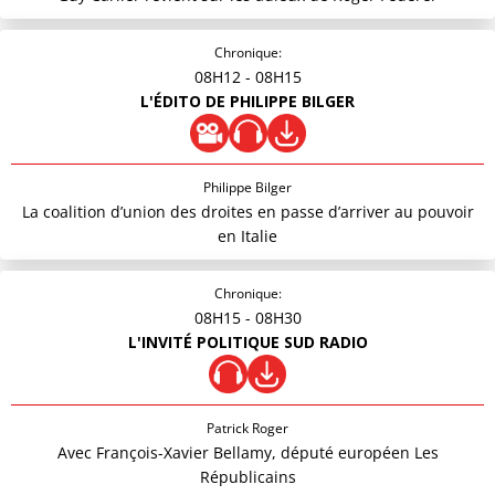
Chronique:
08H12
- 08H15
L'ÉDITO DE PHILIPPE BILGER
Philippe Bilger
La coalition d’union des droites en passe d’arriver au pouvoir
en Italie
Chronique:
08H15
- 08H30
L'INVITÉ POLITIQUE SUD RADIO
Patrick Roger
Avec François-Xavier Bellamy, député européen Les
Républicains