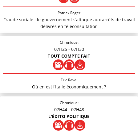
Patrick Roger
Fraude sociale : le gouvernement s’attaque aux arrêts de travail
délivrés en téléconsultation
Chronique:
07H25
- 07H30
TOUT COMPTE FAIT
Eric Revel
Où en est l’Italie économiquement ?
Chronique:
07H44
- 07H48
L'ÉDITO POLITIQUE