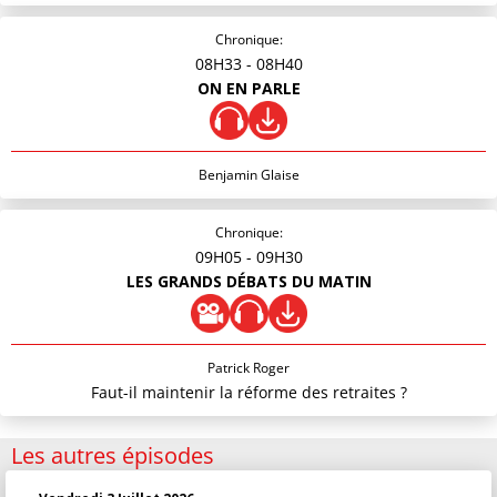
Chronique:
08H33
- 08H40
ON EN PARLE
Benjamin Glaise
Chronique:
09H05
- 09H30
LES GRANDS DÉBATS DU MATIN
Patrick Roger
Faut-il maintenir la réforme des retraites ?
Les autres épisodes