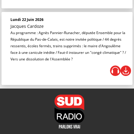
Lundi 22 Juin 2026
Jacques Cardoze
Au programme : Agnès Pannier-Runacher, députée Ensemble pour la
République du Pas-de-Calais, est notre invitée politique / 44 degrés
ressentis, écoles fermés, trains supprimés : le maire d'Angoulême
face à une canicule inédite / Faut-il instaurer un "congé climatique" ? /
Vers une dissolution de l'Assemblée ?