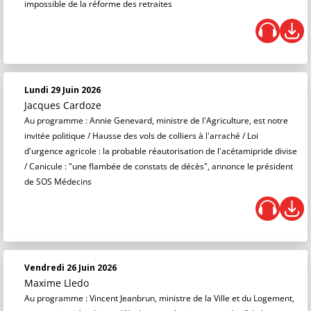
impossible de la réforme des retraites
Lundi 29 Juin 2026
Jacques Cardoze
Au programme : Annie Genevard, ministre de l'Agriculture, est notre
invitée politique / Hausse des vols de colliers à l'arraché / Loi
d'urgence agricole : la probable réautorisation de l'acétamipride divise
/ Canicule : "une flambée de constats de décès", annonce le président
de SOS Médecins
Vendredi 26 Juin 2026
Maxime Lledo
Au programme : Vincent Jeanbrun, ministre de la Ville et du Logement,