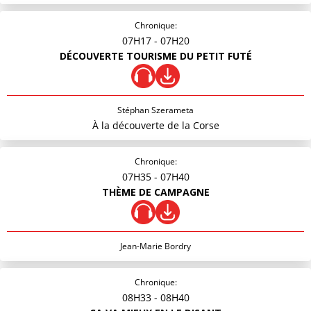
Chronique:
07H17
- 07H20
DÉCOUVERTE TOURISME DU PETIT FUTÉ
Stéphan Szerameta
À la découverte de la Corse
Chronique:
07H35
- 07H40
THÈME DE CAMPAGNE
Jean-Marie Bordry
Chronique:
08H33
- 08H40