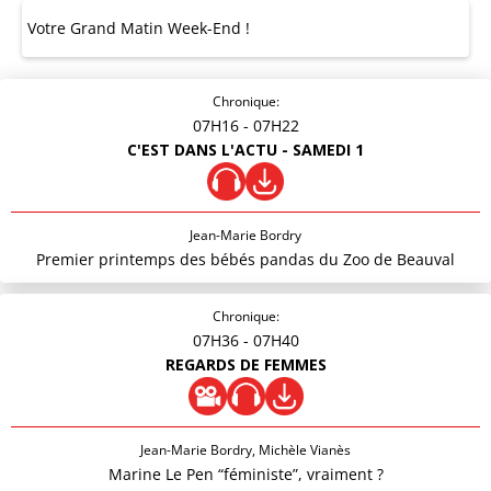
Votre Grand Matin Week-End !
Chronique:
07H16
- 07H22
C'EST DANS L'ACTU - SAMEDI 1
Jean-Marie Bordry
Premier printemps des bébés pandas du Zoo de Beauval
Chronique:
07H36
- 07H40
REGARDS DE FEMMES
Jean-Marie Bordry, Michèle Vianès
Marine Le Pen “féministe”, vraiment ?