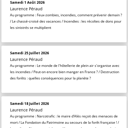
Samedi 1 Août 2026
Laurence Péraud
Au programme : Feux-zombies, incendies, comment prévenir demain ?
/ Le chassé-croisé des vacances / Incendies : les récoltes de dons pour
les sinistrés se multiplient
Samedi 25 Juillet 2026
Laurence Péraud
Au programme : Le monde de l'hôtellerie de plein air s'organise avec
les incendies / Peut-on encore bien manger en France ? / Destruction
des forêts : quelles conséquences pour la planète ?
Samedi 18 Juillet 2026
Laurence Péraud
Au programme : Narcotrafic : le maire d’Alès reçoit des menaces de
mort / La Fondation du Patrimoine au secours de la forêt française ! /