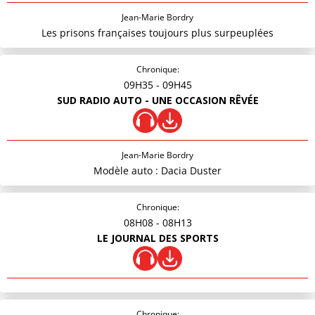
Jean-Marie Bordry
Les prisons françaises toujours plus surpeuplées
Chronique:
09H35
- 09H45
SUD RADIO AUTO - UNE OCCASION RÊVÉE
Jean-Marie Bordry
Modèle auto : Dacia Duster
Chronique:
08H08
- 08H13
LE JOURNAL DES SPORTS
Chronique: