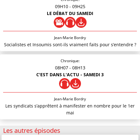
09H10
- 09H25
LE DÉBAT DU SAMEDI
Jean-Marie Bordry
Socialistes et Insoumis sont-ils vraiment faits pour s’entendre ?
Chronique:
08H07
- 08H13
C'EST DANS L'ACTU - SAMEDI 3
Jean-Marie Bordry
Les syndicats s’apprêtent à manifester en nombre pour le 1er
mai
Les autres épisodes