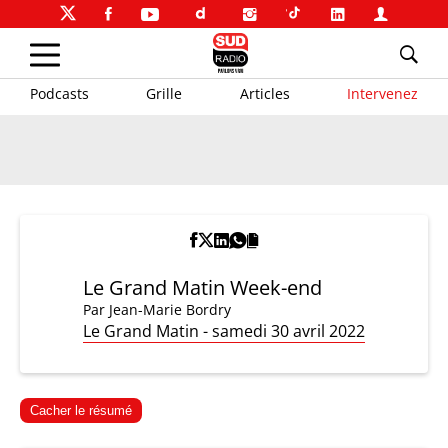
Podcasts
Grille
Articles
Intervenez
Le Grand Matin Week-end
Par
Jean-Marie Bordry
Le Grand Matin - samedi 30 avril 2022
Cacher le résumé