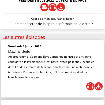
PRÉSIDENTIELLE 2022: LA VÉRITÉ EN FACE
Cécile de Ménibus, Patrick Roger
Comment sortir de la spirale infernale de la dette ?
Les autres épisodes
Vendredi 3 Juillet 2026
Maxime Lledo
Au programme : Ségolène Royal, ancienne ministre et ancienne
candidate à la Présidentielle, est notre invitée politique / Incendies
dans l'Aude : le maire de Mailhac, dont la commune a été évacuée,
témoigne / Restaurants, barbiers, CPF : comment les dealers
blanchissent leur argent