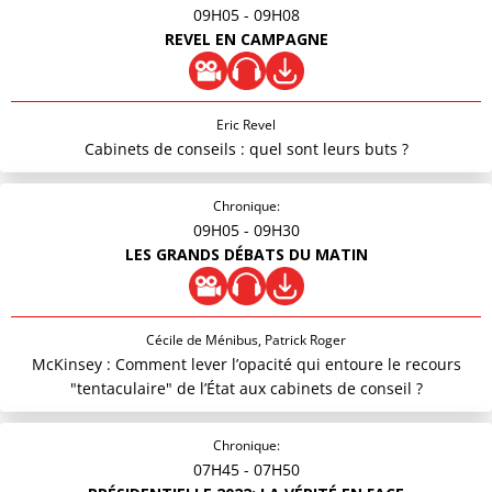
09H05
- 09H08
REVEL EN CAMPAGNE
Eric Revel
Cabinets de conseils : quel sont leurs buts ?
Chronique:
09H05
- 09H30
LES GRANDS DÉBATS DU MATIN
Cécile de Ménibus, Patrick Roger
McKinsey : Comment lever l’opacité qui entoure le recours
"tentaculaire" de l’État aux cabinets de conseil ?
Chronique:
07H45
- 07H50