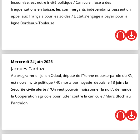
Insoumise, est notre invité politique / Canicule : face à des
fréquentations en baisse, les commerçants indépendants passent un
appel aux Français pour les soldes / L'État s'engage à payer pour la
ligne Bordeaux-Toulouse
Mercredi 24 Juin 2026
Jacques Cardoze
Au programme : Julien Odoul, député de l'Yonne et porte-parole du RN,
est notre invité politique / 40 morts par noyade depuis le 18 juin : la
Sécurité civile alerte / "On veut pouvoir moissonner la nuit", demande
la Coopération agricole pour lutter contre la canicule / Marc Bloch au
Panthéon