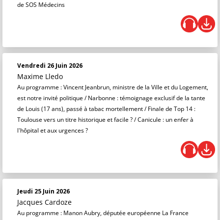
de SOS Médecins
Vendredi 26 Juin 2026
Maxime Lledo
Au programme : Vincent Jeanbrun, ministre de la Ville et du Logement,
est notre invité politique / Narbonne : témoignage exclusif de la tante
de Louis (17 ans), passé à tabac mortellement / Finale de Top 14 :
Toulouse vers un titre historique et facile ? / Canicule : un enfer à
l'hôpital et aux urgences ?
Jeudi 25 Juin 2026
Jacques Cardoze
Au programme : Manon Aubry, députée européenne La France