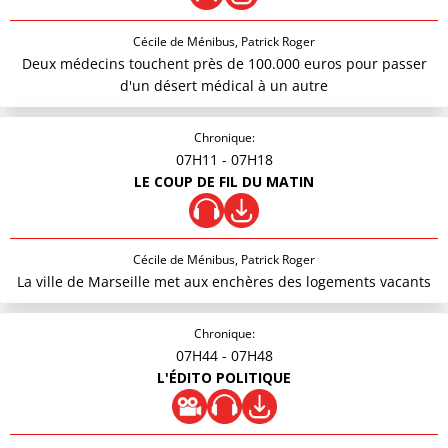
Cécile de Ménibus, Patrick Roger
Deux médecins touchent près de 100.000 euros pour passer
d'un désert médical à un autre
Chronique:
07H11
- 07H18
LE COUP DE FIL DU MATIN
Cécile de Ménibus, Patrick Roger
La ville de Marseille met aux enchères des logements vacants
Chronique:
07H44
- 07H48
L'ÉDITO POLITIQUE