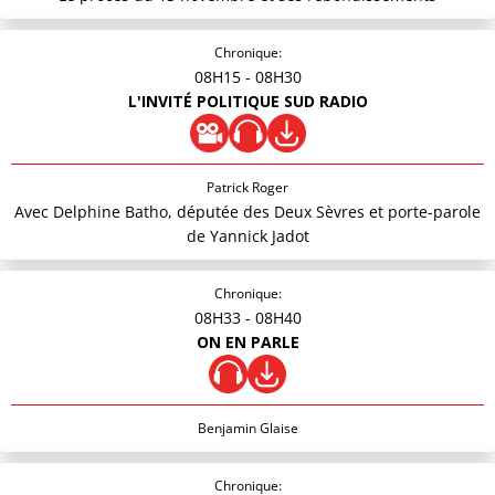
Chronique:
08H15
- 08H30
L'INVITÉ POLITIQUE SUD RADIO
Patrick Roger
Avec Delphine Batho, députée des Deux Sèvres et porte-parole
de Yannick Jadot
Chronique:
08H33
- 08H40
ON EN PARLE
Benjamin Glaise
Chronique: