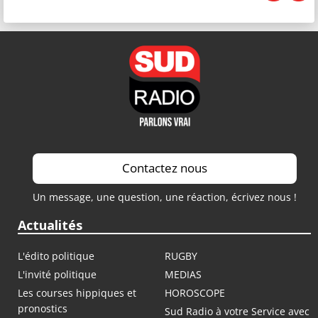
Contactez nous
Un message, une question, une réaction, écrivez nous !
Actualités
L'édito politique
RUGBY
L'invité politique
MEDIAS
Les courses hippiques et
HOROSCOPE
pronostics
Sud Radio à votre Service avec