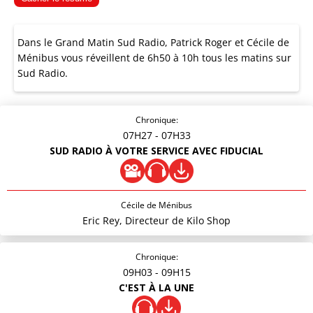
Dans le Grand Matin Sud Radio, Patrick Roger et Cécile de
Ménibus vous réveillent de 6h50 à 10h tous les matins sur
Sud Radio.
Chronique:
07H27
- 07H33
SUD RADIO À VOTRE SERVICE AVEC FIDUCIAL
Cécile de Ménibus
Eric Rey, Directeur de Kilo Shop
Chronique:
09H03
- 09H15
C'EST À LA UNE