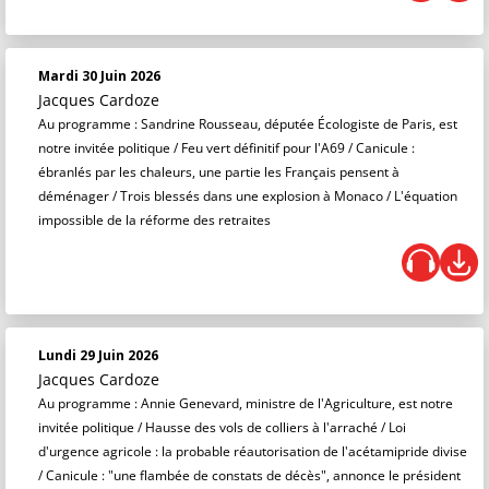
Mardi 30 Juin 2026
Jacques Cardoze
Au programme : Sandrine Rousseau, députée Écologiste de Paris, est
notre invitée politique / Feu vert définitif pour l'A69 / Canicule :
ébranlés par les chaleurs, une partie les Français pensent à
déménager / Trois blessés dans une explosion à Monaco / L'équation
impossible de la réforme des retraites
Lundi 29 Juin 2026
Jacques Cardoze
Au programme : Annie Genevard, ministre de l'Agriculture, est notre
invitée politique / Hausse des vols de colliers à l'arraché / Loi
d'urgence agricole : la probable réautorisation de l'acétamipride divise
/ Canicule : "une flambée de constats de décès", annonce le président