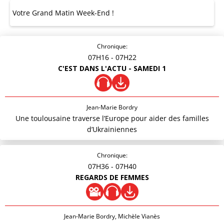
Votre Grand Matin Week-End !
Chronique:
07H16
- 07H22
C'EST DANS L'ACTU - SAMEDI 1
Jean-Marie Bordry
Une toulousaine traverse l’Europe pour aider des familles
d’Ukrainiennes
Chronique:
07H36
- 07H40
REGARDS DE FEMMES
Jean-Marie Bordry, Michèle Vianès