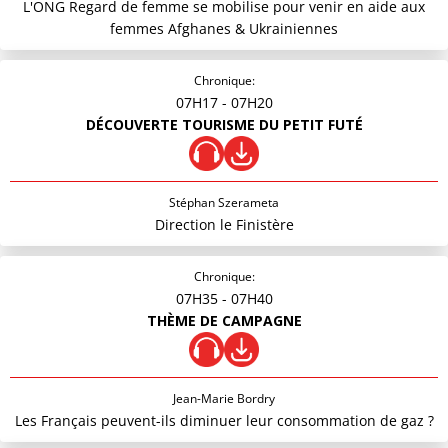
L'ONG Regard de femme se mobilise pour venir en aide aux
femmes Afghanes & Ukrainiennes
Chronique:
07H17
- 07H20
DÉCOUVERTE TOURISME DU PETIT FUTÉ
Stéphan Szerameta
Direction le Finistère
Chronique:
07H35
- 07H40
THÈME DE CAMPAGNE
Jean-Marie Bordry
Les Français peuvent-ils diminuer leur consommation de gaz ?