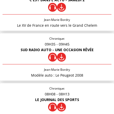
Jean-Marie Bordry
Le XV de France en route vers le Grand Chelem
Chronique:
09H35
- 09H45
SUD RADIO AUTO - UNE OCCASION RÊVÉE
Jean-Marie Bordry
Modèle auto : Le Peugeot 2008
Chronique:
08H08
- 08H13
LE JOURNAL DES SPORTS