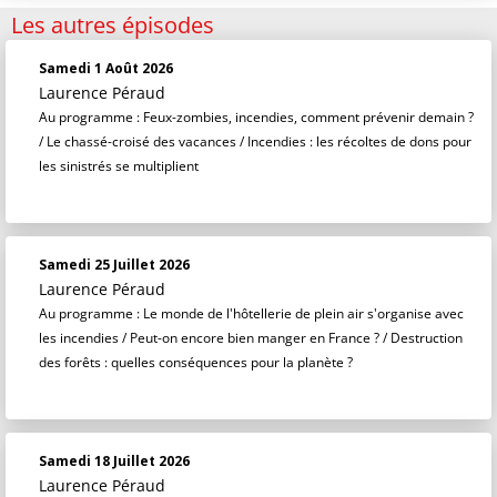
Les autres épisodes
Samedi 1 Août 2026
Laurence Péraud
Au programme : Feux-zombies, incendies, comment prévenir demain ?
/ Le chassé-croisé des vacances / Incendies : les récoltes de dons pour
les sinistrés se multiplient
Samedi 25 Juillet 2026
Laurence Péraud
Au programme : Le monde de l'hôtellerie de plein air s'organise avec
les incendies / Peut-on encore bien manger en France ? / Destruction
des forêts : quelles conséquences pour la planète ?
Samedi 18 Juillet 2026
Laurence Péraud