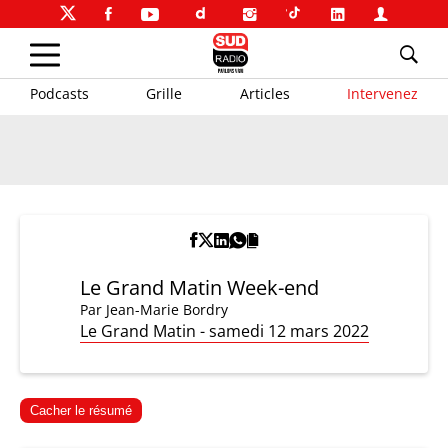
Podcasts
Grille
Articles
Intervenez
Le Grand Matin Week-end
Par
Jean-Marie Bordry
Le Grand Matin - samedi 12 mars 2022
Cacher le résumé