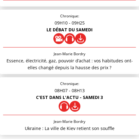
Chronique:
09H10
- 09H25
LE DÉBAT DU SAMEDI
Jean-Marie Bordry
Essence, électricité, gaz, pouvoir d’achat : vos habitudes ont-
elles changé depuis la hausse des prix ?
Chronique:
08H07
- 08H13
C'EST DANS L'ACTU - SAMEDI 3
Jean-Marie Bordry
Ukraine : La ville de Kiev retient son souffle