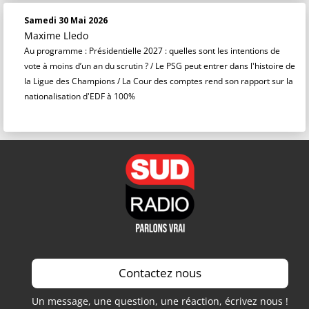
Samedi 30 Mai 2026
Maxime Lledo
Au programme : Présidentielle 2027 : quelles sont les intentions de
vote à moins d’un an du scrutin ? / Le PSG peut entrer dans l'histoire de
la Ligue des Champions / La Cour des comptes rend son rapport sur la
nationalisation d'EDF à 100%
Contactez nous
Un message, une question, une réaction, écrivez nous !