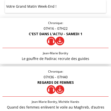
Votre Grand Matin Week-End !
Chronique:
07H16
- 07H22
C'EST DANS L'ACTU - SAMEDI 1
Jean-Marie Bordry
Le gouffre de Padirac recrute des guides
Chronique:
07H36
- 07H40
REGARDS DE FEMMES
Jean-Marie Bordry, Michèle Vianès
Quand des femmes enlèvent le voile au Maghreb, d’autres