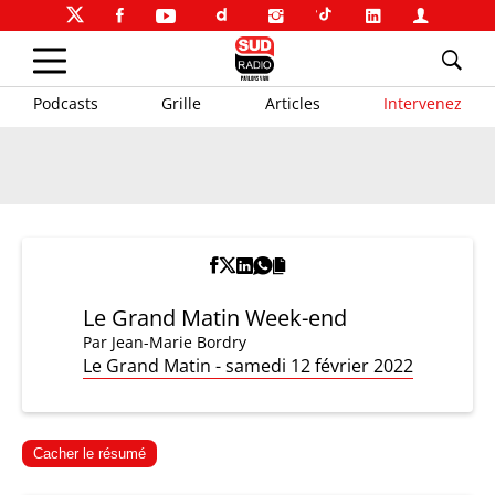
Podcasts
Grille
Articles
Intervenez
Le Grand Matin Week-end
Par
Jean-Marie Bordry
Le Grand Matin - samedi 12 février 2022
Cacher le résumé