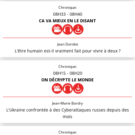
Chronique:
08H33
- 08H40
CA VA MIEUX EN LE DISANT
Jean Doridot
L'être humain est-il vraiment fait pour vivre à deux ?
Chronique:
08H15
- 08H20
ON DÉCRYPTE LE MONDE
Jean-Marie Bordry
L'Ukraine confrontée à des Cyberattaques russes depuis des
mois
Chronique: