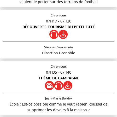
veulent le porter sur des terrains de football
Chronique:
07H17
- 07H20
DÉCOUVERTE TOURISME DU PETIT FUTÉ
Stéphan Szerameta
Direction Grenoble
Chronique:
07H35
- 07H40
THÈME DE CAMPAGNE
Jean-Marie Bordry
École : Est-ce possible comme le veut Fabien Roussel de
supprimer les devoirs à la maison ?