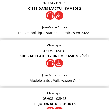
07H34
- 07H39
C'EST DANS L'ACTU - SAMEDI 2
Jean-Marie Bordry
Le livre politique star des librairies en 2022 ?
Chronique:
09H35
- 09H45
SUD RADIO AUTO - UNE OCCASION RÊVÉE
Jean-Marie Bordry
Modèle auto : Volkswagen Golf
Chronique:
08H08
- 08H13
LE JOURNAL DES SPORTS