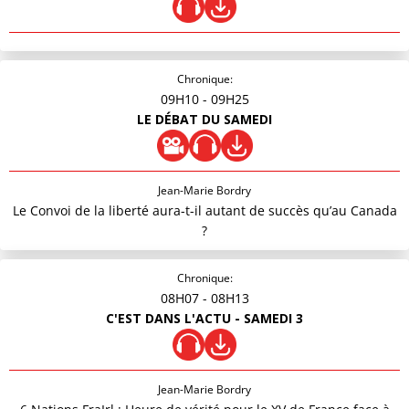
Chronique:
09H10
- 09H25
LE DÉBAT DU SAMEDI
Jean-Marie Bordry
Le Convoi de la liberté aura-t-il autant de succès qu’au Canada
?
Chronique:
08H07
- 08H13
C'EST DANS L'ACTU - SAMEDI 3
Jean-Marie Bordry