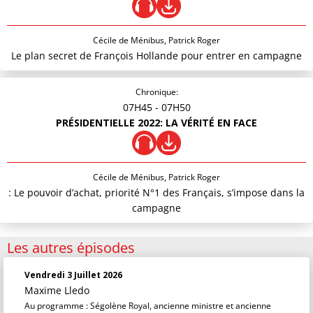
Cécile de Ménibus, Patrick Roger
Le plan secret de François Hollande pour entrer en campagne
Chronique:
07H45
- 07H50
PRÉSIDENTIELLE 2022: LA VÉRITÉ EN FACE
Cécile de Ménibus, Patrick Roger
: Le pouvoir d’achat, priorité N°1 des Français, s’impose dans la
campagne
Les autres épisodes
Vendredi 3 Juillet 2026
Maxime Lledo
Au programme : Ségolène Royal, ancienne ministre et ancienne