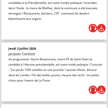
candidate à la Présidentielle, est notre invitée politique / Incendies
dans l'Aude : le maire de Mailhac, dont la commune a été évacuée,
témoigne / Restaurants, barbiers, CPF : comment les dealers
blanchissent leur argent
Jeudi 2 Juillet 2026
Jacques Cardoze
Au programme : Karim Bouamrane, maire PS de Saint-Ouen et
candidat à l'élection présidentielle, est notre invité politique / Canicule
: "J'ai perdu 1500 volailles en une journée" raconte Olivier, éleveur
dans les Landes / Fin des boîtes jaunes, hausse des tarifs : les pistes
chocs pour l'avenir de La Poste