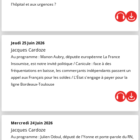
l'hôpital et aux urgences ?
Jeudi 25 Juin 2026
Jacques Cardoze
Au programme : Manon Aubry, députée européenne La France
Insoumise, est notre invité politique / Canicule : face à des
fréquentations en baisse, les commerçants indépendants passent un
appel aux Français pour les soldes / L'État s'engage à payer pour la
ligne Bordeaux-Toulouse
Mercredi 24 Juin 2026
Jacques Cardoze
Au programme : Julien Odoul, député de l'Yonne et porte-parole du RN,