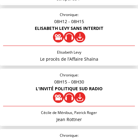
Chronique:
08H12
- 08H15
ELISABETH LEVY SANS INTERDIT
Elisabeth Levy
Le procès de l’Affaire Shaïna
Chronique:
08H15
- 08H30
L'INVITÉ POLITIQUE SUD RADIO
Cécile de Ménibus, Patrick Roger
Jean Rottner
Chronique: