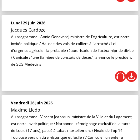
Lundi 29 Juin 2026
Jacques Cardoze
Au programme : Annie Genevard, ministre de l'Agriculture, est notre
invitée politique / Hausse des vols de colliers à l'arraché / Loi
d'urgence agricole : la probable réautorisation de l'acétamipride divise
/ Canicule : "une flambée de constats de décès", annonce le président
de SOS Médecins
Vendredi 26 Juin 2026
Maxime Lledo
Au programme : Vincent Jeanbrun, ministre de la Ville et du Logement,
est notre invité politique / Narbonne : témoignage exclusif de la tante
de Louis (17 ans), passé à tabac mortellement / Finale de Top 14 :
Toulouse vers un titre historique et facile ? / Canicule : un enfer à