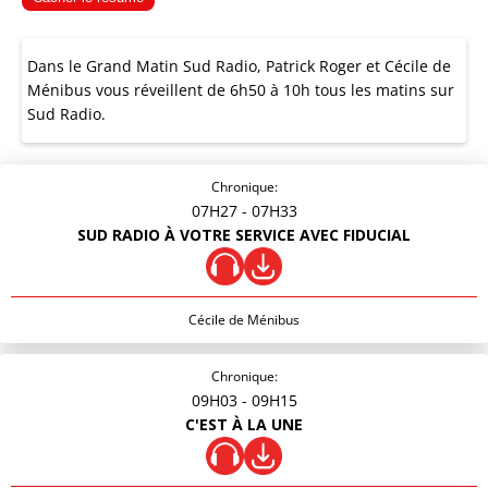
Dans le Grand Matin Sud Radio, Patrick Roger et Cécile de
Ménibus vous réveillent de 6h50 à 10h tous les matins sur
Sud Radio.
Chronique:
07H27
- 07H33
SUD RADIO À VOTRE SERVICE AVEC FIDUCIAL
Cécile de Ménibus
Chronique:
09H03
- 09H15
C'EST À LA UNE