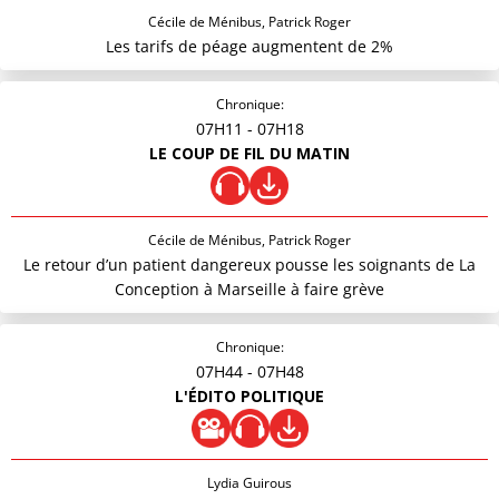
Cécile de Ménibus, Patrick Roger
Les tarifs de péage augmentent de 2%
Chronique:
07H11
- 07H18
LE COUP DE FIL DU MATIN
Cécile de Ménibus, Patrick Roger
Le retour d’un patient dangereux pousse les soignants de La
Conception à Marseille à faire grève
Chronique:
07H44
- 07H48
L'ÉDITO POLITIQUE
Lydia Guirous