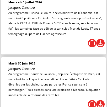
Mercredi 1 Juillet 2026
Jacques Cardoze
Au programme : Bruno Le Maire, ancien ministre de l’Économie, est
notre invité politique / Canicule : "les soignants sont épuisés et lassés",
alerte la CFDT du CHU de Rouen / "40°C sous la tente, les clients ont
fui" : les campings face au défi de la canicule / Mort de Louis, 17 ans :
témoignage du père de l'un des agresseurs
Mardi 30 Juin 2026
Jacques Cardoze
Au programme : Sandrine Rousseau, députée Écologiste de Paris, est
notre invitée politique / Feu vert définitif pour l'A69 / Canicule :
ébranlés par les chaleurs, une partie les Français pensent à
déménager / Trois blessés dans une explosion à Monaco / L'équation
impossible de la réforme des retraites