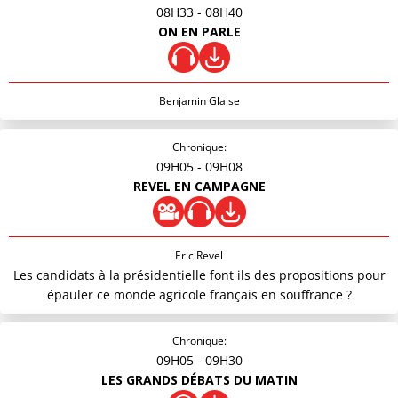
08H33
- 08H40
ON EN PARLE
Benjamin Glaise
Chronique:
09H05
- 09H08
REVEL EN CAMPAGNE
Eric Revel
Les candidats à la présidentielle font ils des propositions pour
épauler ce monde agricole français en souffrance ?
Chronique:
09H05
- 09H30
LES GRANDS DÉBATS DU MATIN