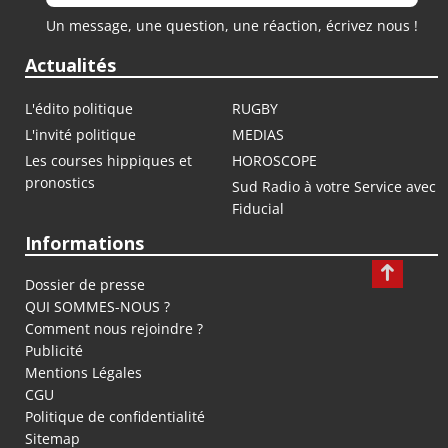
Un message, une question, une réaction, écrivez nous !
Actualités
L'édito politique
RUGBY
L'invité politique
MEDIAS
Les courses hippiques et
HOROSCOPE
pronostics
Sud Radio à votre Service avec
Fiducial
Informations
Dossier de presse
QUI SOMMES-NOUS ?
Comment nous rejoindre ?
Publicité
Mentions Légales
CGU
Politique de confidentialité
Sitemap