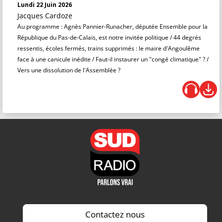
Lundi 22 Juin 2026
Jacques Cardoze
Au programme : Agnès Pannier-Runacher, députée Ensemble pour la
République du Pas-de-Calais, est notre invitée politique / 44 degrés
ressentis, écoles fermés, trains supprimés : le maire d'Angoulême
face à une canicule inédite / Faut-il instaurer un "congé climatique" ? /
Vers une dissolution de l'Assemblée ?
Contactez nous