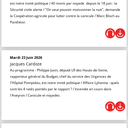
est notre invité politique / 40 morts par noyade depuis le 18 juin : la
Sécurité civile alerte / "On veut pouvoir moissonner la nuit", demande
la Coopération agricole pour lutter contre la canicule / Marc Bloch au
Panthéon
Mardi 23 Juin 2026
Jacques Cardoze
Au programme : Philippe Juvin, député LR des Hauts-de-Seine,
rapporteur général du Budget, chef du service des Urgences de
l'Hôpital Pompidou, est notre invité politique / Affaire Lyhanna : quels
sont les 4 ratés pointés par le rapport ? / Incendie en cours dans
l'Aveyron / Canicule et noyades