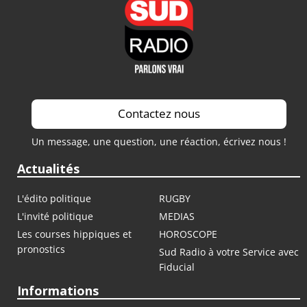
Contactez nous
Un message, une question, une réaction, écrivez nous !
Actualités
L'édito politique
RUGBY
L'invité politique
MEDIAS
Les courses hippiques et
HOROSCOPE
pronostics
Sud Radio à votre Service avec
Fiducial
Informations