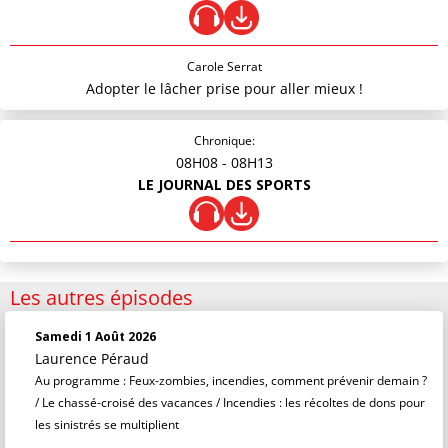
Carole Serrat
Adopter le lâcher prise pour aller mieux !
Chronique:
08H08
- 08H13
LE JOURNAL DES SPORTS
Les autres épisodes
Samedi 1 Août 2026
Laurence Péraud
Au programme : Feux-zombies, incendies, comment prévenir demain ?
/ Le chassé-croisé des vacances / Incendies : les récoltes de dons pour
les sinistrés se multiplient