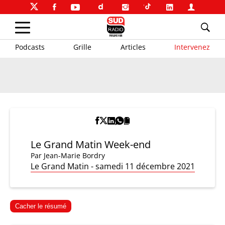
Podcasts
Grille
Articles
Intervenez
Le Grand Matin Week-end
Par
Jean-Marie Bordry
Le Grand Matin - samedi 11 décembre 2021
Cacher le résumé