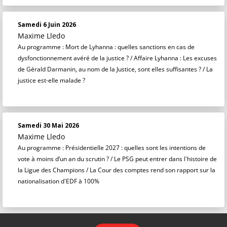
Samedi 6 Juin 2026
Maxime Lledo
Au programme : Mort de Lyhanna : quelles sanctions en cas de
dysfonctionnement avéré de la justice ? / Affaire Lyhanna : Les excuses
de Gérald Darmanin, au nom de la Justice, sont elles suffisantes ? / La
justice est-elle malade ?
Samedi 30 Mai 2026
Maxime Lledo
Au programme : Présidentielle 2027 : quelles sont les intentions de
vote à moins d’un an du scrutin ? / Le PSG peut entrer dans l'histoire de
la Ligue des Champions / La Cour des comptes rend son rapport sur la
nationalisation d'EDF à 100%