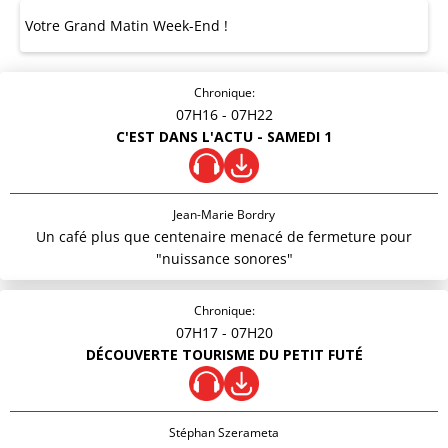
Votre Grand Matin Week-End !
Chronique:
07H16
- 07H22
C'EST DANS L'ACTU - SAMEDI 1
Jean-Marie Bordry
Un café plus que centenaire menacé de fermeture pour
"nuissance sonores"
Chronique:
07H17
- 07H20
DÉCOUVERTE TOURISME DU PETIT FUTÉ
Stéphan Szerameta