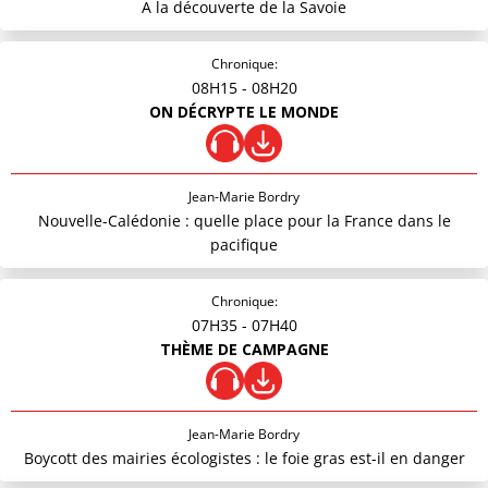
A la découverte de la Savoie
Chronique:
08H15
- 08H20
ON DÉCRYPTE LE MONDE
Jean-Marie Bordry
Nouvelle-Calédonie : quelle place pour la France dans le
pacifique
Chronique:
07H35
- 07H40
THÈME DE CAMPAGNE
Jean-Marie Bordry
Boycott des mairies écologistes : le foie gras est-il en danger