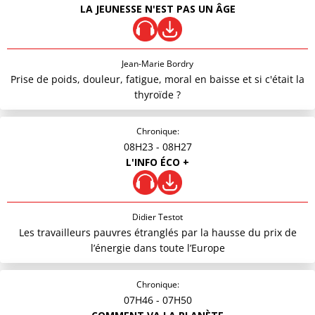
LA JEUNESSE N'EST PAS UN ÂGE
Jean-Marie Bordry
Prise de poids, douleur, fatigue, moral en baisse et si c'était la
thyroïde ?
Chronique:
08H23
- 08H27
L'INFO ÉCO +
Didier Testot
Les travailleurs pauvres étranglés par la hausse du prix de
l’énergie dans toute l’Europe
Chronique:
07H46
- 07H50