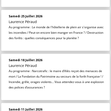
Samedi 25 Juillet 2026
Laurence Péraud
Au programme : Le monde de l'hôtellerie de plein air s'organise avec
les incendies / Peut-on encore bien manger en France ? / Destruction
des forêts : quelles conséquences pour la planète ?
Samedi 18 Juillet 2026
Laurence Péraud
Au programme : Narcotrafic : le maire d’Alès reçoit des menaces de
mort / La Fondation du Patrimoine au secours de la forêt française ! /
Incendie, grêle, orages violents... Vous attendez-vous à une explosion
des polices d’assurances ?
Samedi 11 Juillet 2026