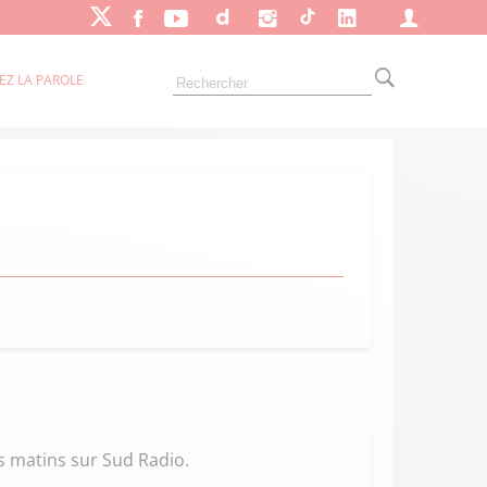
EZ LA PAROLE
s matins sur Sud Radio.