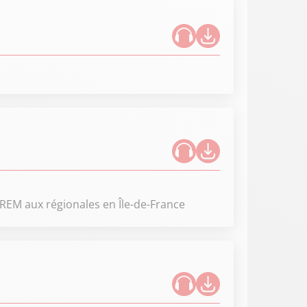
LREM aux régionales en Île-de-France