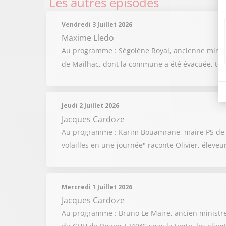
Les autres épisodes
Vendredi 3 Juillet 2026
Maxime Lledo
Au programme : Ségolène Royal, ancienne ministre
de Mailhac, dont la commune a été évacuée, témo
Jeudi 2 Juillet 2026
Jacques Cardoze
Au programme : Karim Bouamrane, maire PS de Sain
volailles en une journée" raconte Olivier, éleveur
Mercredi 1 Juillet 2026
Jacques Cardoze
Au programme : Bruno Le Maire, ancien ministre de