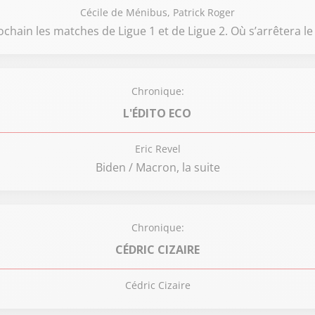
Cécile de Ménibus, Patrick Roger
chain les matches de Ligue 1 et de Ligue 2. Où s’arrêtera 
Chronique:
L'ÉDITO ECO
Eric Revel
Biden / Macron, la suite
Chronique:
CÉDRIC CIZAIRE
Cédric Cizaire