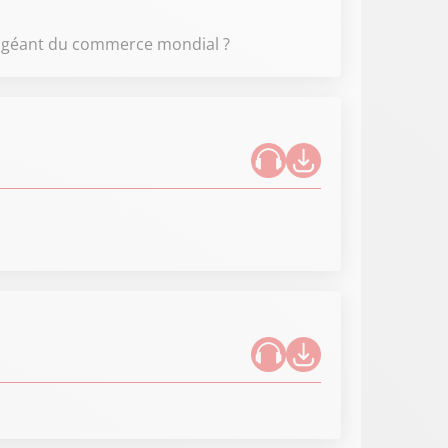
le géant du commerce mondial ?