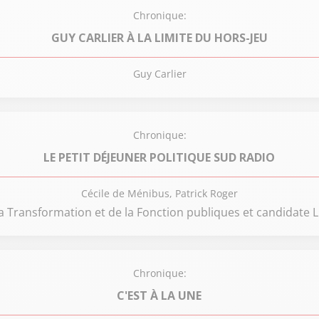
Chronique:
GUY CARLIER À LA LIMITE DU HORS-JEU
Guy Carlier
Chronique:
LE PETIT DÉJEUNER POLITIQUE SUD RADIO
Cécile de Ménibus, Patrick Roger
a Transformation et de la Fonction publiques et candidate 
Chronique:
C'EST À LA UNE