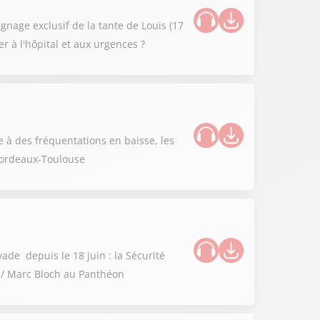
gnage exclusif de la tante de Louis (17
er à l'hôpital et aux urgences ?
 à des fréquentations en baisse, les
 Bordeaux-Toulouse
ade depuis le 18 juin : la Sécurité
e / Marc Bloch au Panthéon