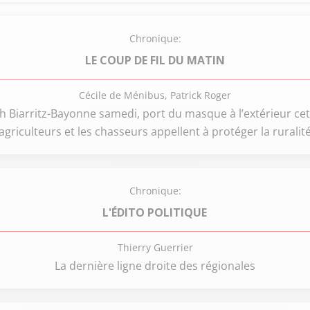
Chronique:
LE COUP DE FIL DU MATIN
Cécile de Ménibus, Patrick Roger
ch Biarritz-Bayonne samedi, port du masque à l’extérieur cet 
agriculteurs et les chasseurs appellent à protéger la ruralit
Chronique:
L'ÉDITO POLITIQUE
Thierry Guerrier
La dernière ligne droite des régionales